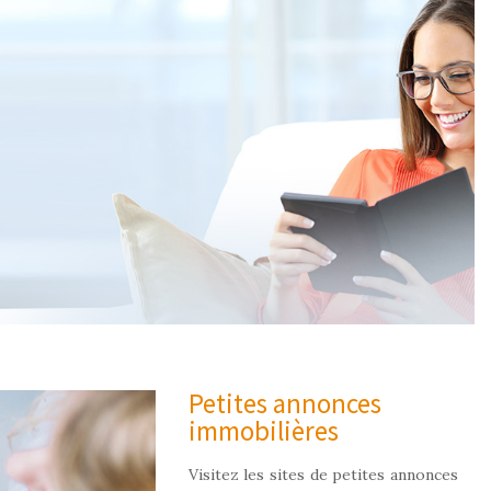
Petites annonces
immobilières
Visitez les sites de petites annonces