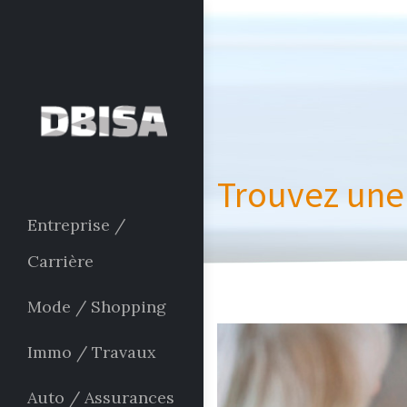
Trouvez une 
Entreprise /
Carrière
Mode / Shopping
Immo / Travaux
Auto / Assurances