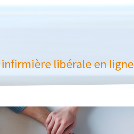
infirmière libérale en ligne