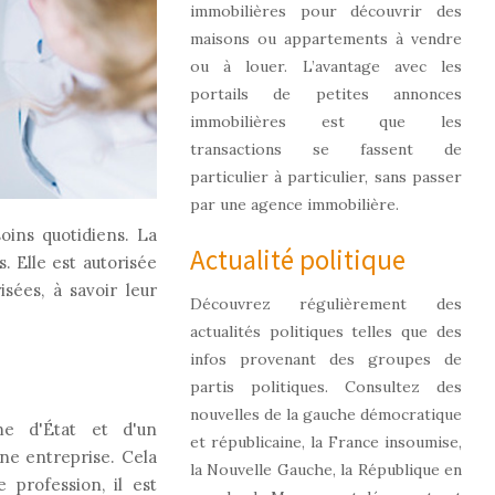
immobilières pour découvrir des
maisons ou appartements à vendre
ou à louer. L’avantage avec les
portails de petites annonces
immobilières est que les
transactions se fassent de
particulier à particulier, sans passer
par une agence immobilière.
soins quotidiens. La
Actualité politique
. Elle est autorisée
sées, à savoir leur
Découvrez régulièrement des
actualités politiques telles que des
infos provenant des groupes de
partis politiques. Consultez des
nouvelles de la gauche démocratique
me d'État et d'un
et républicaine, la France insoumise,
ne entreprise. Cela
la Nouvelle Gauche, la République en
 profession, il est