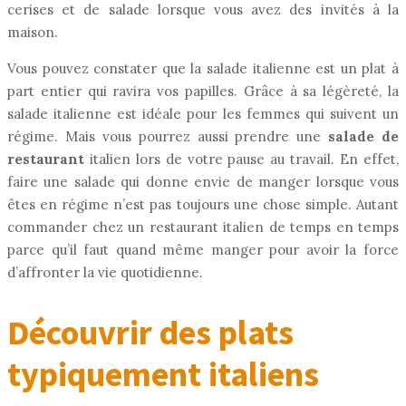
cerises et de salade lorsque vous avez des invités à la
maison.
Vous pouvez constater que la salade italienne est un plat à
part entier qui ravira vos papilles. Grâce à sa légèreté, la
salade italienne est idéale pour les femmes qui suivent un
régime. Mais vous pourrez aussi prendre une
salade de
restaurant
italien lors de votre pause au travail. En effet,
faire une salade qui donne envie de manger lorsque vous
êtes en régime n’est pas toujours une chose simple. Autant
commander chez un restaurant italien de temps en temps
parce qu’il faut quand même manger pour avoir la force
d’affronter la vie quotidienne.
Découvrir des plats
typiquement italiens