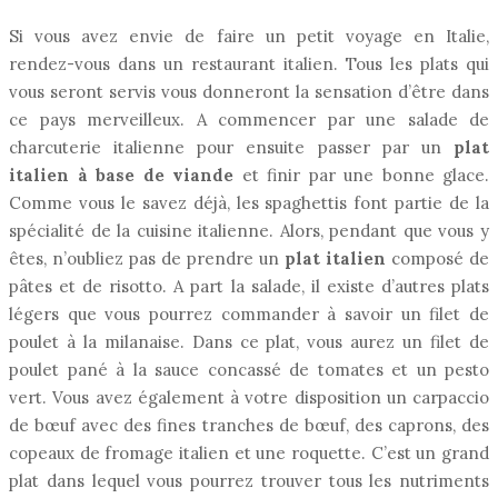
Si vous avez envie de faire un petit voyage en Italie,
rendez-vous dans un restaurant italien. Tous les plats qui
vous seront servis vous donneront la sensation d’être dans
ce pays merveilleux. A commencer par une salade de
charcuterie italienne pour ensuite passer par un
plat
italien à base de viande
et finir par une bonne glace.
Comme vous le savez déjà, les spaghettis font partie de la
spécialité de la cuisine italienne. Alors, pendant que vous y
êtes, n’oubliez pas de prendre un
plat italien
composé de
pâtes et de risotto. A part la salade, il existe d’autres plats
légers que vous pourrez commander à savoir un filet de
poulet à la milanaise. Dans ce plat, vous aurez un filet de
poulet pané à la sauce concassé de tomates et un pesto
vert. Vous avez également à votre disposition un carpaccio
de bœuf avec des fines tranches de bœuf, des caprons, des
copeaux de fromage italien et une roquette. C’est un grand
plat dans lequel vous pourrez trouver tous les nutriments