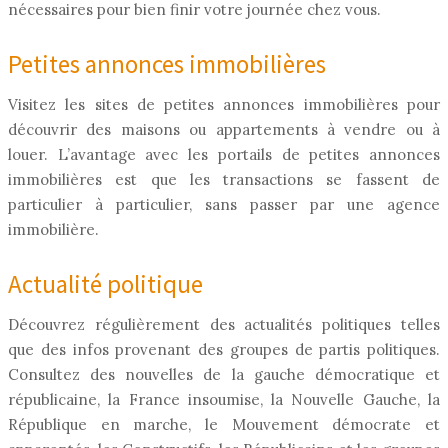
nécessaires pour bien finir votre journée chez vous.
Petites annonces immobilières
Visitez les sites de petites annonces immobilières pour
découvrir des maisons ou appartements à vendre ou à
louer. L’avantage avec les portails de petites annonces
immobilières est que les transactions se fassent de
particulier à particulier, sans passer par une agence
immobilière.
Actualité politique
Découvrez régulièrement des actualités politiques telles
que des infos provenant des groupes de partis politiques.
Consultez des nouvelles de la gauche démocratique et
républicaine, la France insoumise, la Nouvelle Gauche, la
République en marche, le Mouvement démocrate et