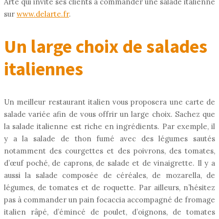
Arte qui invite ses clients à commander une salade italienne
sur
www.delarte.fr
.
Un large choix de salades
italiennes
Un meilleur restaurant italien vous proposera une carte de
salade variée afin de vous offrir un large choix. Sachez que
la salade italienne est riche en ingrédients. Par exemple, il
y a la salade de thon fumé avec des légumes sautés
notamment des courgettes et des poivrons, des tomates,
d’œuf poché, de caprons, de salade et de vinaigrette. Il y a
aussi la salade composée de céréales, de mozarella, de
légumes, de tomates et de roquette. Par ailleurs, n’hésitez
pas à commander un pain focaccia accompagné de fromage
italien râpé, d’émincé de poulet, d’oignons, de tomates