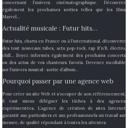
concernant l’univers cinématographique. Découvrez
également les prochaines sorties telles que les films
Marvel…
Actualité musicale : Futur hits…
Futur hits, charts en France ou à l’international, découverte
des tout nouveaux tubes, actu pop-rock, rap R’n’B, électro,
chill… Soyez informés également des prochains concerts
ou des actus de vos chanteurs favoris. Devenez incollable
sur l’univers musical : sortie d’album…
Pourquoi passer par une agence web
Pour créer un site Web et s’occuper de son référencement,
il vaut mieux déléguer les tâches à des agences
expérimentées. L’agence de création de sites Internet
garantit aux particuliers et aux professionnels un travail sur
mesure, de qualité répondant à toutes les attentes.