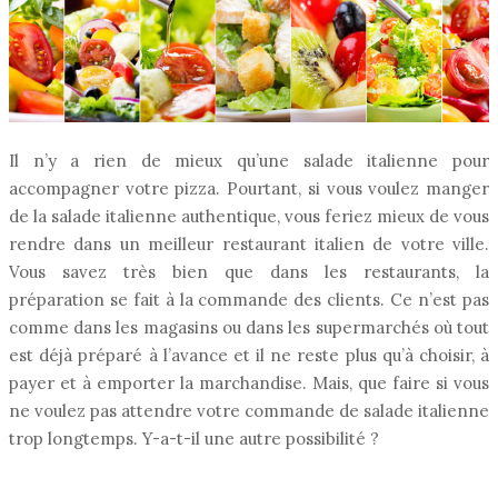
Il n’y a rien de mieux qu’une salade italienne pour
accompagner votre pizza. Pourtant, si vous voulez manger
de la salade italienne authentique, vous feriez mieux de vous
rendre dans un meilleur restaurant italien de votre ville.
Vous savez très bien que dans les restaurants, la
préparation se fait à la commande des clients. Ce n’est pas
comme dans les magasins ou dans les supermarchés où tout
est déjà préparé à l’avance et il ne reste plus qu’à choisir, à
payer et à emporter la marchandise. Mais, que faire si vous
ne voulez pas attendre votre commande de salade italienne
trop longtemps. Y-a-t-il une autre possibilité ?