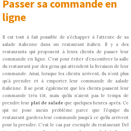
Passer sa commande en
ligne
Il est tout à fait possible de s’échapper à l’attente de sa
salade italienne dans un restaurant italien. Il y a des
restaurants qui proposent à leurs clients de passer leur
commande en ligne. C’est pour éviter d’encombrer la salle
du restaurant par des gens qui attendent la livraison de leur
commande. Ainsi, lorsque les clients arrivent, ils n’ont plus
qu’à prendre et à emporter leur commande de salade
italienne. Il se peut également que les clients passent leur
commande très tôt, mais qu’ils n’aient pas le temps de
prendre leur
plat de salade
que quelques heures après. Ce
qui ne pose aucun problème parce que l’équipe du
restaurant gardera leur commande jusqu’à ce qu’ils arrivent
pour la prendre. C’est le cas par exemple du restaurant Del