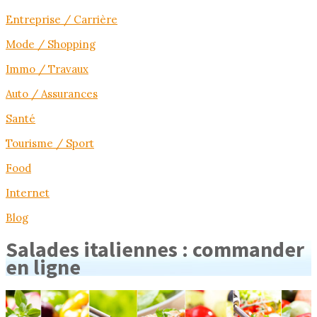
Entreprise / Carrière
Mode / Shopping
Immo / Travaux
Auto / Assurances
Santé
Tourisme / Sport
Food
Internet
Blog
Salades italiennes : commander
en ligne