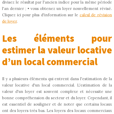
divisez le résultat par l'ancien indice pour la même période
l'an dernier ; • vous obtenez un loyer nouvellement révisé.
Cliquez ici pour plus d'information sur le
calcul de révision
de loyer
.
Les éléments pour
estimer la valeur locative
d’un local commercial
Il y a plusieurs éléments qui entrent dans l'estimation de la
valeur locative d'un local commercial. L'estimation de la
valeur d'un loyer est souvent complexe et nécessite une
bonne compréhension du secteur et du loyer. Cependant, il
est essentiel de souligner et de noter que certains locaux
ont des loyers très bas. Les loyers des locaux commerciaux