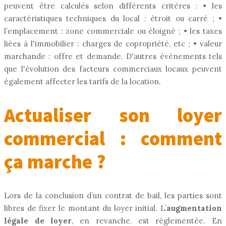
peuvent être calculés selon différents critères : • les
caractéristiques techniques du local : étroit ou carré ; •
l’emplacement : zone commerciale ou éloigné ; • les taxes
liées à l'immobilier : charges de copropriété, etc ; • valeur
marchande : offre et demande. D'autres événements tels
que l'évolution des facteurs commerciaux locaux peuvent
également affecter les tarifs de la location.
Actualiser son loyer
commercial : comment
ça marche ?
Lors de la conclusion d’un contrat de bail, les parties sont
libres de fixer le montant du loyer initial. L’
augmentation
légale de loyer
, en revanche, est réglementée. En