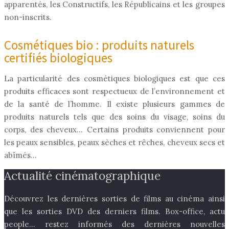
apparentés, les Constructifs, les Républicains et les groupes
non-inscrits.
Cosmétiques bio : produits naturels
certifiés biologiques
La particularité des cosmétiques biologiques est que ces
produits efficaces sont respectueux de l’environnement et
de la santé de l’homme. Il existe plusieurs gammes de
produits naturels tels que des soins du visage, soins du
corps, des cheveux… Certains produits conviennent pour
les peaux sensibles, peaux sèches et rêches, cheveux secs et
abîmés…
Actualité cinématographique
Découvrez les dernières sorties de films au cinéma ainsi
que les sorties DVD des derniers films. Box-office, actu
people… restez informés des dernières nouvelles