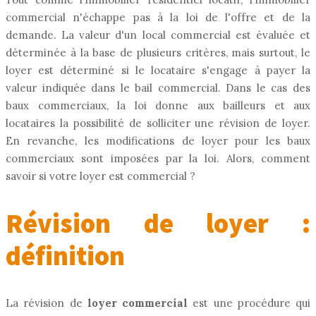
commercial n'échappe pas à la loi de l'offre et de la
demande. La valeur d'un local commercial est évaluée et
déterminée à la base de plusieurs critères, mais surtout, le
loyer est déterminé si le locataire s'engage à payer la
valeur indiquée dans le bail commercial. Dans le cas des
baux commerciaux, la loi donne aux bailleurs et aux
locataires la possibilité de solliciter une révision de loyer.
En revanche, les modifications de loyer pour les baux
commerciaux sont imposées par la loi. Alors, comment
savoir si votre loyer est commercial ?
Révision de loyer :
définition
La révision de
loyer commercial
est une procédure qui