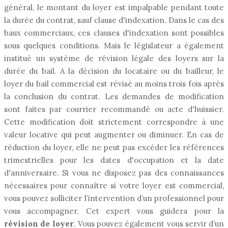
général, le montant du loyer est impalpable pendant toute
la durée du contrat, sauf clause d'indexation. Dans le cas des
baux commerciaux, ces clauses d'indexation sont possibles
sous quelques conditions. Mais le législateur a également
institué un système de révision légale des loyers sur la
durée du bail. A la décision du locataire ou du bailleur, le
loyer du bail commercial est révisé au moins trois fois après
la conclusion du contrat. Les demandes de modification
sont faites par courrier recommandé ou acte d'huissier.
Cette modification doit strictement correspondre à une
valeur locative qui peut augmenter ou diminuer. En cas de
réduction du loyer, elle ne peut pas excéder les références
trimestrielles pour les dates d'occupation et la date
d'anniversaire. Si vous ne disposez pas des connaissances
nécessaires pour connaître si votre loyer est commercial,
vous pouvez solliciter l’intervention d’un professionnel pour
vous accompagner. Cet expert vous guidera pour la
révision de loyer
. Vous pouvez également vous servir d’un