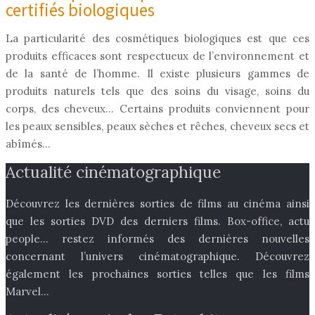
certifiés biologiques
La particularité des cosmétiques biologiques est que ces
produits efficaces sont respectueux de l’environnement et
de la santé de l’homme. Il existe plusieurs gammes de
produits naturels tels que des soins du visage, soins du
corps, des cheveux… Certains produits conviennent pour
les peaux sensibles, peaux sèches et rêches, cheveux secs et
abîmés…
Actualité cinématographique
Découvrez les dernières sorties de films au cinéma ainsi
que les sorties DVD des derniers films. Box-office, actu
people… restez informés des dernières nouvelles
concernant l’univers cinématographique. Découvrez
également les prochaines sorties telles que les films
Marvel…