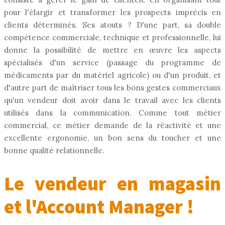
pour l'élargir et transformer les prospects imprécis en
clients déterminés. Ses atouts ? D'une part, sa double
compétence commerciale, technique et professionnelle, lui
donne la possibilité de mettre en œuvre les aspects
spécialisés d'un service (passage du programme de
médicaments par du matériel agricole) ou d'un produit, et
d'autre part de maîtriser tous les bons gestes commerciaux
qu'un vendeur doit avoir dans le travail avec les clients
utilisés dans la communication. Comme tout métier
commercial, ce métier demande de la réactivité et une
excellente ergonomie, un bon sens du toucher et une
bonne qualité relationnelle.
Le vendeur en magasin
et l'Account Manager !