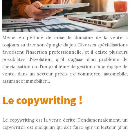
Même en période de crise, le domaine de la vente a
toujours su tirer son épingle du jeu. Diverses spécialisations
favorisent l'insertion professionnelle, et il existe plusieurs
possibilités d'évolution, qu'il s'agisse d'un problème de
spécialisation ou d'un problème de gestion d'une équipe de
vente, dans un secteur précis : e-commerce, automobile,
assurance immobilier...
Le copywriting !
Le copywriting est la vente écrite. Fondamentalement, un
copywriter est quelqu'un qui sait faire agir un lecteur (d'un