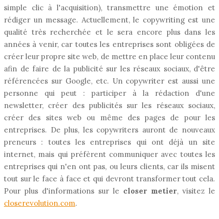
simple clic à l'acquisition), transmettre une émotion et
rédiger un message. Actuellement, le copywriting est une
qualité très recherchée et le sera encore plus dans les
années à venir, car toutes les entreprises sont obligées de
créer leur propre site web, de mettre en place leur contenu
afin de faire de la publicité sur les réseaux sociaux, d'être
référencées sur Google, etc. Un copywriter est aussi une
personne qui peut : participer à la rédaction d'une
newsletter, créer des publicités sur les réseaux sociaux,
créer des sites web ou même des pages de pour les
entreprises. De plus, les copywriters auront de nouveaux
preneurs : toutes les entreprises qui ont déjà un site
internet, mais qui préfèrent communiquer avec toutes les
entreprises qui n'en ont pas, ou leurs clients, car ils misent
tout sur le face à face et qui devront transformer tout cela.
Pour plus d'informations sur le
closer metier
, visitez le
closerevolution.com
.