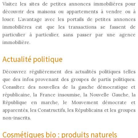
Visitez les sites de petites annonces immobilières pour
découvrir des maisons ou appartements à vendre ou à
louer. L’avantage avec les portails de petites annonces
immobilières est que les transactions se fassent de
particulier à particulier, sans passer par une agence
immobilière.
Actualité politique
Découvrez régulièrement des actualités politiques telles
que des infos provenant des groupes de partis politiques.
Consultez des nouvelles de la gauche démocratique et
républicaine, la France insoumise, la Nouvelle Gauche, la
République en marche, le Mouvement démocrate et
apparentés, les Constructifs, les Républicains et les groupes
non-inscrits.
Cosmétiques bio : produits naturels