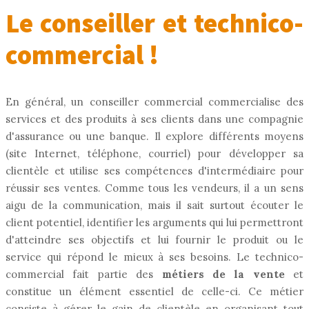
Le conseiller et technico-
commercial !
En général, un conseiller commercial commercialise des
services et des produits à ses clients dans une compagnie
d'assurance ou une banque. Il explore différents moyens
(site Internet, téléphone, courriel) pour développer sa
clientèle et utilise ses compétences d'intermédiaire pour
réussir ses ventes. Comme tous les vendeurs, il a un sens
aigu de la communication, mais il sait surtout écouter le
client potentiel, identifier les arguments qui lui permettront
d'atteindre ses objectifs et lui fournir le produit ou le
service qui répond le mieux à ses besoins. Le technico-
commercial fait partie des
métiers de la vente
et
constitue un élément essentiel de celle-ci. Ce métier
consiste à gérer le gain de clientèle en organisant tout