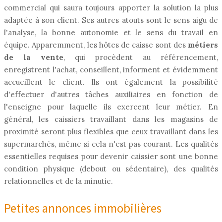
commercial qui saura toujours apporter la solution la plus
adaptée à son client. Ses autres atouts sont le sens aigu de
l'analyse, la bonne autonomie et le sens du travail en
équipe. Apparemment, les hôtes de caisse sont des
métiers
de la vente
, qui procèdent au référencement,
enregistrent l'achat, conseillent, informent et évidemment
accueillent le client. Ils ont également la possibilité
d'effectuer d'autres tâches auxiliaires en fonction de
l'enseigne pour laquelle ils exercent leur métier. En
général, les caissiers travaillant dans les magasins de
proximité seront plus flexibles que ceux travaillant dans les
supermarchés, même si cela n'est pas courant. Les qualités
essentielles requises pour devenir caissier sont une bonne
condition physique (debout ou sédentaire), des qualités
relationnelles et de la minutie.
Petites annonces immobilières