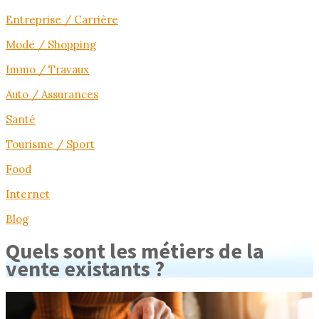
Entreprise / Carrière
Mode / Shopping
Immo / Travaux
Auto / Assurances
Santé
Tourisme / Sport
Food
Internet
Blog
Quels sont les métiers de la
vente existants ?