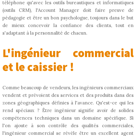
téléphone qu'avec les outils bureautiques et informatiques
(outils CRM), l'Account Manager doit faire preuve de
pédagogie et être un bon psychologue, toujours dans le but
de mieux concevoir la confiance des clients, tout en
s'adaptant à la personnalité de chacun.
L'ingénieur commercial
et le caissier !
Comme beaucoup de vendeurs, les ingénieurs commerciaux
vendent et prévoient des services et des produits dans des
zones géographiques définies à l'avance. Qu'est-ce qui les
rend spéciaux ? Être ingénieur signifie avoir de solides
compétences techniques dans un domaine spécifique. Si
l'on ajoute à son contrôle des qualités commerciales,
l'ingénieur commercial se révèle être un excellent agent