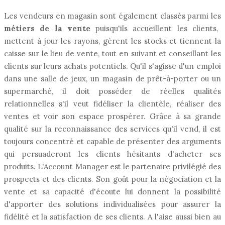
Les vendeurs en magasin sont également classés parmi les
métiers de la vente
puisqu'ils accueillent les clients,
mettent à jour les rayons, gèrent les stocks et tiennent la
caisse sur le lieu de vente, tout en suivant et conseillant les
clients sur leurs achats potentiels. Qu'il s'agisse d'un emploi
dans une salle de jeux, un magasin de prêt-à-porter ou un
supermarché, il doit posséder de réelles qualités
relationnelles s'il veut fidéliser la clientèle, réaliser des
ventes et voir son espace prospérer. Grâce à sa grande
qualité sur la reconnaissance des services qu'il vend, il est
toujours concentré et capable de présenter des arguments
qui persuaderont les clients hésitants d'acheter ses
produits. L'Account Manager est le partenaire privilégié des
prospects et des clients. Son goût pour la négociation et la
vente et sa capacité d'écoute lui donnent la possibilité
d'apporter des solutions individualisées pour assurer la
fidélité et la satisfaction de ses clients. A l'aise aussi bien au