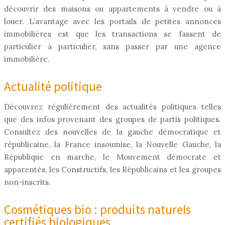
découvrir des maisons ou appartements à vendre ou à
louer. L’avantage avec les portails de petites annonces
immobilières est que les transactions se fassent de
particulier à particulier, sans passer par une agence
immobilière.
Actualité politique
Découvrez régulièrement des actualités politiques telles
que des infos provenant des groupes de partis politiques.
Consultez des nouvelles de la gauche démocratique et
républicaine, la France insoumise, la Nouvelle Gauche, la
République en marche, le Mouvement démocrate et
apparentés, les Constructifs, les Républicains et les groupes
non-inscrits.
Cosmétiques bio : produits naturels
certifiés biologiques