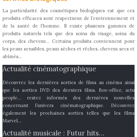
La particularité des cosmétiques biologiques est que ces
produits efficaces sont respectueux de l’environnement et
de la santé de l’homme. Il existe plusieurs gammes de
produits naturels tels que des soins du visage, soins du
corps, des cheveux… Certains produits conviennent pour
les peaux sensibles, peaux sèches et rêches, cheveux secs et
abîmés…
Actualité cinématographique
Découvrez les dernières sorties de films au cinéma ainsi
que les sorties DVD des derniers films. Box-office, actu
people… restez informés des dernières nouvelles
concernant l’univers cinématographique. Découvrez
également les prochaines sorties telles que les films
Marvel…
Actualité musicale : Futur hits…