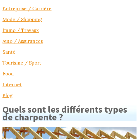
Entreprise / Carrière
Mode / Shopping
Immo / Travaux
Auto / Assurances
Santé
Tourisme / Sport
Food
Internet
Blog
Quels sont les différents types
de charpente ?