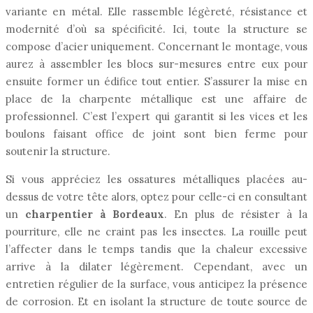
variante en métal. Elle rassemble légèreté, résistance et
modernité d’où sa spécificité. Ici, toute la structure se
compose d’acier uniquement. Concernant le montage, vous
aurez à assembler les blocs sur-mesures entre eux pour
ensuite former un édifice tout entier. S’assurer la mise en
place de la charpente métallique est une affaire de
professionnel. C’est l’expert qui garantit si les vices et les
boulons faisant office de joint sont bien ferme pour
soutenir la structure.
Si vous appréciez les ossatures métalliques placées au-
dessus de votre tête alors, optez pour celle-ci en consultant
un
charpentier à Bordeaux
. En plus de résister à la
pourriture, elle ne craint pas les insectes. La rouille peut
l’affecter dans le temps tandis que la chaleur excessive
arrive à la dilater légèrement. Cependant, avec un
entretien régulier de la surface, vous anticipez la présence
de corrosion. Et en isolant la structure de toute source de