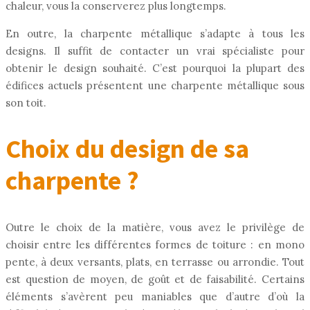
chaleur, vous la conserverez plus longtemps.
En outre, la charpente métallique s’adapte à tous les
designs. Il suffit de contacter un vrai spécialiste pour
obtenir le design souhaité. C’est pourquoi la plupart des
édifices actuels présentent une charpente métallique sous
son toit.
Choix du design de sa
charpente ?
Outre le choix de la matière, vous avez le privilège de
choisir entre les différentes formes de toiture : en mono
pente, à deux versants, plats, en terrasse ou arrondie. Tout
est question de moyen, de goût et de faisabilité. Certains
éléments s’avèrent peu maniables que d’autre d’où la