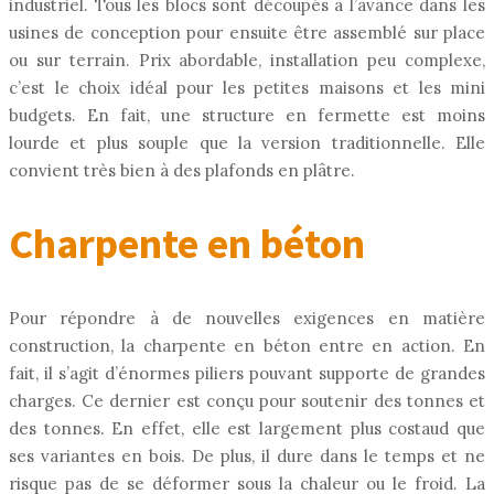
industriel. Tous les blocs sont découpés à l’avance dans les
usines de conception pour ensuite être assemblé sur place
ou sur terrain. Prix abordable, installation peu complexe,
c’est le choix idéal pour les petites maisons et les mini
budgets. En fait, une structure en fermette est moins
lourde et plus souple que la version traditionnelle. Elle
convient très bien à des plafonds en plâtre.
Charpente en béton
Pour répondre à de nouvelles exigences en matière
construction, la charpente en béton entre en action. En
fait, il s’agit d’énormes piliers pouvant supporte de grandes
charges. Ce dernier est conçu pour soutenir des tonnes et
des tonnes. En effet, elle est largement plus costaud que
ses variantes en bois. De plus, il dure dans le temps et ne
risque pas de se déformer sous la chaleur ou le froid. La