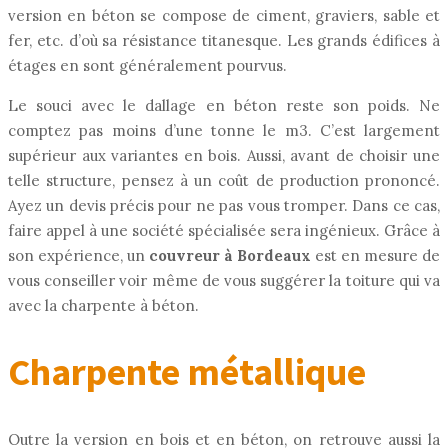
version en béton se compose de ciment, graviers, sable et
fer, etc. d’où sa résistance titanesque. Les grands édifices à
étages en sont généralement pourvus.
Le souci avec le dallage en béton reste son poids. Ne
comptez pas moins d’une tonne le m3. C’est largement
supérieur aux variantes en bois. Aussi, avant de choisir une
telle structure, pensez à un coût de production prononcé.
Ayez un devis précis pour ne pas vous tromper. Dans ce cas,
faire appel à une société spécialisée sera ingénieux. Grâce à
son expérience, un
couvreur à Bordeaux
est en mesure de
vous conseiller voir même de vous suggérer la toiture qui va
avec la charpente à béton.
Charpente métallique
Outre la version en bois et en béton, on retrouve aussi la