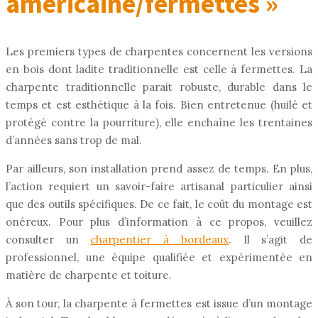
américaine/fermettes »
Les premiers types de charpentes concernent les versions
en bois dont ladite traditionnelle est celle à fermettes. La
charpente traditionnelle parait robuste, durable dans le
temps et est esthétique à la fois. Bien entretenue (huilé et
protégé contre la pourriture), elle enchaîne les trentaines
d’années sans trop de mal.
Par ailleurs, son installation prend assez de temps. En plus,
l’action requiert un savoir-faire artisanal particulier ainsi
que des outils spécifiques. De ce fait, le coût du montage est
onéreux. Pour plus d’information à ce propos, veuillez
consulter un
charpentier à bordeaux
. Il s’agit de
professionnel, une équipe qualifiée et expérimentée en
matière de charpente et toiture.
À son tour, la charpente à fermettes est issue d’un montage