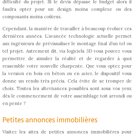
difficulté du projet. Si le devis dépasse le budget alors il
faudra opter pour un design moins complexe ou des
composants moins coûteux.
Cependant, la manière de travailler à beaucoup évoluer ces
dernières années. L’avancée technologie actuelle permet
aux ingénieurs de prévisualiser le montage final d’un tel ou
tel projet. Autrement dit, via logiciels 3D vous pouvez vous
permettre de simuler la réalité et de regarder à quoi
ressemble votre nouvelle charpente. Que vous optez pour
la version en bois en béton ou en acier, le dispositif vous
donne un rendu très précis. Cela évite de se tromper de
choix. Toutes les alternances possibles sont sous vos yeux
dès le commencement de votre assemblage toit arrondi ou
en pente ?
Petites annonces immobilières
Visitez les sites de petites annonces immobilières pour