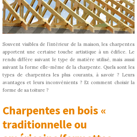
Souvent visibles de l’intérieur de la maison, les charpentes
apportent une certaine touche artistique à un édifice. Le
rendu diffère suivant le type de matière utilisé, mais aussi
suivant la forme elle-même de la charpente. Quels sont les
types de charpentes les plus courants, à savoir ? Leurs
avantages et leurs inconvénients ? Et comment choisir la
forme de sa toiture ?
Charpentes en bois «
traditionnelle ou