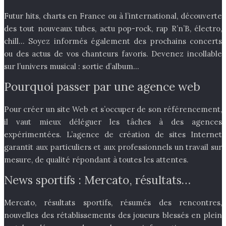
Futur hits, charts en France ou à l’international, découverte
des tout nouveaux tubes, actu pop-rock, rap R’n’B, électro,
chill… Soyez informés également des prochains concerts
ou des actus de vos chanteurs favoris. Devenez incollable
sur l’univers musical : sortie d’album…
Pourquoi passer par une agence web
Pour créer un site Web et s’occuper de son référencement,
il vaut mieux déléguer les tâches à des agences
expérimentées. L’agence de création de sites Internet
garantit aux particuliers et aux professionnels un travail sur
mesure, de qualité répondant à toutes les attentes.
News sportifs : Mercato, résultats…
Mercato, résultats sportifs, résumés des rencontres,
nouvelles des rétablissements des joueurs blessés en plein