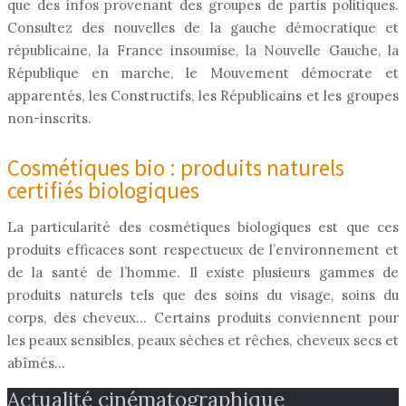
que des infos provenant des groupes de partis politiques.
Consultez des nouvelles de la gauche démocratique et
républicaine, la France insoumise, la Nouvelle Gauche, la
République en marche, le Mouvement démocrate et
apparentés, les Constructifs, les Républicains et les groupes
non-inscrits.
Cosmétiques bio : produits naturels
certifiés biologiques
La particularité des cosmétiques biologiques est que ces
produits efficaces sont respectueux de l’environnement et
de la santé de l’homme. Il existe plusieurs gammes de
produits naturels tels que des soins du visage, soins du
corps, des cheveux… Certains produits conviennent pour
les peaux sensibles, peaux sèches et rêches, cheveux secs et
abîmés…
Actualité cinématographique