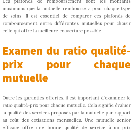
Les plafonds de remboursement sont les montants
maximums que la mutuelle remboursera pour chaque type
de soins. Il est essentiel de comparer ces plafonds de
remboursement entre différentes mutuelles pour choisir
celle qui offre la meilleure couverture possible.
Examen du ratio qualité-
prix pour chaque
mutuelle
Outre les garanties offertes, il est important d'examiner le
ratio qualité-prix pour chaque mutuelle. Cela signifie évaluer
la qualité des services proposés par la mutuelle par rapport
au coût des cotisations mensuelles. Une mutuelle senior
efficace offre une bonne qualité de service à un prix