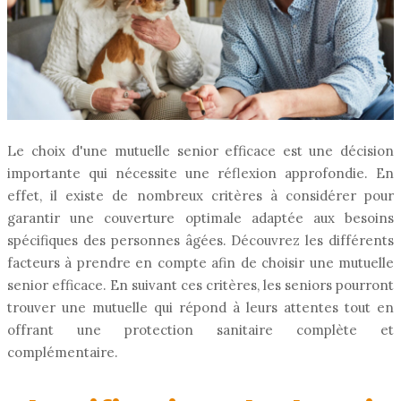
Le choix d'une mutuelle senior efficace est une décision
importante qui nécessite une réflexion approfondie. En
effet, il existe de nombreux critères à considérer pour
garantir une couverture optimale adaptée aux besoins
spécifiques des personnes âgées. Découvrez les différents
facteurs à prendre en compte afin de choisir une mutuelle
senior efficace. En suivant ces critères, les seniors pourront
trouver une mutuelle qui répond à leurs attentes tout en
offrant une protection sanitaire complète et
complémentaire.