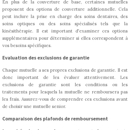
En plus de la couverture de base, certaines mutuelles
proposent des options de couverture additionnelle. Cela
peut inclure la prise en charge des soins dentaires, des
soins optiques ou des soins spécialisés tels que la
kinésithérapie. Il est important d'examiner ces options
supplémentaires pour déterminer si elles correspondent à
vos besoins spécifiques.
Evaluation des exclusions de garantie
Chaque mutuelle a ses propres exclusions de garantie. Il est
donc important de les évaluer attentivement. Les
exclusions de garantie sont les conditions ou les
traitements pour lesquels la mutuelle ne remboursera pas
les frais. Assurez-vous de comprendre ces exclusions avant
de choisir une mutuelle senior.
Comparaison des plafonds de remboursement