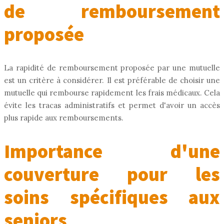
de remboursement
proposée
La rapidité de remboursement proposée par une mutuelle
est un critère à considérer. Il est préférable de choisir une
mutuelle qui rembourse rapidement les frais médicaux. Cela
évite les tracas administratifs et permet d'avoir un accès
plus rapide aux remboursements.
Importance d'une
couverture pour les
soins spécifiques aux
seniors