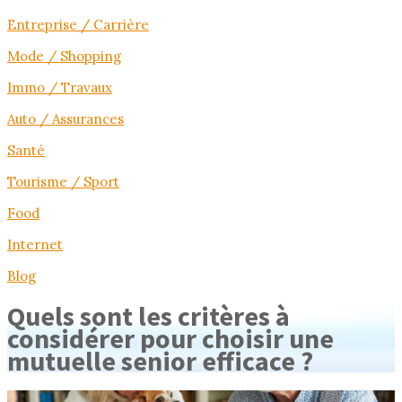
Entreprise / Carrière
Mode / Shopping
Immo / Travaux
Auto / Assurances
Santé
Tourisme / Sport
Food
Internet
Blog
Quels sont les critères à
considérer pour choisir une
mutuelle senior efficace ?