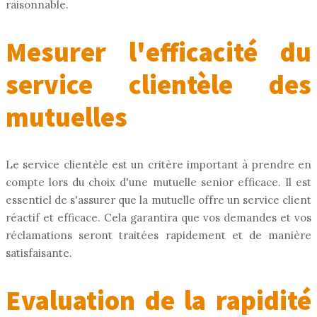
raisonnable.
Mesurer l'efficacité du
service clientèle des
mutuelles
Le service clientèle est un critère important à prendre en
compte lors du choix d'une mutuelle senior efficace. Il est
essentiel de s'assurer que la mutuelle offre un service client
réactif et efficace. Cela garantira que vos demandes et vos
réclamations seront traitées rapidement et de manière
satisfaisante.
Evaluation de la rapidité