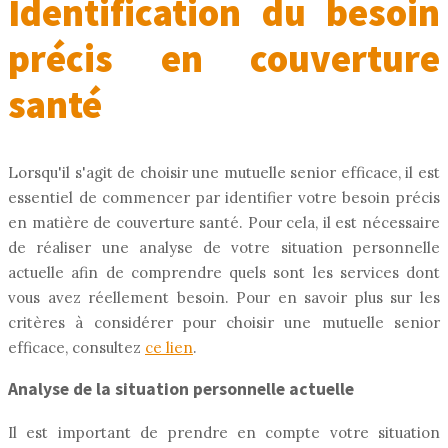
Identification du besoin
précis en couverture
santé
Lorsqu'il s'agit de choisir une mutuelle senior efficace, il est
essentiel de commencer par identifier votre besoin précis
en matière de couverture santé. Pour cela, il est nécessaire
de réaliser une analyse de votre situation personnelle
actuelle afin de comprendre quels sont les services dont
vous avez réellement besoin. Pour en savoir plus sur les
critères à considérer pour choisir une mutuelle senior
efficace, consultez
ce lien
.
Analyse de la situation personnelle actuelle
Il est important de prendre en compte votre situation