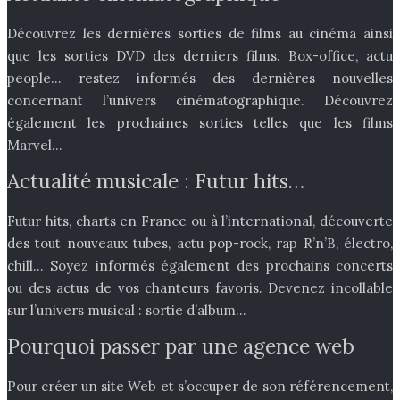
Découvrez les dernières sorties de films au cinéma ainsi
que les sorties DVD des derniers films. Box-office, actu
people… restez informés des dernières nouvelles
concernant l’univers cinématographique. Découvrez
également les prochaines sorties telles que les films
Marvel…
Actualité musicale : Futur hits…
Futur hits, charts en France ou à l’international, découverte
des tout nouveaux tubes, actu pop-rock, rap R’n’B, électro,
chill… Soyez informés également des prochains concerts
ou des actus de vos chanteurs favoris. Devenez incollable
sur l’univers musical : sortie d’album…
Pourquoi passer par une agence web
Pour créer un site Web et s’occuper de son référencement,