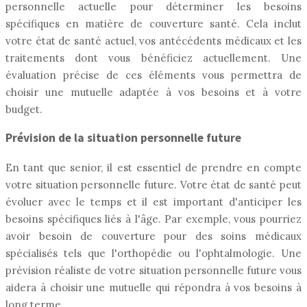
personnelle actuelle pour déterminer les besoins
spécifiques en matière de couverture santé. Cela inclut
votre état de santé actuel, vos antécédents médicaux et les
traitements dont vous bénéficiez actuellement. Une
évaluation précise de ces éléments vous permettra de
choisir une mutuelle adaptée à vos besoins et à votre
budget.
Prévision de la situation personnelle future
En tant que senior, il est essentiel de prendre en compte
votre situation personnelle future. Votre état de santé peut
évoluer avec le temps et il est important d'anticiper les
besoins spécifiques liés à l'âge. Par exemple, vous pourriez
avoir besoin de couverture pour des soins médicaux
spécialisés tels que l'orthopédie ou l'ophtalmologie. Une
prévision réaliste de votre situation personnelle future vous
aidera à choisir une mutuelle qui répondra à vos besoins à
long terme.