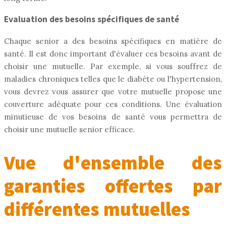
Evaluation des besoins spécifiques de santé
Chaque senior a des besoins spécifiques en matière de
santé. Il est donc important d'évaluer ces besoins avant de
choisir une mutuelle. Par exemple, si vous souffrez de
maladies chroniques telles que le diabète ou l'hypertension,
vous devrez vous assurer que votre mutuelle propose une
couverture adéquate pour ces conditions. Une évaluation
minutieuse de vos besoins de santé vous permettra de
choisir une mutuelle senior efficace.
Vue d'ensemble des
garanties offertes par
différentes mutuelles