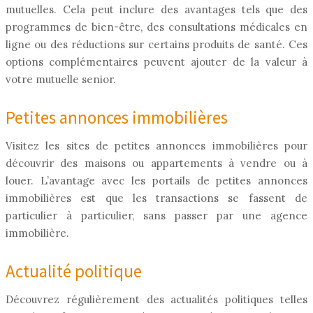
mutuelles. Cela peut inclure des avantages tels que des
programmes de bien-être, des consultations médicales en
ligne ou des réductions sur certains produits de santé. Ces
options complémentaires peuvent ajouter de la valeur à
votre mutuelle senior.
Petites annonces immobilières
Visitez les sites de petites annonces immobilières pour
découvrir des maisons ou appartements à vendre ou à
louer. L’avantage avec les portails de petites annonces
immobilières est que les transactions se fassent de
particulier à particulier, sans passer par une agence
immobilière.
Actualité politique
Découvrez régulièrement des actualités politiques telles