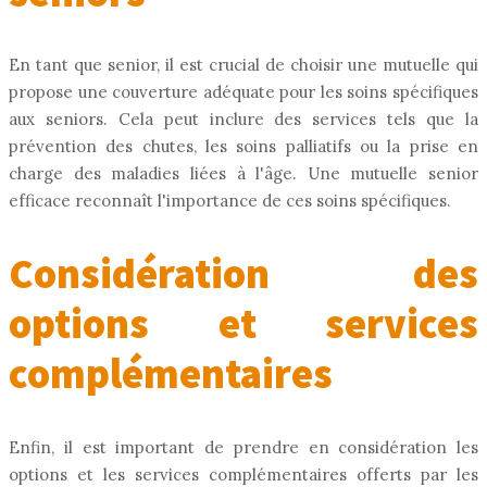
En tant que senior, il est crucial de choisir une mutuelle qui
propose une couverture adéquate pour les soins spécifiques
aux seniors. Cela peut inclure des services tels que la
prévention des chutes, les soins palliatifs ou la prise en
charge des maladies liées à l'âge. Une mutuelle senior
efficace reconnaît l'importance de ces soins spécifiques.
Considération des
options et services
complémentaires
Enfin, il est important de prendre en considération les
options et les services complémentaires offerts par les