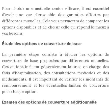
Pour choisir une mutuelle senior efficace, il est essentiel
d'avoir une vue d'ensemble des garanties offertes par
différentes mutuelles. Cela vous permettra de comparer les
options disponibles et de choisir celle qui répond le mieux à
vos besoins.
Étude des options de couverture de base
La première étape consiste à étudier les options de
couverture de base proposées par différentes mutuelles.
Ces options incluent généralement la prise en charge des
frais d'hospitalisation, des consultations médicales et des
médicaments. Il est important de vérifier les montants de
remboursement et les éventuelles limites de couverture
pour chaque option.
Examen des options de couverture additionnelle