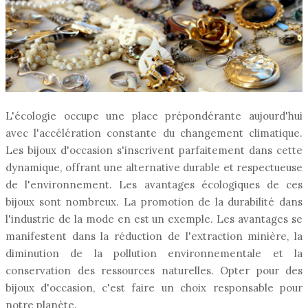
L'écologie occupe une place prépondérante aujourd'hui
avec l'accélération constante du changement climatique.
Les bijoux d'occasion s'inscrivent parfaitement dans cette
dynamique, offrant une alternative durable et respectueuse
de l'environnement. Les avantages écologiques de ces
bijoux sont nombreux. La promotion de la durabilité dans
l'industrie de la mode en est un exemple. Les avantages se
manifestent dans la réduction de l'extraction minière, la
diminution de la pollution environnementale et la
conservation des ressources naturelles. Opter pour des
bijoux d'occasion, c'est faire un choix responsable pour
notre planète.