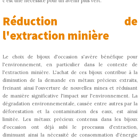
c'est une nécessité pour un avenir plus vert.
Réduction de
l'extraction minière
Le choix de bijoux d'occasion s'avère bénéfique pour
l'environnement, en particulier dans le contexte de
l'extraction minière. L'achat de ces bijoux contribue à la
diminution de la demande en métaux précieux extraits,
freinant ainsi l'ouverture de nouvelles mines et réduisant
de manière significative l'impact sur l'environnement. La
dégradation environnementale, causée entre autres par la
déforestation et la contamination des eaux, est ainsi
limitée. Les métaux précieux contenus dans les bijoux
d'occasion ont déjà subi le processus d'extraction,
diminuant ainsi la nécessité de consommation d'énergie