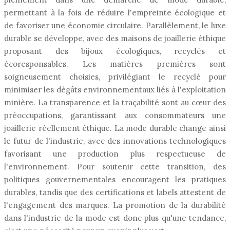
permettant à la fois de réduire l'empreinte écologique et
de favoriser une économie circulaire. Parallèlement, le luxe
durable se développe, avec des maisons de joaillerie éthique
proposant des bijoux écologiques, recyclés et
écoresponsables. Les matières premières sont
soigneusement choisies, privilégiant le recyclé pour
minimiser les dégâts environnementaux liés à l'exploitation
minière. La transparence et la traçabilité sont au cœur des
préoccupations, garantissant aux consommateurs une
joaillerie réellement éthique. La mode durable change ainsi
le futur de l'industrie, avec des innovations technologiques
favorisant une production plus respectueuse de
l'environnement. Pour soutenir cette transition, des
politiques gouvernementales encouragent les pratiques
durables, tandis que des certifications et labels attestent de
l'engagement des marques. La promotion de la durabilité
dans l'industrie de la mode est donc plus qu'une tendance,