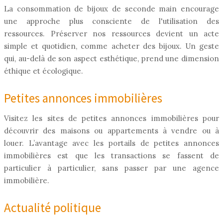
La consommation de bijoux de seconde main encourage
une approche plus consciente de l'utilisation des
ressources. Préserver nos ressources devient un acte
simple et quotidien, comme acheter des bijoux. Un geste
qui, au-delà de son aspect esthétique, prend une dimension
éthique et écologique.
Petites annonces immobilières
Visitez les sites de petites annonces immobilières pour
découvrir des maisons ou appartements à vendre ou à
louer. L’avantage avec les portails de petites annonces
immobilières est que les transactions se fassent de
particulier à particulier, sans passer par une agence
immobilière.
Actualité politique