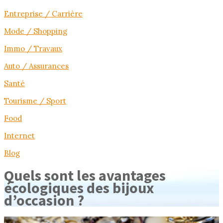
Entreprise / Carrière
Mode / Shopping
Immo / Travaux
Auto / Assurances
Santé
Tourisme / Sport
Food
Internet
Blog
Quels sont les avantages
écologiques des bijoux
d’occasion ?