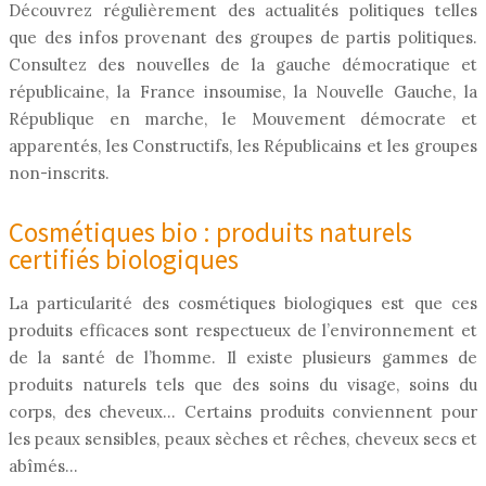
Découvrez régulièrement des actualités politiques telles
que des infos provenant des groupes de partis politiques.
Consultez des nouvelles de la gauche démocratique et
républicaine, la France insoumise, la Nouvelle Gauche, la
République en marche, le Mouvement démocrate et
apparentés, les Constructifs, les Républicains et les groupes
non-inscrits.
Cosmétiques bio : produits naturels
certifiés biologiques
La particularité des cosmétiques biologiques est que ces
produits efficaces sont respectueux de l’environnement et
de la santé de l’homme. Il existe plusieurs gammes de
produits naturels tels que des soins du visage, soins du
corps, des cheveux… Certains produits conviennent pour
les peaux sensibles, peaux sèches et rêches, cheveux secs et
abîmés…