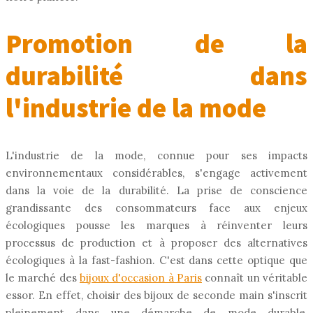
Promotion de la
durabilité dans
l'industrie de la mode
L'industrie de la mode, connue pour ses impacts
environnementaux considérables, s'engage activement
dans la voie de la durabilité. La prise de conscience
grandissante des consommateurs face aux enjeux
écologiques pousse les marques à réinventer leurs
processus de production et à proposer des alternatives
écologiques à la fast-fashion. C'est dans cette optique que
le marché des
bijoux d'occasion à Paris
connaît un véritable
essor. En effet, choisir des bijoux de seconde main s'inscrit
pleinement dans une démarche de mode durable,