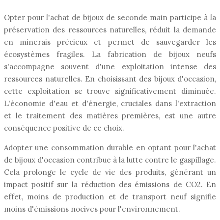
Opter pour l'achat de bijoux de seconde main participe à la
préservation des ressources naturelles, réduit la demande
en minerais précieux et permet de sauvegarder les
écosystèmes fragiles. La fabrication de bijoux neufs
s'accompagne souvent d'une exploitation intense des
ressources naturelles. En choisissant des bijoux d'occasion,
cette exploitation se trouve significativement diminuée.
L'économie d'eau et d'énergie, cruciales dans l'extraction
et le traitement des matières premières, est une autre
conséquence positive de ce choix.
Adopter une consommation durable en optant pour l'achat
de bijoux d'occasion contribue à la lutte contre le gaspillage.
Cela prolonge le cycle de vie des produits, générant un
impact positif sur la réduction des émissions de CO2. En
effet, moins de production et de transport neuf signifie
moins d'émissions nocives pour l'environnement.