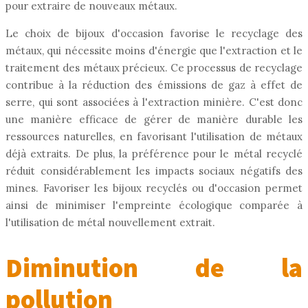
pour extraire de nouveaux métaux.
Le choix de bijoux d'occasion favorise le recyclage des
métaux, qui nécessite moins d'énergie que l'extraction et le
traitement des métaux précieux. Ce processus de recyclage
contribue à la réduction des émissions de gaz à effet de
serre, qui sont associées à l'extraction minière. C'est donc
une manière efficace de gérer de manière durable les
ressources naturelles, en favorisant l'utilisation de métaux
déjà extraits. De plus, la préférence pour le métal recyclé
réduit considérablement les impacts sociaux négatifs des
mines. Favoriser les bijoux recyclés ou d'occasion permet
ainsi de minimiser l'empreinte écologique comparée à
l'utilisation de métal nouvellement extrait.
Diminution de la
pollution