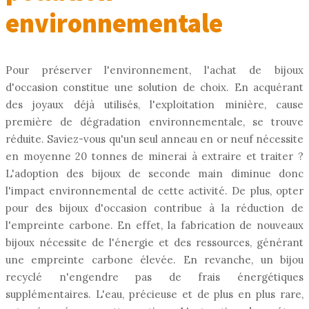
environnementale
Pour préserver l'environnement, l'achat de bijoux
d'occasion constitue une solution de choix. En acquérant
des joyaux déjà utilisés, l'exploitation minière, cause
première de dégradation environnementale, se trouve
réduite. Saviez-vous qu'un seul anneau en or neuf nécessite
en moyenne 20 tonnes de minerai à extraire et traiter ?
L'adoption des bijoux de seconde main diminue donc
l'impact environnemental de cette activité. De plus, opter
pour des bijoux d'occasion contribue à la réduction de
l'empreinte carbone. En effet, la fabrication de nouveaux
bijoux nécessite de l'énergie et des ressources, générant
une empreinte carbone élevée. En revanche, un bijou
recyclé n'engendre pas de frais énergétiques
supplémentaires. L'eau, précieuse et de plus en plus rare,