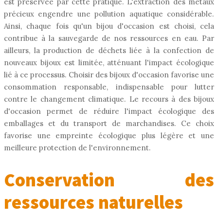
est préservée par cette pratique. L'extraction des métaux
précieux engendre une pollution aquatique considérable.
Ainsi, chaque fois qu'un bijou d'occasion est choisi, cela
contribue à la sauvegarde de nos ressources en eau. Par
ailleurs, la production de déchets liée à la confection de
nouveaux bijoux est limitée, atténuant l'impact écologique
lié à ce processus. Choisir des bijoux d'occasion favorise une
consommation responsable, indispensable pour lutter
contre le changement climatique. Le recours à des bijoux
d'occasion permet de réduire l'impact écologique des
emballages et du transport de marchandises. Ce choix
favorise une empreinte écologique plus légère et une
meilleure protection de l'environnement.
Conservation des
ressources naturelles