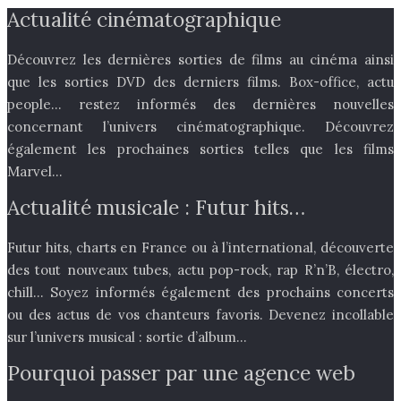
Actualité cinématographique
Découvrez les dernières sorties de films au cinéma ainsi
que les sorties DVD des derniers films. Box-office, actu
people… restez informés des dernières nouvelles
concernant l’univers cinématographique. Découvrez
également les prochaines sorties telles que les films
Marvel…
Actualité musicale : Futur hits…
Futur hits, charts en France ou à l’international, découverte
des tout nouveaux tubes, actu pop-rock, rap R’n’B, électro,
chill… Soyez informés également des prochains concerts
ou des actus de vos chanteurs favoris. Devenez incollable
sur l’univers musical : sortie d’album…
Pourquoi passer par une agence web