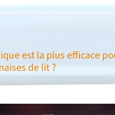
ique est la plus efficace p
aises de lit ?