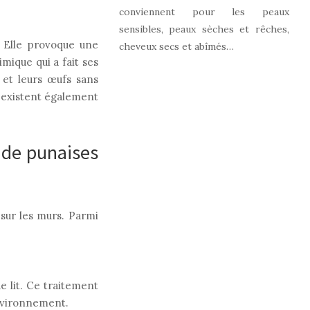
conviennent pour les peaux
sensibles, peaux sèches et rêches,
. Elle provoque une
cheveux secs et abîmés…
mique qui a fait ses
 et leurs œufs sans
, existent également
 de punaises
 sur les murs. Parmi
e lit. Ce traitement
environnement.