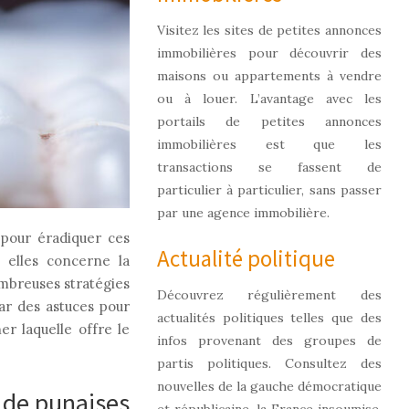
Visitez les sites de petites annonces
immobilières pour découvrir des
maisons ou appartements à vendre
ou à louer. L’avantage avec les
portails de petites annonces
immobilières est que les
transactions se fassent de
particulier à particulier, sans passer
par une agence immobilière.
 pour éradiquer ces
Actualité politique
e elles concerne la
ombreuses stratégies
Découvrez régulièrement des
par des astuces pour
actualités politiques telles que des
er laquelle offre le
infos provenant des groupes de
partis politiques. Consultez des
nouvelles de la gauche démocratique
 de punaises