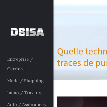
Quelle techn
Entreprise /
traces de pun
Carrière
Mode / Shopping
Immo / Travaux
Auto / Assurances