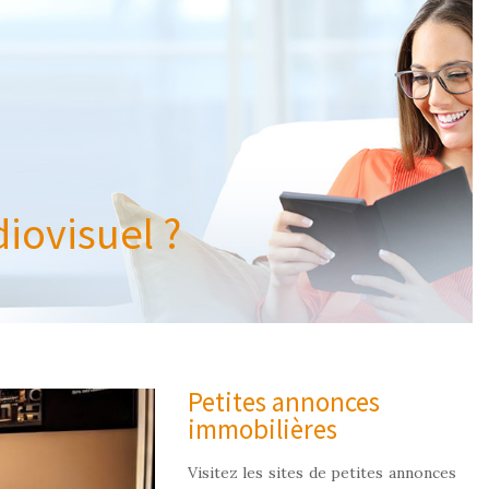
iovisuel ?
Petites annonces
immobilières
Visitez les sites de petites annonces