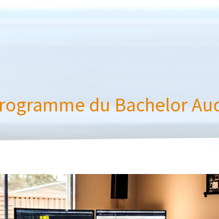
 programme du Bachelor Aud