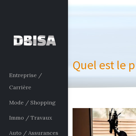
Quel est le
Entreprise /
Carrière
Mode / Shopping
Immo / Travaux
Auto / Assurances