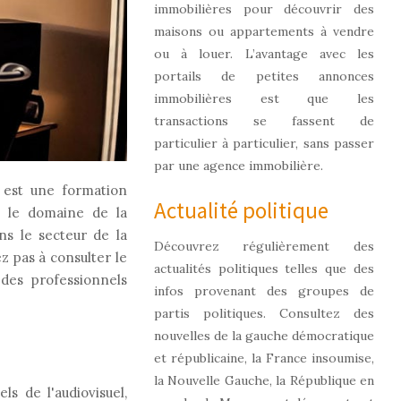
immobilières pour découvrir des
maisons ou appartements à vendre
ou à louer. L’avantage avec les
portails de petites annonces
immobilières est que les
transactions se fassent de
particulier à particulier, sans passer
par une agence immobilière.
l est une formation
Actualité politique
s le domaine de la
ans le secteur de la
Découvrez régulièrement des
z pas à consulter le
actualités politiques telles que des
 des professionnels
infos provenant des groupes de
partis politiques. Consultez des
nouvelles de la gauche démocratique
et républicaine, la France insoumise,
la Nouvelle Gauche, la République en
s de l'audiovisuel,