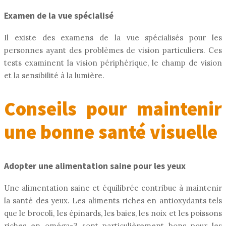
Examen de la vue spécialisé
Il existe des examens de la vue spécialisés pour les
personnes ayant des problèmes de vision particuliers. Ces
tests examinent la vision périphérique, le champ de vision
et la sensibilité à la lumière.
Conseils pour maintenir
une bonne santé visuelle
Adopter une alimentation saine pour les yeux
Une alimentation saine et équilibrée contribue à maintenir
la santé des yeux. Les aliments riches en antioxydants tels
que le brocoli, les épinards, les baies, les noix et les poissons
riches en oméga-3 sont particulièrement bons pour les