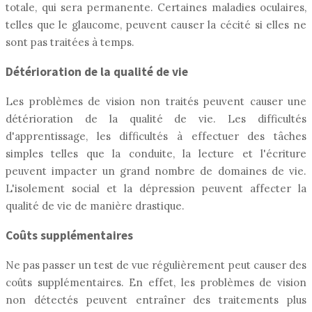
totale, qui sera permanente. Certaines maladies oculaires,
telles que le glaucome, peuvent causer la cécité si elles ne
sont pas traitées à temps.
Détérioration de la qualité de vie
Les problèmes de vision non traités peuvent causer une
détérioration de la qualité de vie. Les difficultés
d'apprentissage, les difficultés à effectuer des tâches
simples telles que la conduite, la lecture et l'écriture
peuvent impacter un grand nombre de domaines de vie.
L'isolement social et la dépression peuvent affecter la
qualité de vie de manière drastique.
Coûts supplémentaires
Ne pas passer un test de vue régulièrement peut causer des
coûts supplémentaires. En effet, les problèmes de vision
non détectés peuvent entraîner des traitements plus