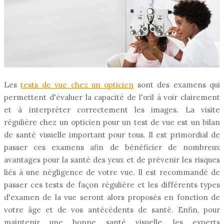
Les
tests de vue chez un opticien
sont des examens qui
permettent d'évaluer la capacité de l'œil à voir clairement
et à interpréter correctement les images. La visite
régulière chez un opticien pour un test de vue est un bilan
de santé visuelle important pour tous. Il est primordial de
passer ces examens afin de bénéficier de nombreux
avantages pour la santé des yeux et de prévenir les risques
liés à une négligence de votre vue. Il est recommandé de
passer ces tests de façon régulière et les différents types
d'examen de la vue seront alors proposés en fonction de
votre âge et de vos antécédents de santé. Enfin, pour
maintenir une bonne santé visuelle, les experts