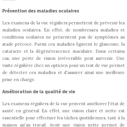
Prévention des maladies oculaires
Les examens de la vue réguliers permettent de prévenir les
maladies oculaires. En effet, de nombreuses maladies et
conditions oculaires ne présentent pas de symptômes au
stade précoce. Parmi ces maladies figurent le glaucome, la
cataracte et la dégénérescence maculaire. Dans certains
cas, une perte de vision irréversible peut survenir. Une
visite régulière chez un opticien pour un test de vue permet
de détecter ces maladies et d'assurer ainsi une meilleure
prise en charge.
Amélioration de la qualité de vie
Les examens réguliers de la vue peuvent améliorer l'état de
santé en général. En effet, une vision claire et nette est
essentielle pour effectuer les tâches quotidiennes, tant à la
maison qu'au travail. Avoir une vision nette permet de