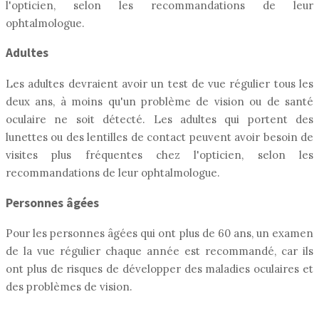
l'opticien, selon les recommandations de leur
ophtalmologue.
Adultes
Les adultes devraient avoir un test de vue régulier tous les
deux ans, à moins qu'un problème de vision ou de santé
oculaire ne soit détecté. Les adultes qui portent des
lunettes ou des lentilles de contact peuvent avoir besoin de
visites plus fréquentes chez l'opticien, selon les
recommandations de leur ophtalmologue.
Personnes âgées
Pour les personnes âgées qui ont plus de 60 ans, un examen
de la vue régulier chaque année est recommandé, car ils
ont plus de risques de développer des maladies oculaires et
des problèmes de vision.