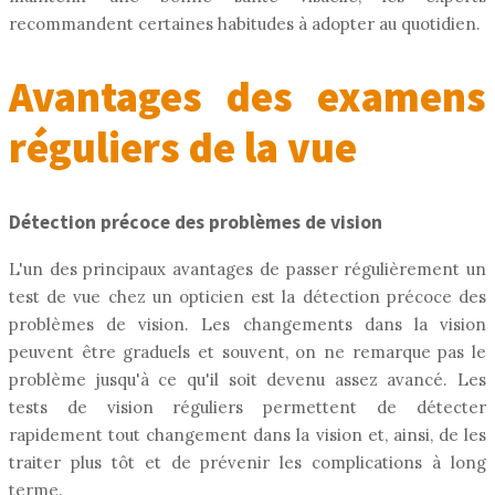
recommandent certaines habitudes à adopter au quotidien.
Avantages des examens
réguliers de la vue
Détection précoce des problèmes de vision
L'un des principaux avantages de passer régulièrement un
test de vue chez un opticien est la détection précoce des
problèmes de vision. Les changements dans la vision
peuvent être graduels et souvent, on ne remarque pas le
problème jusqu'à ce qu'il soit devenu assez avancé. Les
tests de vision réguliers permettent de détecter
rapidement tout changement dans la vision et, ainsi, de les
traiter plus tôt et de prévenir les complications à long
terme.