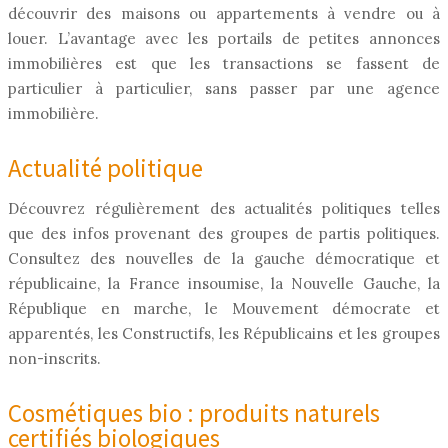
découvrir des maisons ou appartements à vendre ou à
louer. L’avantage avec les portails de petites annonces
immobilières est que les transactions se fassent de
particulier à particulier, sans passer par une agence
immobilière.
Actualité politique
Découvrez régulièrement des actualités politiques telles
que des infos provenant des groupes de partis politiques.
Consultez des nouvelles de la gauche démocratique et
républicaine, la France insoumise, la Nouvelle Gauche, la
République en marche, le Mouvement démocrate et
apparentés, les Constructifs, les Républicains et les groupes
non-inscrits.
Cosmétiques bio : produits naturels
certifiés biologiques