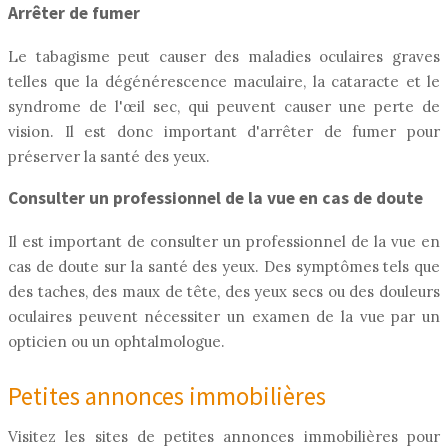
Arrêter de fumer
Le tabagisme peut causer des maladies oculaires graves
telles que la dégénérescence maculaire, la cataracte et le
syndrome de l'œil sec, qui peuvent causer une perte de
vision. Il est donc important d'arrêter de fumer pour
préserver la santé des yeux.
Consulter un professionnel de la vue en cas de doute
Il est important de consulter un professionnel de la vue en
cas de doute sur la santé des yeux. Des symptômes tels que
des taches, des maux de tête, des yeux secs ou des douleurs
oculaires peuvent nécessiter un examen de la vue par un
opticien ou un ophtalmologue.
Petites annonces immobilières
Visitez les sites de petites annonces immobilières pour