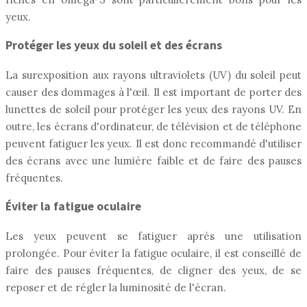
yeux.
Protéger les yeux du soleil et des écrans
La surexposition aux rayons ultraviolets (UV) du soleil peut
causer des dommages à l'œil. Il est important de porter des
lunettes de soleil pour protéger les yeux des rayons UV. En
outre, les écrans d'ordinateur, de télévision et de téléphone
peuvent fatiguer les yeux. Il est donc recommandé d'utiliser
des écrans avec une lumière faible et de faire des pauses
fréquentes.
Éviter la fatigue oculaire
Les yeux peuvent se fatiguer après une utilisation
prolongée. Pour éviter la fatigue oculaire, il est conseillé de
faire des pauses fréquentes, de cligner des yeux, de se
reposer et de régler la luminosité de l'écran.