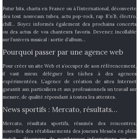
Futur hits, charts en France ou à l’international, découverte
des tout nouveaux tubes, actu pop-rock, rap R’n’B, électro,
chill… Soyez informés également des prochains concerts
ou des actus de vos chanteurs favoris. Devenez incollable
sur l’univers musical : sortie d’album…
Pourquoi passer par une agence web
Pour créer un site Web et s’occuper de son référencement,
il vaut mieux déléguer les tâches à des agences
expérimentées. L’agence de création de sites Internet
garantit aux particuliers et aux professionnels un travail sur
mesure, de qualité répondant à toutes les attentes.
News sportifs : Mercato, résultats…
Mercato, résultats sportifs, résumés des rencontres,
nouvelles des rétablissements des joueurs blessés en plein
match… découvrez de nombreuses informations sur vos