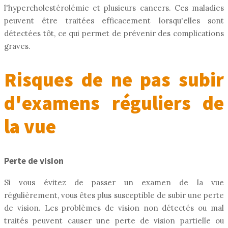
l'hypercholestérolémie et plusieurs cancers. Ces maladies
peuvent être traitées efficacement lorsqu'elles sont
détectées tôt, ce qui permet de prévenir des complications
graves.
Risques de ne pas subir
d'examens réguliers de
la vue
Perte de vision
Si vous évitez de passer un examen de la vue
régulièrement, vous êtes plus susceptible de subir une perte
de vision. Les problèmes de vision non détectés ou mal
traités peuvent causer une perte de vision partielle ou