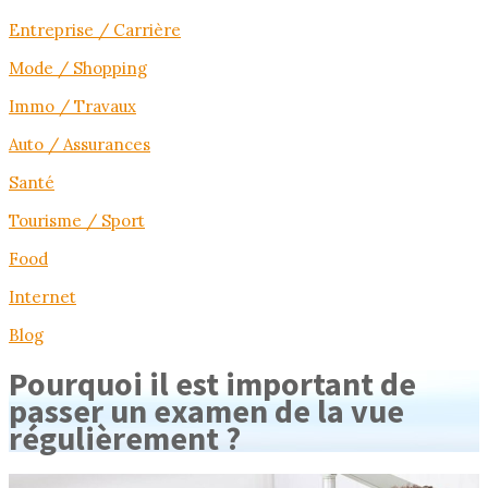
Entreprise / Carrière
Mode / Shopping
Immo / Travaux
Auto / Assurances
Santé
Tourisme / Sport
Food
Internet
Blog
Pourquoi il est important de
passer un examen de la vue
régulièrement ?