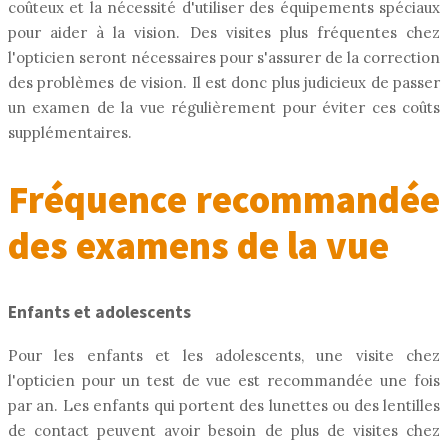
coûteux et la nécessité d'utiliser des équipements spéciaux
pour aider à la vision. Des visites plus fréquentes chez
l'opticien seront nécessaires pour s'assurer de la correction
des problèmes de vision. Il est donc plus judicieux de passer
un examen de la vue régulièrement pour éviter ces coûts
supplémentaires.
Fréquence recommandée
des examens de la vue
Enfants et adolescents
Pour les enfants et les adolescents, une visite chez
l'opticien pour un test de vue est recommandée une fois
par an. Les enfants qui portent des lunettes ou des lentilles
de contact peuvent avoir besoin de plus de visites chez