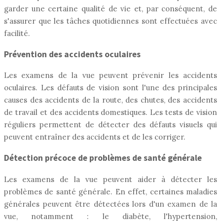
garder une certaine qualité de vie et, par conséquent, de
s'assurer que les tâches quotidiennes sont effectuées avec
facilité.
Prévention des accidents oculaires
Les examens de la vue peuvent prévenir les accidents
oculaires. Les défauts de vision sont l'une des principales
causes des accidents de la route, des chutes, des accidents
de travail et des accidents domestiques. Les tests de vision
réguliers permettent de détecter des défauts visuels qui
peuvent entraîner des accidents et de les corriger.
Détection précoce de problèmes de santé générale
Les examens de la vue peuvent aider à détecter les
problèmes de santé générale. En effet, certaines maladies
générales peuvent être détectées lors d'un examen de la
vue, notamment : le diabète, l'hypertension,