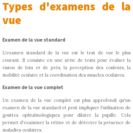
Types d'examens de la
vue
Examen de la vue standard
L'examen standard de la vue est le test de vue le plus
courant. Il consiste en une série de tests pour évaluer la
vision de loin et de près, la perception des couleurs, la
mobilité oculaire et la coordination des muscles oculaires.
Examen de la vue complet
Un examen de la vue complet est plus approfondi qu'un
examen de la vue standard et peut impliquer l'utilisation de
gouttes ophtalmologiques pour dilater la pupille. Cela
permet d'examiner la rétine et de détecter la présence de
maladies oculaires.