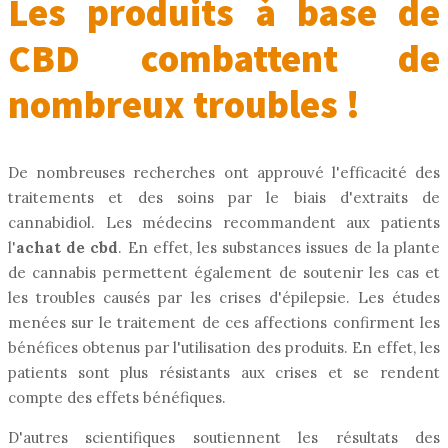
Les produits à base de
CBD combattent de
nombreux troubles !
De nombreuses recherches ont approuvé l'efficacité des
traitements et des soins par le biais d'extraits de
cannabidiol. Les médecins recommandent aux patients
l'
achat de cbd
. En effet, les substances issues de la plante
de cannabis permettent également de soutenir les cas et
les troubles causés par les crises d'épilepsie. Les études
menées sur le traitement de ces affections confirment les
bénéfices obtenus par l'utilisation des produits. En effet, les
patients sont plus résistants aux crises et se rendent
compte des effets bénéfiques.
D'autres scientifiques soutiennent les résultats des