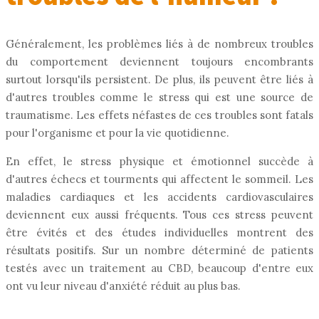
Généralement, les problèmes liés à de nombreux troubles
du comportement deviennent toujours encombrants
surtout lorsqu'ils persistent. De plus, ils peuvent être liés à
d'autres troubles comme le stress qui est une source de
traumatisme. Les effets néfastes de ces troubles sont fatals
pour l'organisme et pour la vie quotidienne.
En effet, le stress physique et émotionnel succède à
d'autres échecs et tourments qui affectent le sommeil. Les
maladies cardiaques et les accidents cardiovasculaires
deviennent eux aussi fréquents. Tous ces stress peuvent
être évités et des études individuelles montrent des
résultats positifs. Sur un nombre déterminé de patients
testés avec un traitement au CBD, beaucoup d'entre eux
ont vu leur niveau d'anxiété réduit au plus bas.