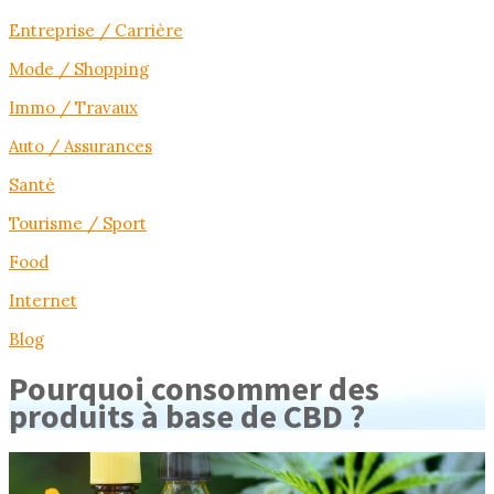
Entreprise / Carrière
Mode / Shopping
Immo / Travaux
Auto / Assurances
Santé
Tourisme / Sport
Food
Internet
Blog
Pourquoi consommer des
produits à base de CBD ?