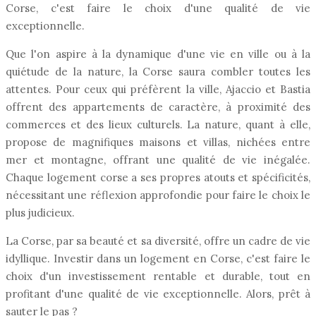
Corse, c'est faire le choix d'une qualité de vie
exceptionnelle.
Que l'on aspire à la dynamique d'une vie en ville ou à la
quiétude de la nature, la Corse saura combler toutes les
attentes. Pour ceux qui préfèrent la ville, Ajaccio et Bastia
offrent des appartements de caractère, à proximité des
commerces et des lieux culturels. La nature, quant à elle,
propose de magnifiques maisons et villas, nichées entre
mer et montagne, offrant une qualité de vie inégalée.
Chaque logement corse a ses propres atouts et spécificités,
nécessitant une réflexion approfondie pour faire le choix le
plus judicieux.
La Corse, par sa beauté et sa diversité, offre un cadre de vie
idyllique. Investir dans un logement en Corse, c'est faire le
choix d'un investissement rentable et durable, tout en
profitant d'une qualité de vie exceptionnelle. Alors, prêt à
sauter le pas ?