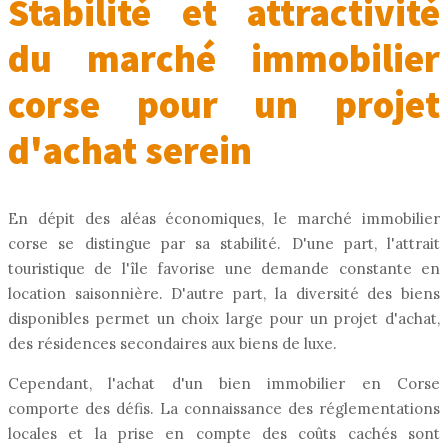
Stabilité et attractivité
du marché immobilier
corse pour un projet
d'achat serein
En dépit des aléas économiques, le marché immobilier
corse se distingue par sa stabilité. D'une part, l'attrait
touristique de l'île favorise une demande constante en
location saisonnière. D'autre part, la diversité des biens
disponibles permet un choix large pour un projet d'achat,
des résidences secondaires aux biens de luxe.
Cependant, l'achat d'un bien immobilier en Corse
comporte des défis. La connaissance des réglementations
locales et la prise en compte des coûts cachés sont