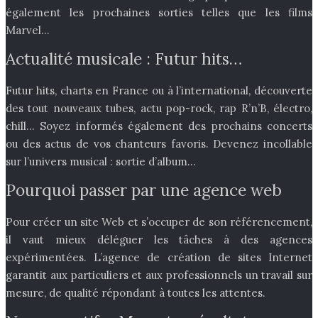
également les prochaines sorties telles que les films
Marvel…
Actualité musicale : Futur hits…
Futur hits, charts en France ou à l’international, découverte
des tout nouveaux tubes, actu pop-rock, rap R’n’B, électro,
chill… Soyez informés également des prochains concerts
ou des actus de vos chanteurs favoris. Devenez incollable
sur l’univers musical : sortie d’album…
Pourquoi passer par une agence web
Pour créer un site Web et s’occuper de son référencement,
il vaut mieux déléguer les tâches à des agences
expérimentées. L’agence de création de sites Internet
garantit aux particuliers et aux professionnels un travail sur
mesure, de qualité répondant à toutes les attentes.