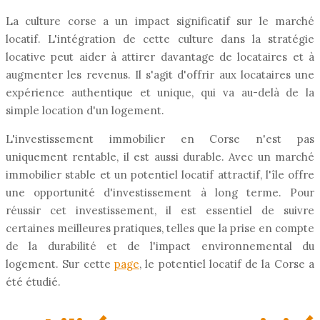
La culture corse a un impact significatif sur le marché
locatif. L'intégration de cette culture dans la stratégie
locative peut aider à attirer davantage de locataires et à
augmenter les revenus. Il s'agit d'offrir aux locataires une
expérience authentique et unique, qui va au-delà de la
simple location d'un logement.
L'investissement immobilier en Corse n'est pas
uniquement rentable, il est aussi durable. Avec un marché
immobilier stable et un potentiel locatif attractif, l'île offre
une opportunité d'investissement à long terme. Pour
réussir cet investissement, il est essentiel de suivre
certaines meilleures pratiques, telles que la prise en compte
de la durabilité et de l'impact environnemental du
logement. Sur cette
page
, le potentiel locatif de la Corse a
été étudié.