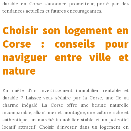
durable en Corse s'annonce prometteur, porté par des
tendances actuelles et futures encourageantes.
Choisir son logement en
Corse : conseils pour
naviguer entre ville et
nature
En quête d'un investissement immobilier rentable et
durable ? Laissez-vous séduire par la Corse, une île au
charme inégalé. La Corse offre une beauté naturelle
incomparable, alliant mer et montagne, une culture riche et
authentique, un marché immobilier stable et un potentiel
locatif attractif. Choisir d'investir dans un logement en