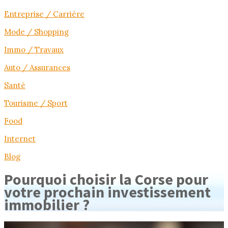
Entreprise / Carrière
Mode / Shopping
Immo / Travaux
Auto / Assurances
Santé
Tourisme / Sport
Food
Internet
Blog
Pourquoi choisir la Corse pour
votre prochain investissement
immobilier ?