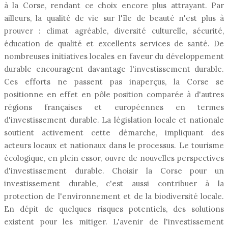
à la Corse, rendant ce choix encore plus attrayant. Par
ailleurs, la qualité de vie sur l'île de beauté n'est plus à
prouver : climat agréable, diversité culturelle, sécurité,
éducation de qualité et excellents services de santé. De
nombreuses initiatives locales en faveur du développement
durable encouragent davantage l'investissement durable.
Ces efforts ne passent pas inaperçus, la Corse se
positionne en effet en pôle position comparée à d'autres
régions françaises et européennes en termes
d'investissement durable. La législation locale et nationale
soutient activement cette démarche, impliquant des
acteurs locaux et nationaux dans le processus. Le tourisme
écologique, en plein essor, ouvre de nouvelles perspectives
d'investissement durable. Choisir la Corse pour un
investissement durable, c'est aussi contribuer à la
protection de l'environnement et de la biodiversité locale.
En dépit de quelques risques potentiels, des solutions
existent pour les mitiger. L'avenir de l'investissement