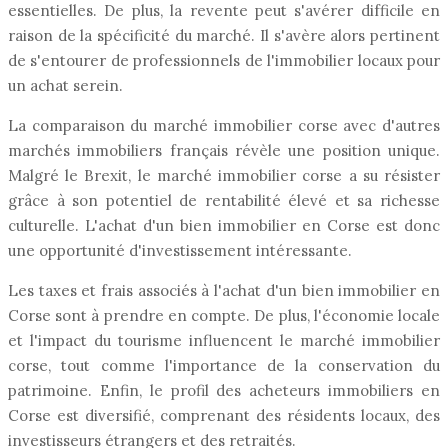
essentielles. De plus, la revente peut s'avérer difficile en
raison de la spécificité du marché. Il s'avère alors pertinent
de s'entourer de professionnels de l'immobilier locaux pour
un achat serein.
La comparaison du marché immobilier corse avec d'autres
marchés immobiliers français révèle une position unique.
Malgré le Brexit, le marché immobilier corse a su résister
grâce à son potentiel de rentabilité élevé et sa richesse
culturelle. L'achat d'un bien immobilier en Corse est donc
une opportunité d'investissement intéressante.
Les taxes et frais associés à l'achat d'un bien immobilier en
Corse sont à prendre en compte. De plus, l'économie locale
et l'impact du tourisme influencent le marché immobilier
corse, tout comme l'importance de la conservation du
patrimoine. Enfin, le profil des acheteurs immobiliers en
Corse est diversifié, comprenant des résidents locaux, des
investisseurs étrangers et des retraités.