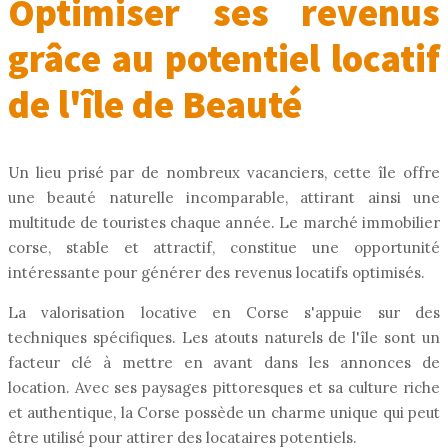
Optimiser ses revenus
grâce au potentiel locatif
de l'île de Beauté
Un lieu prisé par de nombreux vacanciers, cette île offre
une beauté naturelle incomparable, attirant ainsi une
multitude de touristes chaque année. Le marché immobilier
corse, stable et attractif, constitue une opportunité
intéressante pour générer des revenus locatifs optimisés.
La valorisation locative en Corse s'appuie sur des
techniques spécifiques. Les atouts naturels de l'île sont un
facteur clé à mettre en avant dans les annonces de
location. Avec ses paysages pittoresques et sa culture riche
et authentique, la Corse possède un charme unique qui peut
être utilisé pour attirer des locataires potentiels.