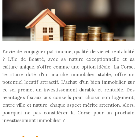
Envie de conjuguer patrimoine, qualité de vie et rentabilité
? L'île de Beauté, avec sa nature exceptionnelle et sa
culture unique, s'offre comme une option idéale. La Corse,
territoire doté d'un marché immobilier stable, offre un
potentiel locatif attractif. L'achat d'un bien immobilier sur
ce sol promet un investissement durable et rentable. Des
avantages fiscaux aux conseils pour choisir son logement,
entre ville et nature, chaque aspect mérite attention. Alors,
pourquoi ne pas considérer la Corse pour un prochain
investissement immobilier ?