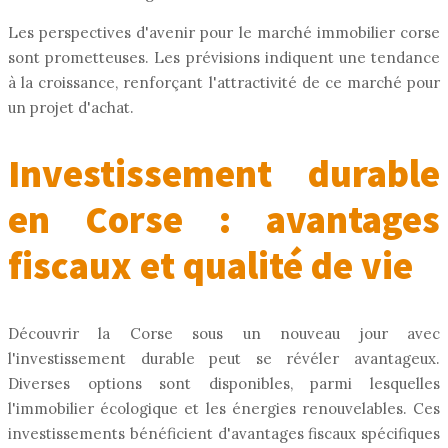
Les perspectives d'avenir pour le marché immobilier corse
sont prometteuses. Les prévisions indiquent une tendance
à la croissance, renforçant l'attractivité de ce marché pour
un projet d'achat.
Investissement durable
en Corse : avantages
fiscaux et qualité de vie
Découvrir la Corse sous un nouveau jour avec
l'investissement durable peut se révéler avantageux.
Diverses options sont disponibles, parmi lesquelles
l'immobilier écologique et les énergies renouvelables. Ces
investissements bénéficient d'avantages fiscaux spécifiques