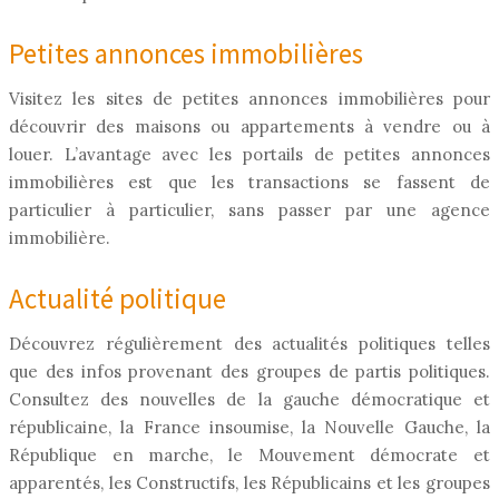
Petites annonces immobilières
Visitez les sites de petites annonces immobilières pour
découvrir des maisons ou appartements à vendre ou à
louer. L’avantage avec les portails de petites annonces
immobilières est que les transactions se fassent de
particulier à particulier, sans passer par une agence
immobilière.
Actualité politique
Découvrez régulièrement des actualités politiques telles
que des infos provenant des groupes de partis politiques.
Consultez des nouvelles de la gauche démocratique et
républicaine, la France insoumise, la Nouvelle Gauche, la
République en marche, le Mouvement démocrate et
apparentés, les Constructifs, les Républicains et les groupes