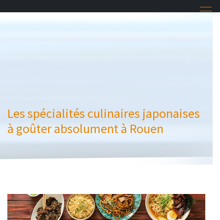
Les spécialités culinaires japonaises
à goûter absolument à Rouen