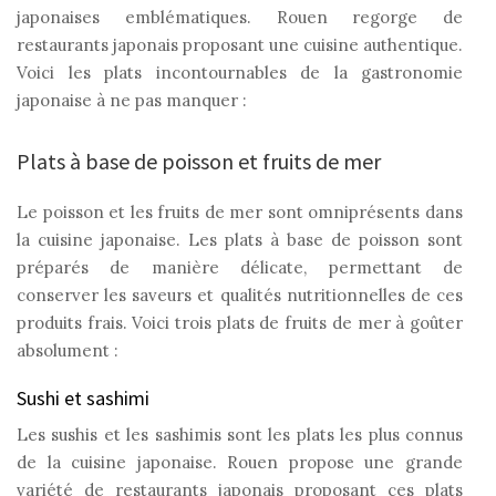
japonaises emblématiques. Rouen regorge de
restaurants japonais proposant une cuisine authentique.
Voici les plats incontournables de la gastronomie
japonaise à ne pas manquer :
Plats à base de poisson et fruits de mer
Le poisson et les fruits de mer sont omniprésents dans
la cuisine japonaise. Les plats à base de poisson sont
préparés de manière délicate, permettant de
conserver les saveurs et qualités nutritionnelles de ces
produits frais. Voici trois plats de fruits de mer à goûter
absolument :
Sushi et sashimi
Les sushis et les sashimis sont les plats les plus connus
de la cuisine japonaise. Rouen propose une grande
variété de restaurants japonais proposant ces plats