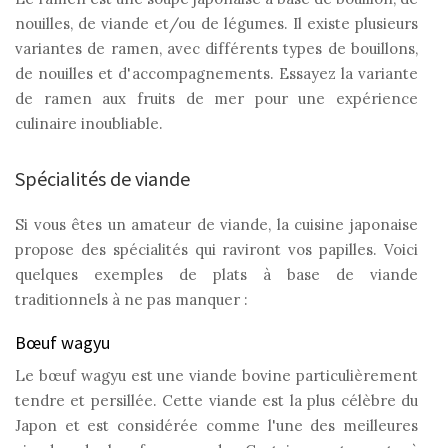
nouilles, de viande et/ou de légumes. Il existe plusieurs
variantes de ramen, avec différents types de bouillons,
de nouilles et d'accompagnements. Essayez la variante
de ramen aux fruits de mer pour une expérience
culinaire inoubliable.
Spécialités de viande
Si vous êtes un amateur de viande, la cuisine japonaise
propose des spécialités qui raviront vos papilles. Voici
quelques exemples de plats à base de viande
traditionnels à ne pas manquer :
Bœuf wagyu
Le bœuf wagyu est une viande bovine particulièrement
tendre et persillée. Cette viande est la plus célèbre du
Japon et est considérée comme l'une des meilleures