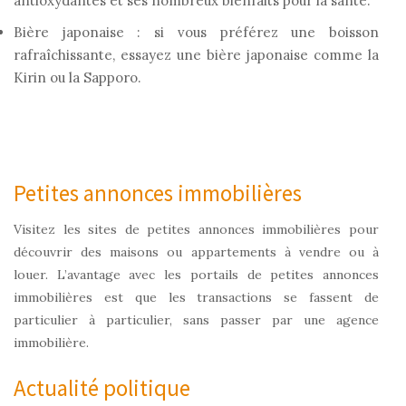
antioxydantes et ses nombreux bienfaits pour la santé.
Bière japonaise : si vous préférez une boisson
rafraîchissante, essayez une bière japonaise comme la
Kirin ou la Sapporo.
Petites annonces immobilières
Visitez les sites de petites annonces immobilières pour
découvrir des maisons ou appartements à vendre ou à
louer. L’avantage avec les portails de petites annonces
immobilières est que les transactions se fassent de
particulier à particulier, sans passer par une agence
immobilière.
Actualité politique