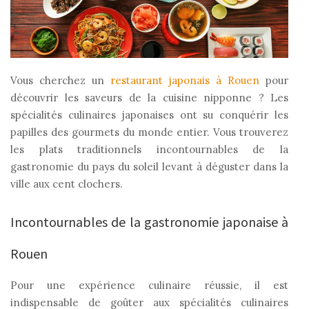
Vous cherchez un
restaurant japonais à Rouen
pour
découvrir les saveurs de la cuisine nipponne ? Les
spécialités culinaires japonaises ont su conquérir les
papilles des gourmets du monde entier. Vous trouverez
les plats traditionnels incontournables de la
gastronomie du pays du soleil levant à déguster dans la
ville aux cent clochers.
Incontournables de la gastronomie japonaise à
Rouen
Pour une expérience culinaire réussie, il est
indispensable de goûter aux spécialités culinaires