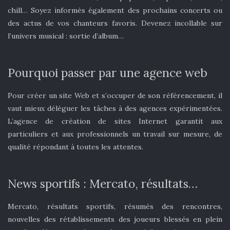
chill… Soyez informés également des prochains concerts ou
des actus de vos chanteurs favoris. Devenez incollable sur
l’univers musical : sortie d’album…
Pourquoi passer par une agence web
Pour créer un site Web et s’occuper de son référencement, il
vaut mieux déléguer les tâches à des agences expérimentées.
L’agence de création de sites Internet garantit aux
particuliers et aux professionnels un travail sur mesure, de
qualité répondant à toutes les attentes.
News sportifs : Mercato, résultats…
Mercato, résultats sportifs, résumés des rencontres,
nouvelles des rétablissements des joueurs blessés en plein