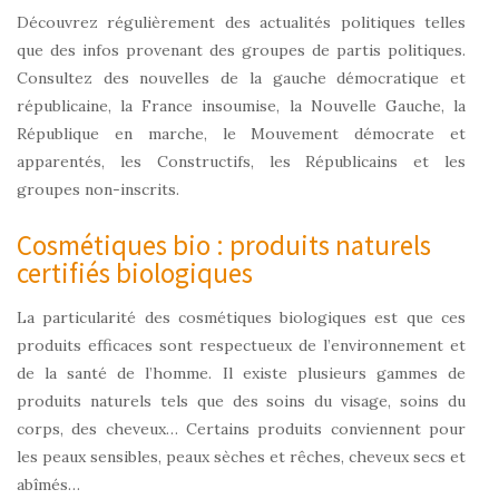
Découvrez régulièrement des actualités politiques telles
que des infos provenant des groupes de partis politiques.
Consultez des nouvelles de la gauche démocratique et
républicaine, la France insoumise, la Nouvelle Gauche, la
République en marche, le Mouvement démocrate et
apparentés, les Constructifs, les Républicains et les
groupes non-inscrits.
Cosmétiques bio : produits naturels
certifiés biologiques
La particularité des cosmétiques biologiques est que ces
produits efficaces sont respectueux de l’environnement et
de la santé de l’homme. Il existe plusieurs gammes de
produits naturels tels que des soins du visage, soins du
corps, des cheveux… Certains produits conviennent pour
les peaux sensibles, peaux sèches et rêches, cheveux secs et
abîmés…