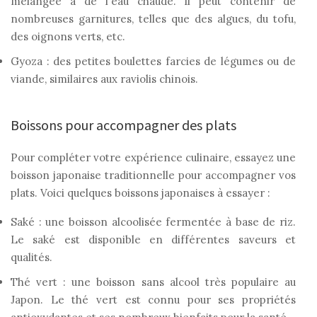
mélangée à de l'eau chaude. Il peut contenir de
nombreuses garnitures, telles que des algues, du tofu,
des oignons verts, etc.
Gyoza : des petites boulettes farcies de légumes ou de
viande, similaires aux raviolis chinois.
Boissons pour accompagner des plats
Pour compléter votre expérience culinaire, essayez une
boisson japonaise traditionnelle pour accompagner vos
plats. Voici quelques boissons japonaises à essayer :
Saké : une boisson alcoolisée fermentée à base de riz.
Le saké est disponible en différentes saveurs et
qualités.
Thé vert : une boisson sans alcool très populaire au
Japon. Le thé vert est connu pour ses propriétés