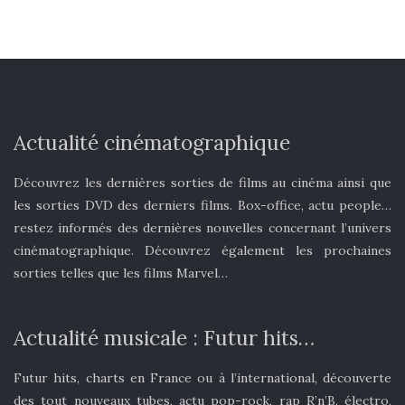
Actualité cinématographique
Découvrez les dernières sorties de films au cinéma ainsi que
les sorties DVD des derniers films. Box-office, actu people…
restez informés des dernières nouvelles concernant l’univers
cinématographique. Découvrez également les prochaines
sorties telles que les films Marvel…
Actualité musicale : Futur hits…
Futur hits, charts en France ou à l’international, découverte
des tout nouveaux tubes, actu pop-rock, rap R’n’B, électro,