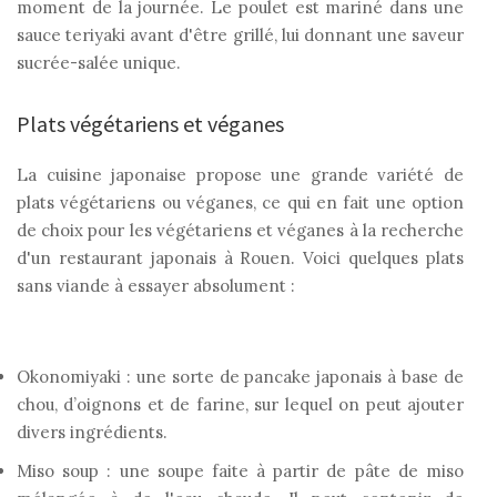
moment de la journée. Le poulet est mariné dans une
sauce teriyaki avant d'être grillé, lui donnant une saveur
sucrée-salée unique.
Plats végétariens et véganes
La cuisine japonaise propose une grande variété de
plats végétariens ou véganes, ce qui en fait une option
de choix pour les végétariens et véganes à la recherche
d'un restaurant japonais à Rouen. Voici quelques plats
sans viande à essayer absolument :
Okonomiyaki : une sorte de pancake japonais à base de
chou, d’oignons et de farine, sur lequel on peut ajouter
divers ingrédients.
Miso soup : une soupe faite à partir de pâte de miso