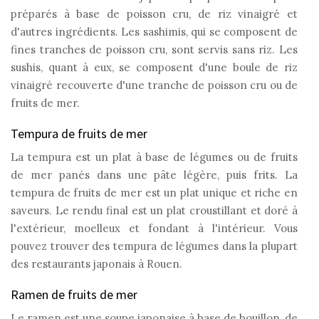
préparés à base de poisson cru, de riz vinaigré et
d'autres ingrédients. Les sashimis, qui se composent de
fines tranches de poisson cru, sont servis sans riz. Les
sushis, quant à eux, se composent d'une boule de riz
vinaigré recouverte d'une tranche de poisson cru ou de
fruits de mer.
Tempura de fruits de mer
La tempura est un plat à base de légumes ou de fruits
de mer panés dans une pâte légère, puis frits. La
tempura de fruits de mer est un plat unique et riche en
saveurs. Le rendu final est un plat croustillant et doré à
l'extérieur, moelleux et fondant à l'intérieur. Vous
pouvez trouver des tempura de légumes dans la plupart
des restaurants japonais à Rouen.
Ramen de fruits de mer
Le ramen est une soupe japonaise à base de bouillon, de