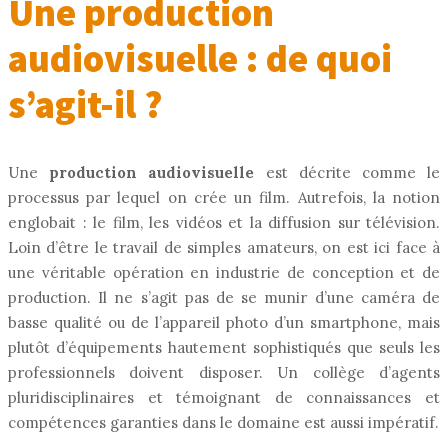
Une production
audiovisuelle : de quoi
s’agit-il ?
Une
production audiovisuelle
est décrite comme le
processus par lequel on crée un film. Autrefois, la notion
englobait : le film, les vidéos et la diffusion sur télévision.
Loin d’être le travail de simples amateurs, on est ici face à
une véritable opération en industrie de conception et de
production. Il ne s’agit pas de se munir d’une caméra de
basse qualité ou de l’appareil photo d’un smartphone, mais
plutôt d’équipements hautement sophistiqués que seuls les
professionnels doivent disposer. Un collège d’agents
pluridisciplinaires et témoignant de connaissances et
compétences garanties dans le domaine est aussi impératif.