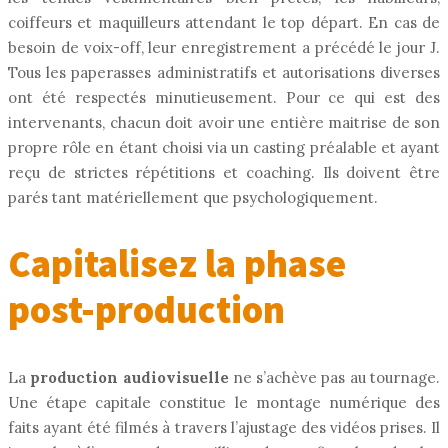
coiffeurs et maquilleurs attendant le top départ. En cas de
besoin de voix-off, leur enregistrement a précédé le jour J.
Tous les paperasses administratifs et autorisations diverses
ont été respectés minutieusement. Pour ce qui est des
intervenants, chacun doit avoir une entière maitrise de son
propre rôle en étant choisi via un casting préalable et ayant
reçu de strictes répétitions et coaching. Ils doivent être
parés tant matériellement que psychologiquement.
Capitalisez la phase
post-production
La
production audiovisuelle
ne s’achève pas au tournage.
Une étape capitale constitue le montage numérique des
faits ayant été filmés à travers l’ajustage des vidéos prises. Il