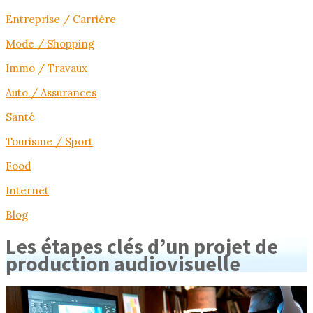
Entreprise / Carrière
Mode / Shopping
Immo / Travaux
Auto / Assurances
Santé
Tourisme / Sport
Food
Internet
Blog
Les étapes clés d’un projet de
production audiovisuelle