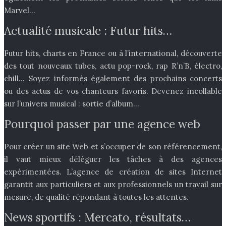
Marvel…
Actualité musicale : Futur hits…
Futur hits, charts en France ou à l’international, découverte
des tout nouveaux tubes, actu pop-rock, rap R’n’B, électro,
chill… Soyez informés également des prochains concerts
ou des actus de vos chanteurs favoris. Devenez incollable
sur l’univers musical : sortie d’album…
Pourquoi passer par une agence web
Pour créer un site Web et s’occuper de son référencement,
il vaut mieux déléguer les tâches à des agences
expérimentées. L’agence de création de sites Internet
garantit aux particuliers et aux professionnels un travail sur
mesure, de qualité répondant à toutes les attentes.
News sportifs : Mercato, résultats…