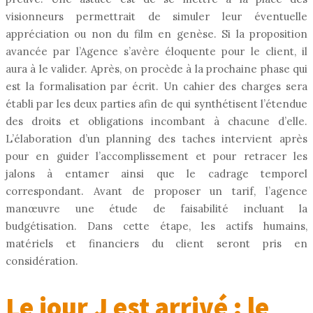
visionneurs permettrait de simuler leur éventuelle
appréciation ou non du film en genèse. Si la proposition
avancée par l’Agence s’avère éloquente pour le client, il
aura à le valider. Après, on procède à la prochaine phase qui
est la formalisation par écrit. Un cahier des charges sera
établi par les deux parties afin de qui synthétisent l’étendue
des droits et obligations incombant à chacune d’elle.
L’élaboration d’un planning des taches intervient après
pour en guider l’accomplissement et pour retracer les
jalons à entamer ainsi que le cadrage temporel
correspondant. Avant de proposer un tarif, l’agence
manœuvre une étude de faisabilité incluant la
budgétisation. Dans cette étape, les actifs humains,
matériels et financiers du client seront pris en
considération.
Le jour J est arrivé : le