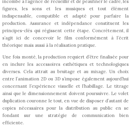
incombe à l’agence de recueillir et de peaufiner le cadre, les
figures, les sons et les musiques et tout élément
indispensable, compatible et adapté pour parfaire la
production. Assurance et indépendance constituent les
principes-clés qui régissent cette étape. Concrètement, il
s’agit ici de concevoir le film conformément à l’écrit
théorique mais aussi à la réalisation pratique.
Une fois monté, la production requiert d’être finalisée pour
en inclure les accessoires esthétiques et technologiques
diverses. Cela attrait au bruitage et au mixage. Un choix
entre l’animation 2D ou 3D s’impose également aujourd’hui
concernant l’expérience visuelle et l’habillage. Le titrage
ainsi que le dimensionnement doivent poursuivre. Le volet
duplication couronne le tout, en vue de disposer d’autant de
copies nécessaires pour la distribution au public en se
fondant sur une stratégie de communication bien
efficiente.