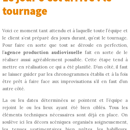
tournage
Voici ce moment tant attendu et à laquelle toute l’équipe et
le client s’est préparé des jours durant, qu’est le tournage.
Pour faire en sorte que tout se déroule en perfection,
l’
agence production audiovisuelle
fait en sorte de le
réaliser aussi agréablement possible. Cette étape tend à
mettre en réalisation ce qui a été planifié. D’un côté, il faut
se laisser guider par les chronogrammes établis et à la fois
être prêt à faire face aux improvisations s’il en faut d’un
autre côté.
La ou les dates déterminées se pointent et l’équipe a
rejoint le ou les lieux ayant été bien ciblés. Tous les
éléments techniques nécessaires sont déjà en place. On
soulève ici les décors scéniques organisés soigneusement,
les tenues vestimentaires bien prêtes, les habilleurs,