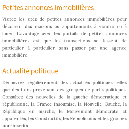
Petites annonces immobilières
Visitez les sites de petites annonces immobilières pour
découvrir des maisons ou appartements à vendre ou à
louer. L’avantage avec les portails de petites annonces
immobilières est que les transactions se fassent de
particulier à particulier, sans passer par une agence
immobilière.
Actualité politique
Découvrez régulièrement des actualités politiques telles
que des infos provenant des groupes de partis politiques.
Consultez des nouvelles de la gauche démocratique et
républicaine, la France insoumise, la Nouvelle Gauche, la
République en marche, le Mouvement démocrate et
apparentés, les Constructifs, les Républicains et les groupes
non-inscrits.