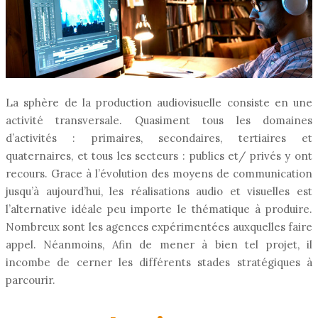
La sphère de la production audiovisuelle consiste en une
activité transversale. Quasiment tous les domaines
d’activités : primaires, secondaires, tertiaires et
quaternaires, et tous les secteurs : publics et/ privés y ont
recours. Grace à l’évolution des moyens de communication
jusqu’à aujourd’hui, les réalisations audio et visuelles est
l’alternative idéale peu importe le thématique à produire.
Nombreux sont les agences expérimentées auxquelles faire
appel. Néanmoins, Afin de mener à bien tel projet, il
incombe de cerner les différents stades stratégiques à
parcourir.