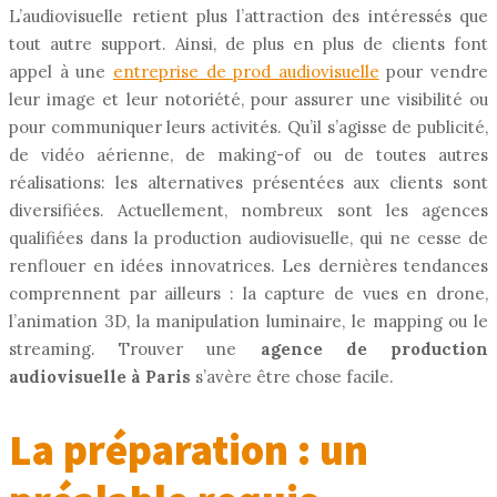
L’audiovisuelle retient plus l’attraction des intéressés que
tout autre support. Ainsi, de plus en plus de clients font
appel à une
entreprise de prod audiovisuelle
pour vendre
leur image et leur notoriété, pour assurer une visibilité ou
pour communiquer leurs activités. Qu’il s’agisse de publicité,
de vidéo aérienne, de making-of ou de toutes autres
réalisations: les alternatives présentées aux clients sont
diversifiées. Actuellement, nombreux sont les agences
qualifiées dans la production audiovisuelle, qui ne cesse de
renflouer en idées innovatrices. Les dernières tendances
comprennent par ailleurs : la capture de vues en drone,
l’animation 3D, la manipulation luminaire, le mapping ou le
streaming. Trouver une
agence de production
audiovisuelle à Paris
s’avère être chose facile.
La préparation : un