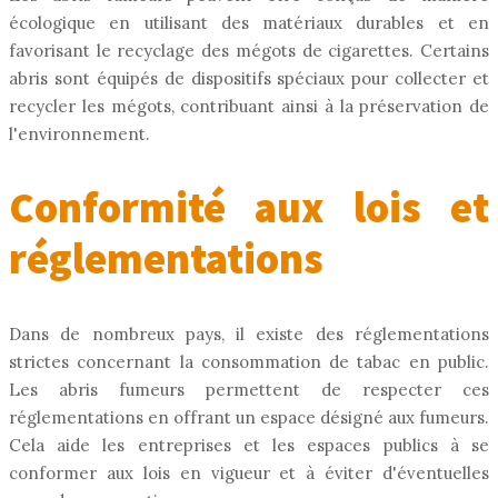
écologique en utilisant des matériaux durables et en
favorisant le recyclage des mégots de cigarettes. Certains
abris sont équipés de dispositifs spéciaux pour collecter et
recycler les mégots, contribuant ainsi à la préservation de
l'environnement.
Conformité aux lois et
réglementations
Dans de nombreux pays, il existe des réglementations
strictes concernant la consommation de tabac en public.
Les abris fumeurs permettent de respecter ces
réglementations en offrant un espace désigné aux fumeurs.
Cela aide les entreprises et les espaces publics à se
conformer aux lois en vigueur et à éviter d'éventuelles