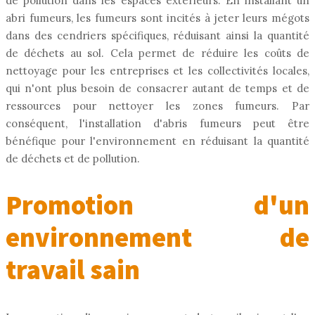
de pollution dans les espaces extérieurs. En installant un
abri fumeurs, les fumeurs sont incités à jeter leurs mégots
dans des cendriers spécifiques, réduisant ainsi la quantité
de déchets au sol. Cela permet de réduire les coûts de
nettoyage pour les entreprises et les collectivités locales,
qui n'ont plus besoin de consacrer autant de temps et de
ressources pour nettoyer les zones fumeurs. Par
conséquent, l'installation d'abris fumeurs peut être
bénéfique pour l'environnement en réduisant la quantité
de déchets et de pollution.
Promotion d'un
environnement de
travail sain