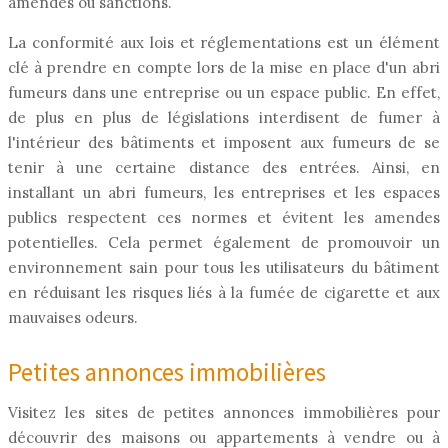
amendes ou sanctions.
La conformité aux lois et réglementations est un élément
clé à prendre en compte lors de la mise en place d'un abri
fumeurs dans une entreprise ou un espace public. En effet,
de plus en plus de législations interdisent de fumer à
l'intérieur des bâtiments et imposent aux fumeurs de se
tenir à une certaine distance des entrées. Ainsi, en
installant un abri fumeurs, les entreprises et les espaces
publics respectent ces normes et évitent les amendes
potentielles. Cela permet également de promouvoir un
environnement sain pour tous les utilisateurs du bâtiment
en réduisant les risques liés à la fumée de cigarette et aux
mauvaises odeurs.
Petites annonces immobilières
Visitez les sites de petites annonces immobilières pour
découvrir des maisons ou appartements à vendre ou à