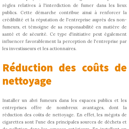
règles relatives à l'interdiction de fumer dans les lieux
publics. Cette démarche contribue ainsi à renforcer la
crédibilité et la réputation de l'entreprise auprès des non-
fumeurs, et témoigne de sa responsabilité en matière de
santé et de sécurité. Ce type d'initiative peut également
influencer favorablement la perception de l'entreprise par
les investisseurs et les actionnaires.
Réduction des coûts de
nettoyage
Installer un abri fumeurs dans les espaces publics et les
entreprises offre de nombreux avantages, dont la
réduction des coûts de nettoyage. En effet, les mégots de
cigarettes sont l'une des principales sources de déchets et