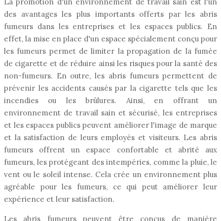
La promotion d'un environnement de travail sain est l'un
des avantages les plus importants offerts par les abris
fumeurs dans les entreprises et les espaces publics. En
effet, la mise en place d'un espace spécialement conçu pour
les fumeurs permet de limiter la propagation de la fumée
de cigarette et de réduire ainsi les risques pour la santé des
non-fumeurs. En outre, les abris fumeurs permettent de
prévenir les accidents causés par la cigarette tels que les
incendies ou les brûlures. Ainsi, en offrant un
environnement de travail sain et sécurisé, les entreprises
et les espaces publics peuvent améliorer l'image de marque
et la satisfaction de leurs employés et visiteurs. Les abris
fumeurs offrent un espace confortable et abrité aux
fumeurs, les protégeant des intempéries, comme la pluie, le
vent ou le soleil intense. Cela crée un environnement plus
agréable pour les fumeurs, ce qui peut améliorer leur
expérience et leur satisfaction.
Les abris fumeurs peuvent être conçus de manière