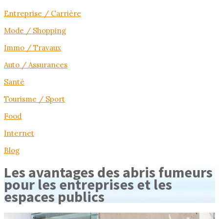
Entreprise / Carrière
Mode / Shopping
Immo / Travaux
Auto / Assurances
Santé
Tourisme / Sport
Food
Internet
Blog
Les avantages des abris fumeurs
pour les entreprises et les
espaces publics