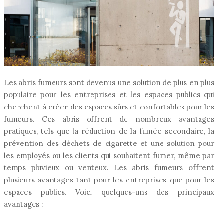
Les abris fumeurs sont devenus une solution de plus en plus
populaire pour les entreprises et les espaces publics qui
cherchent à créer des espaces sûrs et confortables pour les
fumeurs. Ces abris offrent de nombreux avantages
pratiques, tels que la réduction de la fumée secondaire, la
prévention des déchets de cigarette et une solution pour
les employés ou les clients qui souhaitent fumer, même par
temps pluvieux ou venteux. Les abris fumeurs offrent
plusieurs avantages tant pour les entreprises que pour les
espaces publics. Voici quelques-uns des principaux
avantages :