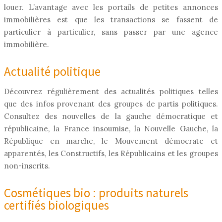
louer. L’avantage avec les portails de petites annonces
immobilières est que les transactions se fassent de
particulier à particulier, sans passer par une agence
immobilière.
Actualité politique
Découvrez régulièrement des actualités politiques telles
que des infos provenant des groupes de partis politiques.
Consultez des nouvelles de la gauche démocratique et
républicaine, la France insoumise, la Nouvelle Gauche, la
République en marche, le Mouvement démocrate et
apparentés, les Constructifs, les Républicains et les groupes
non-inscrits.
Cosmétiques bio : produits naturels
certifiés biologiques