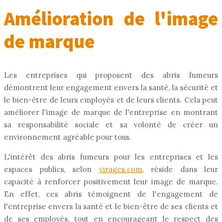
Amélioration de l'image
de marque
Les entreprises qui proposent des abris fumeurs
démontrent leur engagement envers la santé, la sécurité et
le bien-être de leurs employés et de leurs clients. Cela peut
améliorer l'image de marque de l'entreprise en montrant
sa responsabilité sociale et sa volonté de créer un
environnement agréable pour tous.
L'intérêt des abris fumeurs pour les entreprises et les
espaces publics, selon
virages.com
, réside dans leur
capacité à renforcer positivement leur image de marque.
En effet, ces abris témoignent de l'engagement de
l'entreprise envers la santé et le bien-être de ses clients et
de ses employés, tout en encourageant le respect des