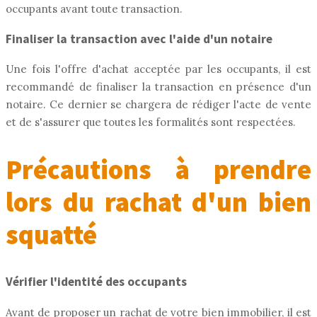
occupants avant toute transaction.
Finaliser la transaction avec l'aide d'un notaire
Une fois l'offre d'achat acceptée par les occupants, il est
recommandé de finaliser la transaction en présence d'un
notaire. Ce dernier se chargera de rédiger l'acte de vente
et de s'assurer que toutes les formalités sont respectées.
Précautions à prendre
lors du rachat d'un bien
squatté
Vérifier l'identité des occupants
Avant de proposer un rachat de votre bien immobilier, il est