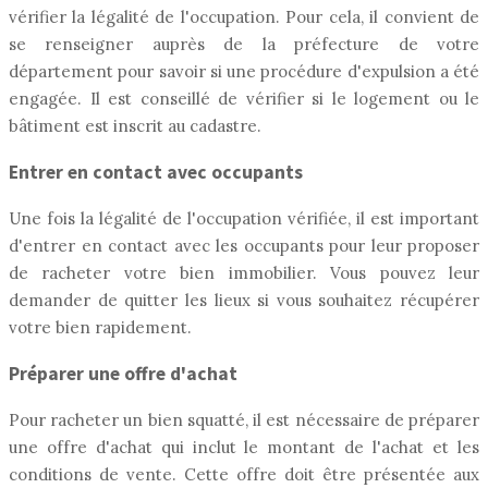
vérifier la légalité de l'occupation. Pour cela, il convient de
se renseigner auprès de la préfecture de votre
département pour savoir si une procédure d'expulsion a été
engagée. Il est conseillé de vérifier si le logement ou le
bâtiment est inscrit au cadastre.
Entrer en contact avec occupants
Une fois la légalité de l'occupation vérifiée, il est important
d'entrer en contact avec les occupants pour leur proposer
de racheter votre bien immobilier. Vous pouvez leur
demander de quitter les lieux si vous souhaitez récupérer
votre bien rapidement.
Préparer une offre d'achat
Pour racheter un bien squatté, il est nécessaire de préparer
une offre d'achat qui inclut le montant de l'achat et les
conditions de vente. Cette offre doit être présentée aux