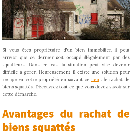
Si vous êtes propriétaire d'un bien immobilier, il peut
arriver que ce dernier soit occupé illégalement par des
squatteurs. Dans ce cas, la situation peut vite devenir
difficile à gérer. Heureusement, il existe une solution pour
récupérer votre propriété en suivant ce
lien
: le rachat de
biens squattés. Découvrez tout ce que vous devez savoir sur
cette démarche.
Avantages du rachat de
biens squattés