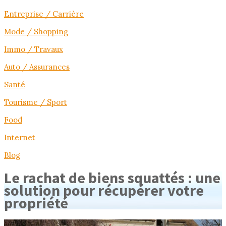
Entreprise / Carrière
Mode / Shopping
Immo / Travaux
Auto / Assurances
Santé
Tourisme / Sport
Food
Internet
Blog
Le rachat de biens squattés : une
solution pour récupérer votre
propriété