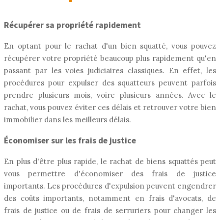
Récupérer sa propriété rapidement
En optant pour le rachat d'un bien squatté, vous pouvez
récupérer votre propriété beaucoup plus rapidement qu'en
passant par les voies judiciaires classiques. En effet, les
procédures pour expulser des squatteurs peuvent parfois
prendre plusieurs mois, voire plusieurs années. Avec le
rachat, vous pouvez éviter ces délais et retrouver votre bien
immobilier dans les meilleurs délais.
Économiser sur les frais de justice
En plus d'être plus rapide, le rachat de biens squattés peut
vous permettre d'économiser des frais de justice
importants. Les procédures d'expulsion peuvent engendrer
des coûts importants, notamment en frais d'avocats, de
frais de justice ou de frais de serruriers pour changer les