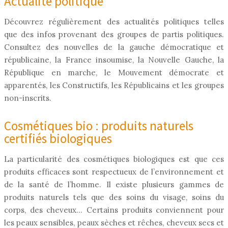
Actualité politique
Découvrez régulièrement des actualités politiques telles
que des infos provenant des groupes de partis politiques.
Consultez des nouvelles de la gauche démocratique et
républicaine, la France insoumise, la Nouvelle Gauche, la
République en marche, le Mouvement démocrate et
apparentés, les Constructifs, les Républicains et les groupes
non-inscrits.
Cosmétiques bio : produits naturels
certifiés biologiques
La particularité des cosmétiques biologiques est que ces
produits efficaces sont respectueux de l’environnement et
de la santé de l’homme. Il existe plusieurs gammes de
produits naturels tels que des soins du visage, soins du
corps, des cheveux… Certains produits conviennent pour
les peaux sensibles, peaux sèches et rêches, cheveux secs et