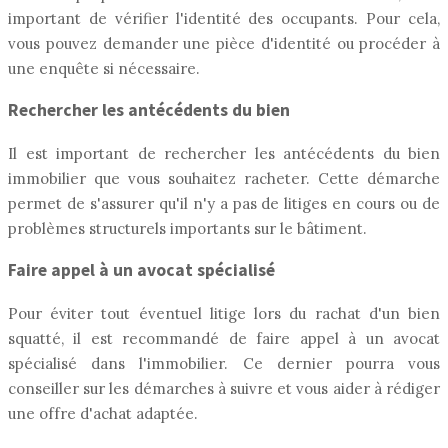
important de vérifier l'identité des occupants. Pour cela,
vous pouvez demander une pièce d'identité ou procéder à
une enquête si nécessaire.
Rechercher les antécédents du bien
Il est important de rechercher les antécédents du bien
immobilier que vous souhaitez racheter. Cette démarche
permet de s'assurer qu'il n'y a pas de litiges en cours ou de
problèmes structurels importants sur le bâtiment.
Faire appel à un avocat spécialisé
Pour éviter tout éventuel litige lors du rachat d'un bien
squatté, il est recommandé de faire appel à un avocat
spécialisé dans l'immobilier. Ce dernier pourra vous
conseiller sur les démarches à suivre et vous aider à rédiger
une offre d'achat adaptée.