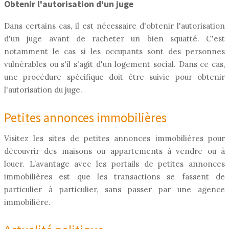
Obtenir l'autorisation d'un juge
Dans certains cas, il est nécessaire d'obtenir l'autorisation
d'un juge avant de racheter un bien squatté. C'est
notamment le cas si les occupants sont des personnes
vulnérables ou s'il s'agit d'un logement social. Dans ce cas,
une procédure spécifique doit être suivie pour obtenir
l'autorisation du juge.
Petites annonces immobilières
Visitez les sites de petites annonces immobilières pour
découvrir des maisons ou appartements à vendre ou à
louer. L’avantage avec les portails de petites annonces
immobilières est que les transactions se fassent de
particulier à particulier, sans passer par une agence
immobilière.