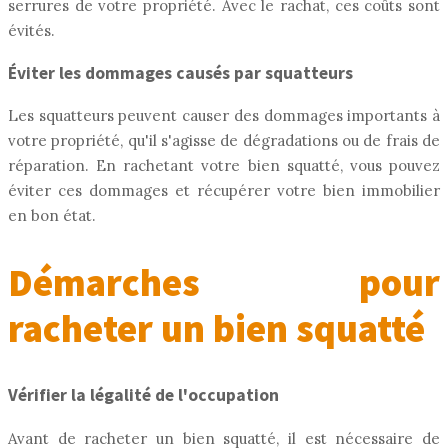
serrures de votre propriété. Avec le rachat, ces coûts sont
évités.
Éviter les dommages causés par squatteurs
Les squatteurs peuvent causer des dommages importants à
votre propriété, qu'il s'agisse de dégradations ou de frais de
réparation. En rachetant votre bien squatté, vous pouvez
éviter ces dommages et récupérer votre bien immobilier
en bon état.
Démarches pour
racheter un bien squatté
Vérifier la légalité de l'occupation
Avant de racheter un bien squatté, il est nécessaire de