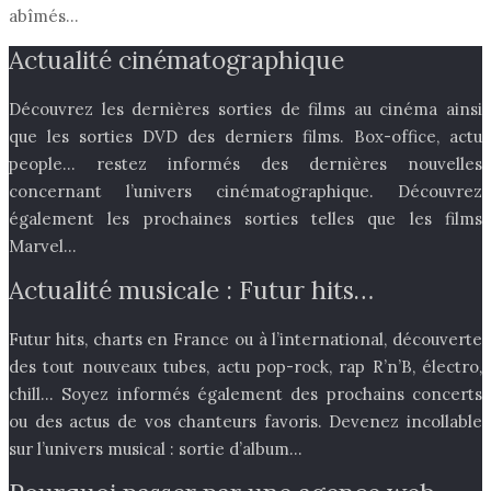
abîmés…
Actualité cinématographique
Découvrez les dernières sorties de films au cinéma ainsi
que les sorties DVD des derniers films. Box-office, actu
people… restez informés des dernières nouvelles
concernant l’univers cinématographique. Découvrez
également les prochaines sorties telles que les films
Marvel…
Actualité musicale : Futur hits…
Futur hits, charts en France ou à l’international, découverte
des tout nouveaux tubes, actu pop-rock, rap R’n’B, électro,
chill… Soyez informés également des prochains concerts
ou des actus de vos chanteurs favoris. Devenez incollable
sur l’univers musical : sortie d’album…