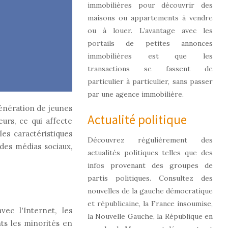
immobilières pour découvrir des
maisons ou appartements à vendre
ou à louer. L’avantage avec les
portails de petites annonces
immobilières est que les
transactions se fassent de
particulier à particulier, sans passer
par une agence immobilière.
énération de jeunes
Actualité politique
urs, ce qui affecte
es caractéristiques
Découvrez régulièrement des
 des médias sociaux,
actualités politiques telles que des
infos provenant des groupes de
partis politiques. Consultez des
nouvelles de la gauche démocratique
et républicaine, la France insoumise,
ec l'Internet, les
la Nouvelle Gauche, la République en
nts les minorités en