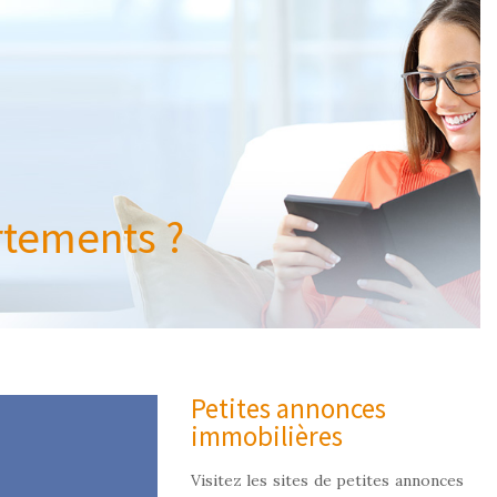
rtements ?
Petites annonces
immobilières
Visitez les sites de petites annonces