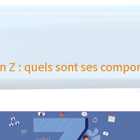
n Z : quels sont ses compo