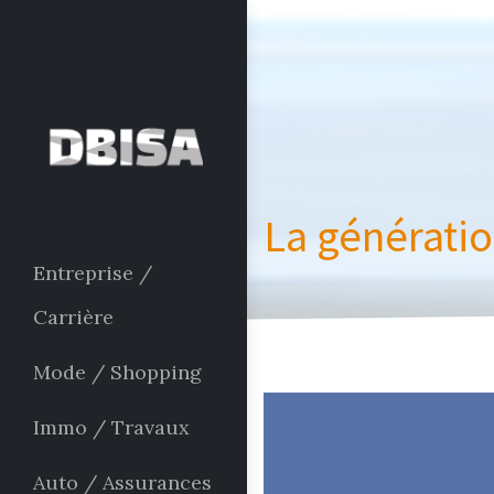
La génératio
Entreprise /
Carrière
Mode / Shopping
Immo / Travaux
Auto / Assurances