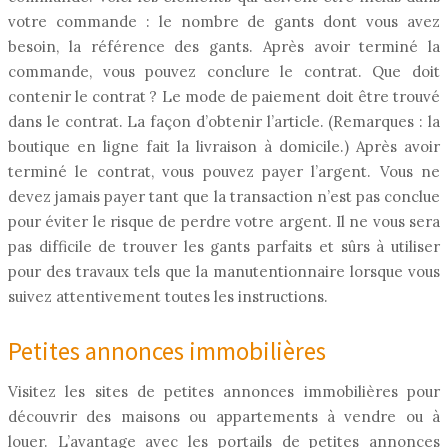
votre commande : le nombre de gants dont vous avez
besoin, la référence des gants. Après avoir terminé la
commande, vous pouvez conclure le contrat. Que doit
contenir le contrat ? Le mode de paiement doit être trouvé
dans le contrat. La façon d’obtenir l’article. (Remarques : la
boutique en ligne fait la livraison à domicile.) Après avoir
terminé le contrat, vous pouvez payer l’argent. Vous ne
devez jamais payer tant que la transaction n’est pas conclue
pour éviter le risque de perdre votre argent. Il ne vous sera
pas difficile de trouver les gants parfaits et sûrs à utiliser
pour des travaux tels que la manutentionnaire lorsque vous
suivez attentivement toutes les instructions.
Petites annonces immobilières
Visitez les sites de petites annonces immobilières pour
découvrir des maisons ou appartements à vendre ou à
louer. L’avantage avec les portails de petites annonces