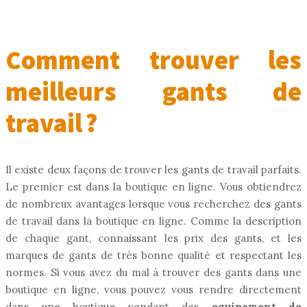
Comment trouver les
meilleurs gants de
travail ?
Il existe deux façons de trouver les gants de travail parfaits.
Le premier est dans la boutique en ligne. Vous obtiendrez
de nombreux avantages lorsque vous recherchez des gants
de travail dans la boutique en ligne. Comme la description
de chaque gant, connaissant les prix des gants, et les
marques de gants de très bonne qualité et respectant les
normes. Si vous avez du mal à trouver des gants dans une
boutique en ligne, vous pouvez vous rendre directement
dans une boutique vendant des
equipement de