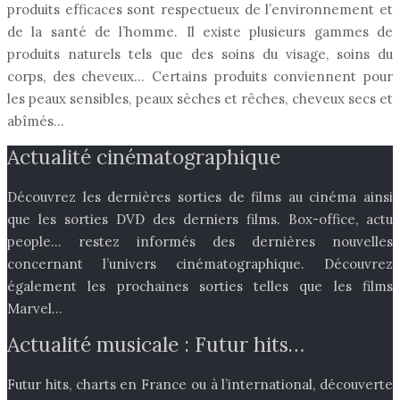
produits efficaces sont respectueux de l’environnement et
de la santé de l’homme. Il existe plusieurs gammes de
produits naturels tels que des soins du visage, soins du
corps, des cheveux… Certains produits conviennent pour
les peaux sensibles, peaux sèches et rêches, cheveux secs et
abîmés…
Actualité cinématographique
Découvrez les dernières sorties de films au cinéma ainsi
que les sorties DVD des derniers films. Box-office, actu
people… restez informés des dernières nouvelles
concernant l’univers cinématographique. Découvrez
également les prochaines sorties telles que les films
Marvel…
Actualité musicale : Futur hits…
Futur hits, charts en France ou à l’international, découverte