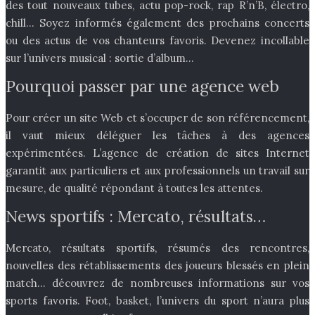
des tout nouveaux tubes, actu pop-rock, rap R’n’B, électro,
chill… Soyez informés également des prochains concerts
ou des actus de vos chanteurs favoris. Devenez incollable
sur l’univers musical : sortie d’album…
Pourquoi passer par une agence web
Pour créer un site Web et s’occuper de son référencement,
il vaut mieux déléguer les tâches à des agences
expérimentées. L’agence de création de sites Internet
garantit aux particuliers et aux professionnels un travail sur
mesure, de qualité répondant à toutes les attentes.
News sportifs : Mercato, résultats…
Mercato, résultats sportifs, résumés des rencontres,
nouvelles des rétablissements des joueurs blessés en plein
match… découvrez de nombreuses informations sur vos
sports favoris. Foot, basket, l’univers du sport n’aura plus