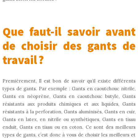
Que faut-il savoir avant
de choisir des gants de
travail ?
Premièrement, Il est bon de savoir qu’il existe différents
types de gants. Par exemple : Gants en caoutchouc nitrile,
Gants en néoprène, Gants en caoutchouc butyle, Gants
résistants aux produits chimiques et aux liquides, Gants
résistants à la perforation, Gants aluminisés, Gants en cuir,
Gants en latex, en nitrile ou synthétiques, Gants en tissu
enduit, Gants en tissu ou en coton. Ce sont des meilleurs
types de gants, c’est donc à vous de choisir les meilleurs et