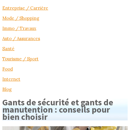
Entreprise / Carrière
Mode / Shopping
Immo / Travaux
Auto / Assurances
Santé
Tourisme / Sport
Food
Internet
Blog
Gants de sécurité et gants de
manutention : conseils pour
bien choisir