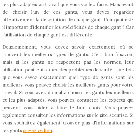
les plus adaptés au travail que vous voulez faire. Mais avant
de choisir l’un de ces gants, vous devez regarder
attentivement la description de chaque gant. Pourquoi est-
il important d’identifier les spécificités de chaque gant ? Car
l’utilisation de chaque gant est différente.
Deuxièmement, vous devez savoir exactement où se
trouvent les meilleurs types de gants. C’est bon à savoir,
mais si les gants ne respectent pas les normes, leur
utilisation peut entraîner des problèmes de santé. Une fois
que vous savez exactement quel type de gants sont les
meilleurs, vous pouvez choisir les meilleurs gants pour votre
travail. Si vous avez du mal à choisir les gants les meilleurs
et les plus adaptés, vous pouvez contacter les experts qui
peuvent vous aider à faire le bon choix. Vous pouvez
également consulter les informations sur le site sécurisé. Si
vous souhaitez également trouver plus d'informations sur
les gants
suivez ce lien
.