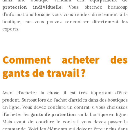
protection individuelle
. Vous obtenez beaucoup
d’informations lorsque vous vous rendez directement à la
boutique, car vous pouvez rencontrer directement les
experts.
Comment acheter des
gants de travail ?
Avant d’acheter la chose, il est très important d’être
prudent. Surtout lors de l’achat d’articles dans des boutiques
en ligne. Vous devez conclure un contrat si vous choisissez
d’acheter les
gants de protection
sur la boutique en ligne.
Mais avant de conclure le contrat, vous devez passer la
commande. Voici les éléments qui doivent être inclus dans