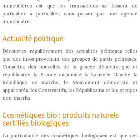
immobilières est que les transactions se fassent de
particulier à particulier, sans passer par une agence
immobilière.
Actualité politique
Découvrez régulièrement des actualités politiques telles
que des infos provenant des groupes de partis politiques.
Consultez des nouvelles de la gauche démocratique et
républicaine, la France insoumise, la Nouvelle Gauche, la
République en marche, le Mouvement démocrate et
apparentés, les Constructifs, les Républicains et les groupes
non-inscrits.
Cosmétiques bio : produits naturels
certifiés biologiques
La particularité des cosmétiques biologiques est que ces