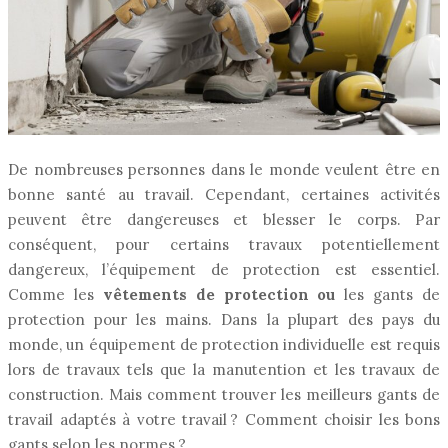
De nombreuses personnes dans le monde veulent être en
bonne santé au travail. Cependant, certaines activités
peuvent être dangereuses et blesser le corps. Par
conséquent, pour certains travaux potentiellement
dangereux, l’équipement de protection est essentiel.
Comme les
vêtements de protection ou
les gants de
protection pour les mains. Dans la plupart des pays du
monde, un équipement de protection individuelle est requis
lors de travaux tels que la manutention et les travaux de
construction. Mais comment trouver les meilleurs gants de
travail adaptés à votre travail ? Comment choisir les bons
gants selon les normes ?