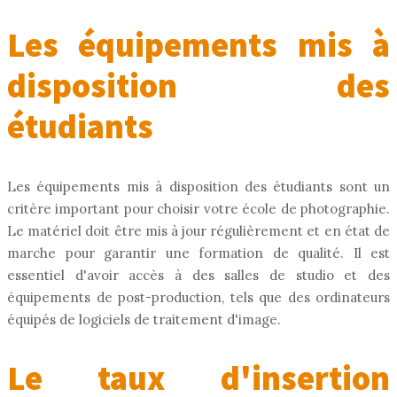
Les équipements mis à
disposition des
étudiants
Les équipements mis à disposition des étudiants sont un
critère important pour choisir votre école de photographie.
Le matériel doit être mis à jour régulièrement et en état de
marche pour garantir une formation de qualité. Il est
essentiel d'avoir accès à des salles de studio et des
équipements de post-production, tels que des ordinateurs
équipés de logiciels de traitement d'image.
Le taux d'insertion