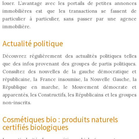
louer. L’avantage avec les portails de petites annonces
immobilières est que les transactions se fassent de
particulier à particulier, sans passer par une agence
immobilière.
Actualité politique
Découvrez régulièrement des actualités politiques telles
que des infos provenant des groupes de partis politiques.
Consultez des nouvelles de la gauche démocratique et
républicaine, la France insoumise, la Nouvelle Gauche, la
République en marche, le Mouvement démocrate et
apparentés, les Constructifs, les Républicains et les groupes
non-inscrits.
Cosmétiques bio : produits naturels
certifiés biologiques