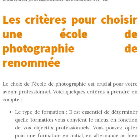
Les critères pour choisir
une école de
photographie de
renommée
Le choix de l'école de photographie est crucial pour votre
avenir professionnel. Voici quelques critères à prendre en
compte :
Le type de formation : Il est essentiel de déterminer
quelle formation vous convient le mieux en fonction
de vos objectifs professionnels. Vous pouvez opter
pour une formation en initial, en alternance ou bien