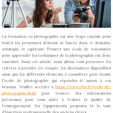
La formation en photographie est une étape cruciale pour
toutes les personnes désirant se lancer dans ce domaine
artistique et captivant. Trouver une école de renommée
pour apprendre les techniques de la photographie est donc
essentiel. Dans cet article, nous allons vous présenter les
critères à prendre en compte, les alternatives disponibles
ainsi que les différents éléments à considérer pour choisir
l'école de photographie qui répondra le mieux à vos
besoins. Veuillez accéder à
https://www.efet.fr/ecole-de-
photographie.html
pour trouver des informations
précieuses pour vous aider à évaluer la qualité de
l'enseignement, les équipements proposés et le taux
d'insertion professionnelle des anciens élèves.