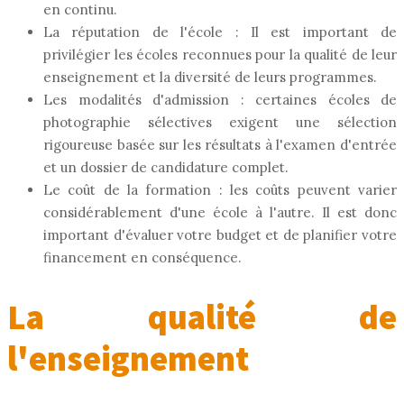
en continu.
La réputation de l'école : Il est important de
privilégier les écoles reconnues pour la qualité de leur
enseignement et la diversité de leurs programmes.
Les modalités d'admission : certaines écoles de
photographie sélectives exigent une sélection
rigoureuse basée sur les résultats à l'examen d'entrée
et un dossier de candidature complet.
Le coût de la formation : les coûts peuvent varier
considérablement d'une école à l'autre. Il est donc
important d'évaluer votre budget et de planifier votre
financement en conséquence.
La qualité de
l'enseignement