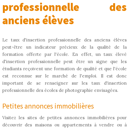
professionnelle des
anciens élèves
Le taux d'insertion professionnelle des anciens élèves
peut-être un indicateur précieux de la qualité de la
formation offerte par l'école. En effet, un taux élevé
d'insertion professionnelle peut être un signe que les
étudiants reçoivent une formation de qualité et que l'école
est reconnue sur le marché de l'emploi. Il est donc
important de se renseigner sur les taux d'insertion
professionnelle des écoles de photographie envisagées.
Petites annonces immobilières
Visitez les sites de petites annonces immobilières pour
découvrir des maisons ou appartements à vendre ou à