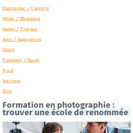
Entreprise / Carrière
Mode / Shopping
Immo / Travaux
Auto / Assurances
Santé
Tourisme / Sport
Food
Internet
Blog
Formation en photographie :
trouver une école de renommée