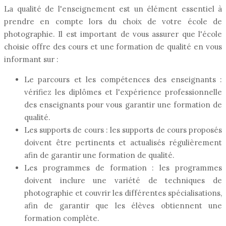
La qualité de l'enseignement est un élément essentiel à
prendre en compte lors du choix de votre école de
photographie. Il est important de vous assurer que l'école
choisie offre des cours et une formation de qualité en vous
informant sur :
Le parcours et les compétences des enseignants :
vérifiez les diplômes et l'expérience professionnelle
des enseignants pour vous garantir une formation de
qualité.
Les supports de cours : les supports de cours proposés
doivent être pertinents et actualisés régulièrement
afin de garantir une formation de qualité.
Les programmes de formation : les programmes
doivent inclure une variété de techniques de
photographie et couvrir les différentes spécialisations,
afin de garantir que les élèves obtiennent une
formation complète.