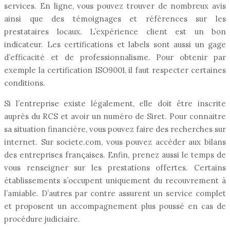
services. En ligne, vous pouvez trouver de nombreux avis
ainsi que des témoignages et références sur les
prestataires locaux. L’expérience client est un bon
indicateur. Les certifications et labels sont aussi un gage
d’efficacité et de professionnalisme. Pour obtenir par
exemple la certification ISO9001, il faut respecter certaines
conditions.
Si l’entreprise existe légalement, elle doit être inscrite
auprès du RCS et avoir un numéro de Siret. Pour connaitre
sa situation financière, vous pouvez faire des recherches sur
internet. Sur societe.com, vous pouvez accéder aux bilans
des entreprises françaises. Enfin, prenez aussi le temps de
vous renseigner sur les prestations offertes. Certains
établissements s’occupent uniquement du recouvrement à
l’amiable. D’autres par contre assurent un service complet
et proposent un accompagnement plus poussé en cas de
procédure judiciaire.