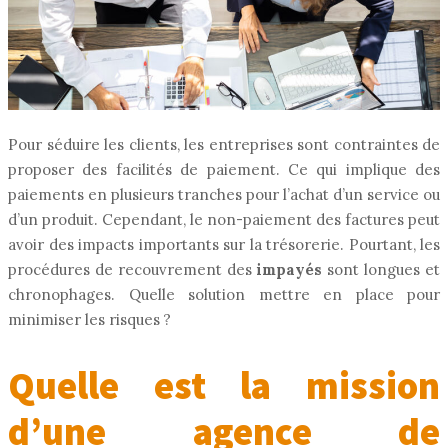
Pour séduire les clients, les entreprises sont contraintes de
proposer des facilités de paiement. Ce qui implique des
paiements en plusieurs tranches pour l’achat d’un service ou
d’un produit. Cependant, le non-paiement des factures peut
avoir des impacts importants sur la trésorerie. Pourtant, les
procédures de recouvrement des
impayés
sont longues et
chronophages. Quelle solution mettre en place pour
minimiser les risques ?
Quelle est la mission
d’une agence de