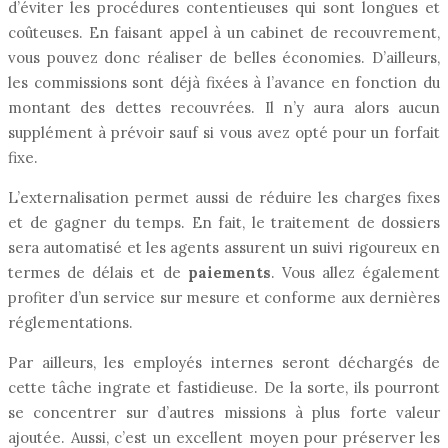
d’éviter les procédures contentieuses qui sont longues et
coûteuses. En faisant appel à un cabinet de recouvrement,
vous pouvez donc réaliser de belles économies. D’ailleurs,
les commissions sont déjà fixées à l’avance en fonction du
montant des dettes recouvrées. Il n’y aura alors aucun
supplément à prévoir sauf si vous avez opté pour un forfait
fixe.
L’externalisation permet aussi de réduire les charges fixes
et de gagner du temps. En fait, le traitement de dossiers
sera automatisé et les agents assurent un suivi rigoureux en
termes de délais et de
paiements
. Vous allez également
profiter d’un service sur mesure et conforme aux dernières
réglementations.
Par ailleurs, les employés internes seront déchargés de
cette tâche ingrate et fastidieuse. De la sorte, ils pourront
se concentrer sur d’autres missions à plus forte valeur
ajoutée. Aussi, c’est un excellent moyen pour préserver les