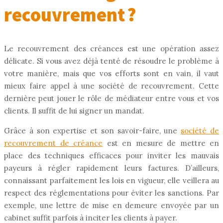
recouvrement ?
Le recouvrement des créances est une opération assez
délicate. Si vous avez déjà tenté de résoudre le problème à
votre manière, mais que vos efforts sont en vain, il vaut
mieux faire appel à une société de recouvrement. Cette
dernière peut jouer le rôle de médiateur entre vous et vos
clients. Il suffit de lui signer un mandat.
Grâce à son expertise et son savoir-faire, une
société de
recouvrement de créance
est en mesure de mettre en
place des techniques efficaces pour inviter les mauvais
payeurs à régler rapidement leurs factures. D’ailleurs,
connaissant parfaitement les lois en vigueur, elle veillera au
respect des réglementations pour éviter les sanctions. Par
exemple, une lettre de mise en demeure envoyée par un
cabinet suffit parfois à inciter les clients à payer.