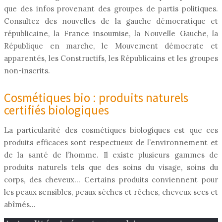
que des infos provenant des groupes de partis politiques.
Consultez des nouvelles de la gauche démocratique et
républicaine, la France insoumise, la Nouvelle Gauche, la
République en marche, le Mouvement démocrate et
apparentés, les Constructifs, les Républicains et les groupes
non-inscrits.
Cosmétiques bio : produits naturels
certifiés biologiques
La particularité des cosmétiques biologiques est que ces
produits efficaces sont respectueux de l’environnement et
de la santé de l’homme. Il existe plusieurs gammes de
produits naturels tels que des soins du visage, soins du
corps, des cheveux… Certains produits conviennent pour
les peaux sensibles, peaux sèches et rêches, cheveux secs et
abîmés…