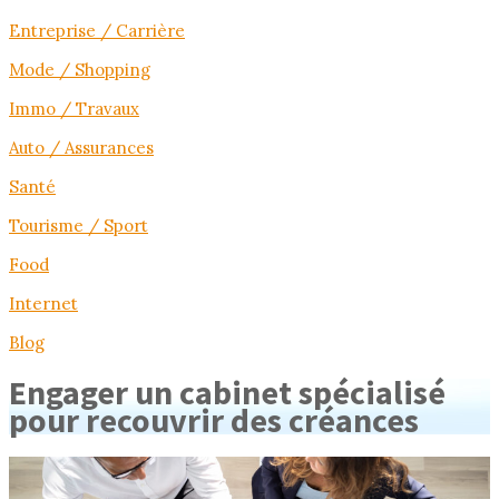
Entreprise / Carrière
Mode / Shopping
Immo / Travaux
Auto / Assurances
Santé
Tourisme / Sport
Food
Internet
Blog
Engager un cabinet spécialisé
pour recouvrir des créances