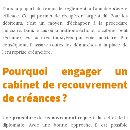
Dans la plupart du temps, le règlement à l’amiable s’avère
efficace. Ce qui permet de récupérer l’argent dû. Pour les
débiteurs, c’est un moyen d’échapper à la procédure
judiciaire. Dans le cas où la méthode échoue, le cabinet peut
réclamer les factures impayées par voie judiciaire. Par
conséquent, il assure toutes les démarches à la place de
l’entreprise créancière.
Pourquoi engager un
cabinet de recouvrement
de créances ?
Une
procédure de recouvrement
requiert du tact et de la
diplomatie. Avec une bonne approche, il est possible