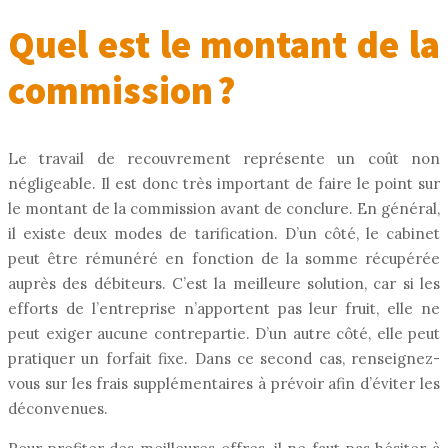
Quel est le montant de la
commission ?
Le travail de recouvrement représente un coût non
négligeable. Il est donc très important de faire le point sur
le montant de la commission avant de conclure. En général,
il existe deux modes de tarification. D’un côté, le cabinet
peut être rémunéré en fonction de la somme récupérée
auprès des débiteurs. C’est la meilleure solution, car si les
efforts de l’entreprise n’apportent pas leur fruit, elle ne
peut exiger aucune contrepartie. D’un autre côté, elle peut
pratiquer un forfait fixe. Dans ce second cas, renseignez-
vous sur les frais supplémentaires à prévoir afin d’éviter les
déconvenues.