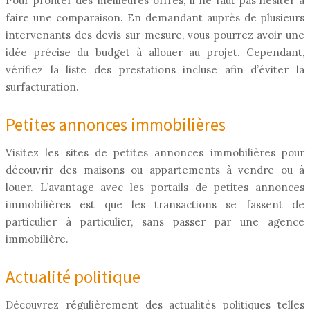
Pour profiter des meilleures offres, il ne faut pas hésiter à
faire une comparaison. En demandant auprès de plusieurs
intervenants des devis sur mesure, vous pourrez avoir une
idée précise du budget à allouer au projet. Cependant,
vérifiez la liste des prestations incluse afin d’éviter la
surfacturation.
Petites annonces immobilières
Visitez les sites de petites annonces immobilières pour
découvrir des maisons ou appartements à vendre ou à
louer. L’avantage avec les portails de petites annonces
immobilières est que les transactions se fassent de
particulier à particulier, sans passer par une agence
immobilière.
Actualité politique
Découvrez régulièrement des actualités politiques telles