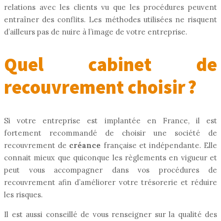
relations avec les clients vu que les procédures peuvent
entraîner des conflits. Les méthodes utilisées ne risquent
d’ailleurs pas de nuire à l’image de votre entreprise.
Quel cabinet de
recouvrement choisir ?
Si votre entreprise est implantée en France, il est
fortement recommandé de choisir une société de
recouvrement de
créance
française et indépendante. Elle
connait mieux que quiconque les règlements en vigueur et
peut vous accompagner dans vos procédures de
recouvrement afin d’améliorer votre trésorerie et réduire
les risques.
Il est aussi conseillé de vous renseigner sur la qualité des