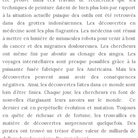
techniques de peinture datent de bien plus loin par rapport
à la situation actuelle puisque des outils ont été retrouvés
dans des grottes indonésiennes. Les découvertes en
médecine sont les plus flagrantes. Les médecins ont réussi
à mettre en lumière de minuscules robots pour venir à bout
du cancer et des migraines douloureuses. Les chercheurs
ont même fini par aboutir au clonage des singes. Les
voyages interstellaires sont presque possibles grâce à la
puissante fusée fabriquée par les Américains. Mais les
découvertes peuvent aussi avoir des conséquences
négatives. Ainsi, les découvertes faites dans ce monde sont
loin d’être finies. Chaque jour, les chercheurs en font de
nouvelles élargissant leurs savoirs sur le monde. Ce
dernier est en perpétuelle évolution et mutation. Toujours
en quête de richesse et de fortune, les trouvailles en
matière de découvertes surprennent quelquefois. Des
pirates ont trouvé un trésor d’une valeur de milliards de