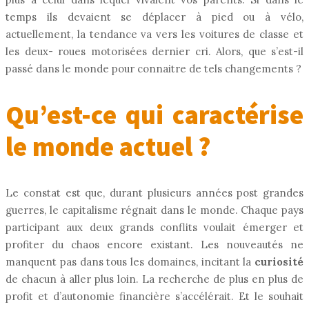
temps ils devaient se déplacer à pied ou à vélo,
actuellement, la tendance va vers les voitures de classe et
les deux- roues motorisées dernier cri. Alors, que s’est-il
passé dans le monde pour connaitre de tels changements ?
Qu’est-ce qui caractérise
le monde actuel ?
Le constat est que, durant plusieurs années post grandes
guerres, le capitalisme régnait dans le monde. Chaque pays
participant aux deux grands conflits voulait émerger et
profiter du chaos encore existant. Les nouveautés ne
manquent pas dans tous les domaines, incitant la
curiosité
de chacun à aller plus loin. La recherche de plus en plus de
profit et d’autonomie financière s’accélérait. Et le souhait