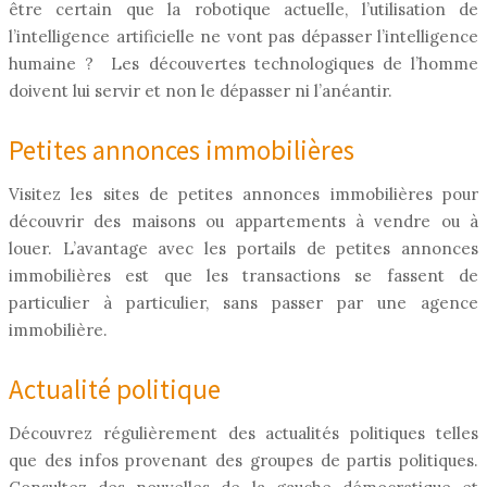
être certain que la robotique actuelle, l’utilisation de
l’intelligence artificielle ne vont pas dépasser l’intelligence
humaine ? Les découvertes technologiques de l’homme
doivent lui servir et non le dépasser ni l’anéantir.
Petites annonces immobilières
Visitez les sites de petites annonces immobilières pour
découvrir des maisons ou appartements à vendre ou à
louer. L’avantage avec les portails de petites annonces
immobilières est que les transactions se fassent de
particulier à particulier, sans passer par une agence
immobilière.
Actualité politique
Découvrez régulièrement des actualités politiques telles
que des infos provenant des groupes de partis politiques.