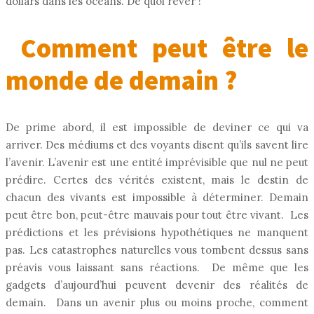
dollars dans les océans. De quoi rêver !
Comment peut être le
monde de demain ?
De prime abord, il est impossible de deviner ce qui va
arriver. Des médiums et des voyants disent qu’ils savent lire
l’avenir. L’avenir est une entité imprévisible que nul ne peut
prédire. Certes des vérités existent, mais le destin de
chacun des vivants est impossible à déterminer. Demain
peut être bon, peut-être mauvais pour tout être vivant. Les
prédictions et les prévisions hypothétiques ne manquent
pas. Les catastrophes naturelles vous tombent dessus sans
préavis vous laissant sans réactions. De même que les
gadgets d’aujourd’hui peuvent devenir des réalités de
demain. Dans un avenir plus ou moins proche, comment