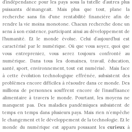
d’indépendance pour les pays sous la tutelle d’autres plus
puissants démangeait. Mais plus que tout, plane la
recherche sans fin d'une rentabilité financière afin de
rendre la vie moins monotone. Chacun recherche donc un
sens à son existence, participant ainsi au développement de
l’humanité. Et le monde évolue. Celui d’aujourd’hui est
caractérisé par le numérique. Où que vous soyez, quoi que
vous entrepreniez, vous serez toujours confronté au
numérique. Dans tous les domaines, travail, éducation,
santé, sport, environnement, tout est numérisé. Mais face
à cette évolution technologique effrénée, subsistent des
problèmes encore difficiles à résoudre dans ce monde. Des
millions de personnes souffrent encore de l’insuffisance
alimentaire à travers le monde. Pourtant, les moyens ne
manquent pas. Des maladies pandémiques subsistent de
temps en temps dans plusieurs pays. Mais rien n’empêche
le changement et le développement de la technologie. Et le
monde du numérique est apparu poussant les
curieux
à