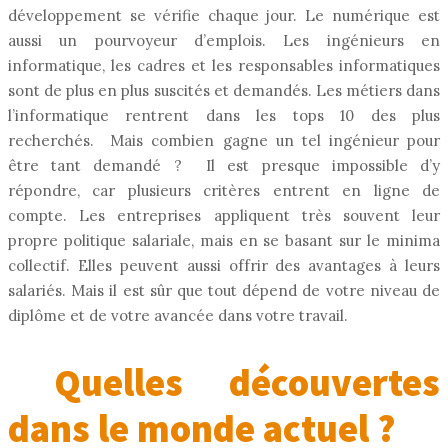
développement se vérifie chaque jour. Le numérique est
aussi un pourvoyeur d’emplois. Les ingénieurs en
informatique, les cadres et les responsables informatiques
sont de plus en plus suscités et demandés. Les métiers dans
l’informatique rentrent dans les tops 10 des plus
recherchés. Mais combien gagne un tel ingénieur pour
être tant demandé ? Il est presque impossible d’y
répondre, car plusieurs critères entrent en ligne de
compte. Les entreprises appliquent très souvent leur
propre politique salariale, mais en se basant sur le minima
collectif. Elles peuvent aussi offrir des avantages à leurs
salariés. Mais il est sûr que tout dépend de votre niveau de
diplôme et de votre avancée dans votre travail.
Quelles découvertes
dans le monde actuel ?