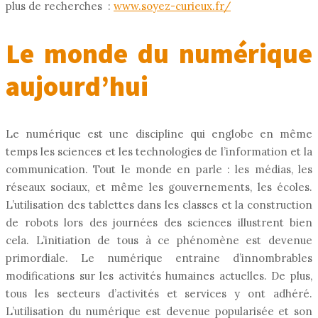
plus de recherches :
www.soyez-curieux.fr/
Le monde du numérique
aujourd’hui
Le numérique est une discipline qui englobe en même
temps les sciences et les technologies de l’information et la
communication. Tout le monde en parle : les médias, les
réseaux sociaux, et même les gouvernements, les écoles.
L’utilisation des tablettes dans les classes et la construction
de robots lors des journées des sciences illustrent bien
cela. L’initiation de tous à ce phénomène est devenue
primordiale. Le numérique entraine d’innombrables
modifications sur les activités humaines actuelles. De plus,
tous les secteurs d’activités et services y ont adhéré.
L’utilisation du numérique est devenue popularisée et son