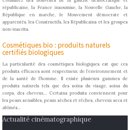
Consultez des nouvelles de la gauche démocratique et
républicaine, la France insoumise, la Nouvelle Gauche, la
République en marche, le Mouvement démocrate et
apparentés, les Constructifs, les Républicains et les groupes
non-inscrits.
Cosmétiques bio : produits naturels
certifiés biologiques
La particularité des cosmétiques biologiques est que ces
produits efficaces sont respectueux de l’environnement et
de la santé de l’homme. Il existe plusieurs gammes de
produits naturels tels que des soins du visage, soins du
corps, des cheveux… Certains produits conviennent pour
les peaux sensibles, peaux sèches et rêches, cheveux secs et
abîmés…
Actualité cinématographique