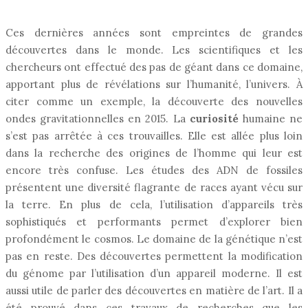
Ces dernières années sont empreintes de grandes
découvertes dans le monde. Les scientifiques et les
chercheurs ont effectué des pas de géant dans ce domaine,
apportant plus de révélations sur l’humanité, l’univers. À
citer comme un exemple, la découverte des nouvelles
ondes gravitationnelles en 2015. La
curiosité
humaine ne
s’est pas arrêtée à ces trouvailles. Elle est allée plus loin
dans la recherche des origines de l’homme qui leur est
encore très confuse. Les études des ADN de fossiles
présentent une diversité flagrante de races ayant vécu sur
la terre. En plus de cela, l’utilisation d’appareils très
sophistiqués et performants permet d’explorer bien
profondément le cosmos. Le domaine de la génétique n’est
pas en reste. Des découvertes permettent la modification
du génome par l’utilisation d’un appareil moderne. Il est
aussi utile de parler des découvertes en matière de l’art. Il a
été prouvé dans ces travaux de recherches que les