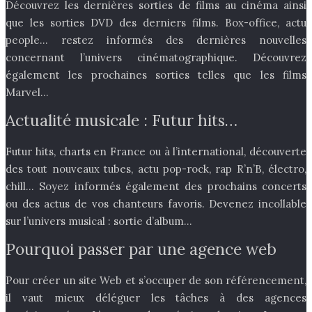
Découvrez les dernières sorties de films au cinéma ainsi
que les sorties DVD des derniers films. Box-office, actu
people… restez informés des dernières nouvelles
concernant l’univers cinématographique. Découvrez
également les prochaines sorties telles que les films
Marvel…
Actualité musicale : Futur hits…
Futur hits, charts en France ou à l’international, découverte
des tout nouveaux tubes, actu pop-rock, rap R’n’B, électro,
chill… Soyez informés également des prochains concerts
ou des actus de vos chanteurs favoris. Devenez incollable
sur l’univers musical : sortie d’album…
Pourquoi passer par une agence web
Pour créer un site Web et s’occuper de son référencement,
il vaut mieux déléguer les tâches à des agences