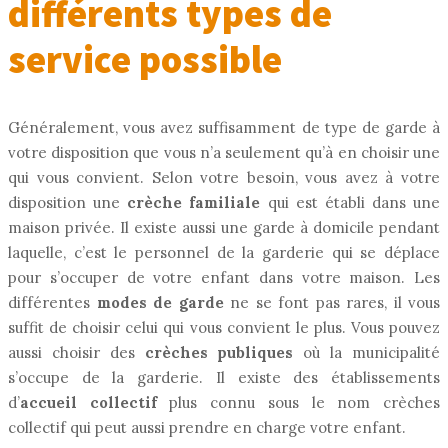
différents types de
service possible
Généralement, vous avez suffisamment de type de garde à
votre disposition que vous n’a seulement qu’à en choisir une
qui vous convient. Selon votre besoin, vous avez à votre
disposition une
crèche familiale
qui est établi dans une
maison privée. Il existe aussi une garde à domicile pendant
laquelle, c’est le personnel de la garderie qui se déplace
pour s’occuper de votre enfant dans votre maison. Les
différentes
modes de garde
ne se font pas rares, il vous
suffit de choisir celui qui vous convient le plus. Vous pouvez
aussi choisir des
crèches publiques
où la municipalité
s’occupe de la garderie. Il existe des établissements
d’
accueil collectif
plus connu sous le nom crèches
collectif qui peut aussi prendre en charge votre enfant.