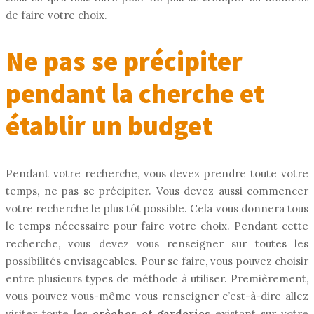
de faire votre choix.
Ne pas se précipiter
pendant la cherche et
établir un budget
Pendant votre recherche, vous devez prendre toute votre
temps, ne pas se précipiter. Vous devez aussi commencer
votre recherche le plus tôt possible. Cela vous donnera tous
le temps nécessaire pour faire votre choix. Pendant cette
recherche, vous devez vous renseigner sur toutes les
possibilités envisageables. Pour se faire, vous pouvez choisir
entre plusieurs types de méthode à utiliser. Premièrement,
vous pouvez vous-même vous renseigner c’est-à-dire allez
visiter toute les
crèches et garderies
existant sur votre