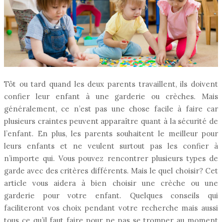
Tôt ou tard quand les deux parents travaillent, ils doivent
confier leur enfant à une garderie ou crèches. Mais
généralement, ce n’est pas une chose facile à faire car
plusieurs craintes peuvent apparaître quant à la sécurité de
l’enfant. En plus, les parents souhaitent le meilleur pour
leurs enfants et ne veulent surtout pas les confier à
n’importe qui. Vous pouvez rencontrer plusieurs types de
garde avec des critères différents. Mais le quel choisir? Cet
article vous aidera à bien choisir une crèche ou une
garderie pour votre enfant. Quelques conseils qui
faciliteront vos choix pendant votre recherche mais aussi
tous ce qu’il faut faire pour ne pas se tromper au moment