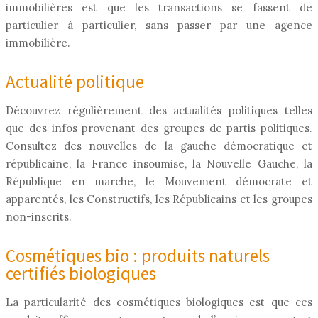
immobilières est que les transactions se fassent de
particulier à particulier, sans passer par une agence
immobilière.
Actualité politique
Découvrez régulièrement des actualités politiques telles
que des infos provenant des groupes de partis politiques.
Consultez des nouvelles de la gauche démocratique et
républicaine, la France insoumise, la Nouvelle Gauche, la
République en marche, le Mouvement démocrate et
apparentés, les Constructifs, les Républicains et les groupes
non-inscrits.
Cosmétiques bio : produits naturels
certifiés biologiques
La particularité des cosmétiques biologiques est que ces