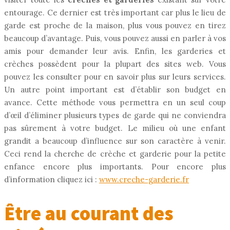
entourage. Ce dernier est très important car plus le lieu de
garde est proche de la maison, plus vous pouvez en tirez
beaucoup d’avantage. Puis, vous pouvez aussi en parler à vos
amis pour demander leur avis. Enfin, les garderies et
crèches possèdent pour la plupart des sites web. Vous
pouvez les consulter pour en savoir plus sur leurs services.
Un autre point important est d’établir son budget en
avance. Cette méthode vous permettra en un seul coup
d’œil d’éliminer plusieurs types de garde qui ne conviendra
pas sûrement à votre budget. Le milieu où une enfant
grandit a beaucoup d’influence sur son caractère à venir.
Ceci rend la cherche de crèche et garderie pour la petite
enfance encore plus importants. Pour encore plus
d’information cliquez ici :
www.creche-garderie.fr
Être au courant des