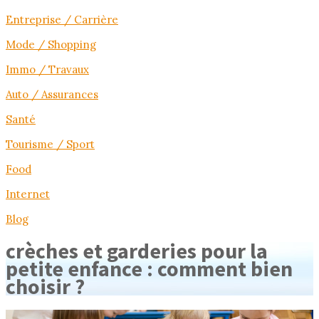
Entreprise / Carrière
Mode / Shopping
Immo / Travaux
Auto / Assurances
Santé
Tourisme / Sport
Food
Internet
Blog
crèches et garderies pour la
petite enfance : comment bien
choisir ?