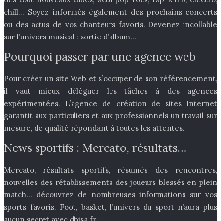
chill… Soyez informés également des prochains concerts
ou des actus de vos chanteurs favoris. Devenez incollable
sur l’univers musical : sortie d’album…
Pourquoi passer par une agence web
Pour créer un site Web et s’occuper de son référencement,
il vaut mieux déléguer les tâches à des agences
expérimentées. L’agence de création de sites Internet
garantit aux particuliers et aux professionnels un travail sur
mesure, de qualité répondant à toutes les attentes.
News sportifs : Mercato, résultats…
Mercato, résultats sportifs, résumés des rencontres,
nouvelles des rétablissements des joueurs blessés en plein
match… découvrez de nombreuses informations sur vos
sports favoris. Foot, basket, l’univers du sport n’aura plus
aucun secret avec dbisa.fr.