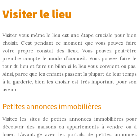
Visiter le lieu
Visiter vous même le lieu est une étape cruciale pour bien
choisir. C’est pendant ce moment que vous pouvez faire
votre propre constat des lieux. Vous pouvez peut-être
prendre compte le
mode d’accueil
. Vous pouvez faire le
tour du lieu et faire un bilan si le lieu vous convient ou pas.
Ainsi, parce que les enfants passent la plupart de leur temps
à la garderie, bien les choisir est très important pour son
avenir.
Petites annonces immobilières
Visitez les sites de petites annonces immobilières pour
découvrir des maisons ou appartements à vendre ou à
louer. L’avantage avec les portails de petites annonces