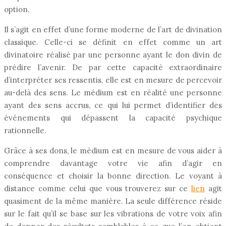
option.
Il s’agit en effet d’une forme moderne de l’art de divination
classique. Celle-ci se définit en effet comme un art
divinatoire réalisé par une personne ayant le don divin de
prédire l’avenir. De par cette capacité extraordinaire
d’interpréter ses ressentis, elle est en mesure de percevoir
au-delà des sens. Le médium est en réalité une personne
ayant des sens accrus, ce qui lui permet d’identifier des
événements qui dépassent la capacité psychique
rationnelle.
Grâce à ses dons, le médium est en mesure de vous aider à
comprendre davantage votre vie afin d’agir en
conséquence et choisir la bonne direction. Le voyant à
distance comme celui que vous trouverez sur ce
lien
agit
quasiment de la même manière. La seule différence réside
sur le fait qu’il se base sur les vibrations de votre voix afin