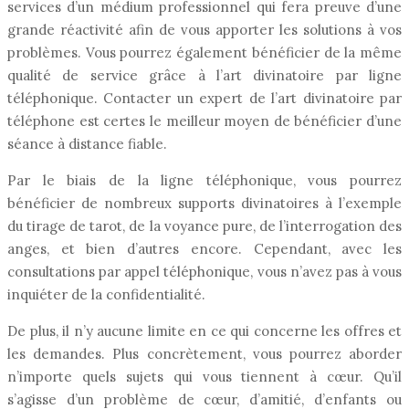
services d’un médium professionnel qui fera preuve d’une
grande réactivité afin de vous apporter les solutions à vos
problèmes. Vous pourrez également bénéficier de la même
qualité de service grâce à l’art divinatoire par ligne
téléphonique. Contacter un expert de l’art divinatoire par
téléphone est certes le meilleur moyen de bénéficier d’une
séance à distance fiable.
Par le biais de la ligne téléphonique, vous pourrez
bénéficier de nombreux supports divinatoires à l’exemple
du tirage de tarot, de la voyance pure, de l’interrogation des
anges, et bien d’autres encore. Cependant, avec les
consultations par appel téléphonique, vous n’avez pas à vous
inquiéter de la confidentialité.
De plus, il n’y aucune limite en ce qui concerne les offres et
les demandes. Plus concrètement, vous pourrez aborder
n’importe quels sujets qui vous tiennent à cœur. Qu’il
s’agisse d’un problème de cœur, d’amitié, d’enfants ou