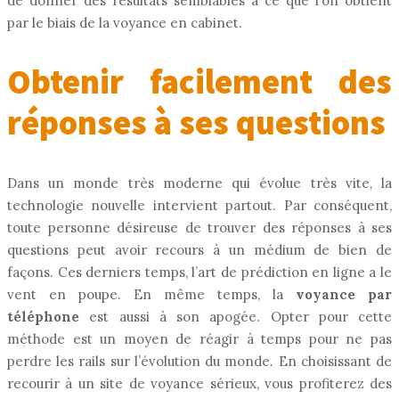
de donner des résultats semblables à ce que l’on obtient
par le biais de la voyance en cabinet.
Obtenir facilement des
réponses à ses questions
Dans un monde très moderne qui évolue très vite, la
technologie nouvelle intervient partout. Par conséquent,
toute personne désireuse de trouver des réponses à ses
questions peut avoir recours à un médium de bien de
façons. Ces derniers temps, l’art de prédiction en ligne a le
vent en poupe. En même temps, la
voyance par
téléphone
est aussi à son apogée. Opter pour cette
méthode est un moyen de réagir à temps pour ne pas
perdre les rails sur l’évolution du monde. En choisissant de
recourir à un site de voyance sérieux, vous profiterez des