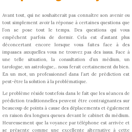
Avant tout, qui ne souhaiterait pas connaître son avenir ou
tout simplement avoir la réponse à certaines questions que
l’on se pose tout le temps. Des questions qui vous
empêchent parfois de dormir. Cela est d’autant plus
déconcertant encore lorsque vous faites face à des
impasses auxquelles vous ne trouvez pas des issus. Face à
une telle situation, la consultation d’un médium, un
tarologue, un astrologue,.. nous ferait certainement du bien.
En un mot, un professionnel dans l’art de prédiction est
peut-être la solution à la problématique.
Le problème réside toutefois dans le fait que les séances de
prédiction traditionnelles peuvent être contraignantes sur
beaucoup de points à cause des déplacements et également
en raison des longues queues devant le cabinet du médium.
Heureusement que la voyance par téléphone est arrivée et
se présente comme une excellente alternative à cette