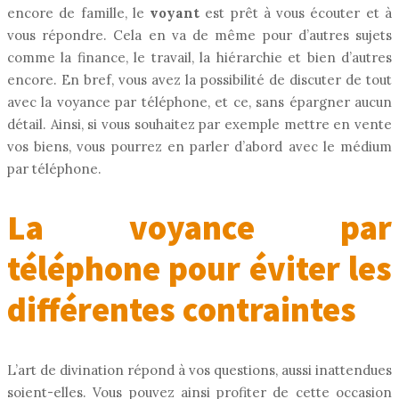
encore de famille, le
voyant
est prêt à vous écouter et à
vous répondre. Cela en va de même pour d’autres sujets
comme la finance, le travail, la hiérarchie et bien d’autres
encore. En bref, vous avez la possibilité de discuter de tout
avec la voyance par téléphone, et ce, sans épargner aucun
détail. Ainsi, si vous souhaitez par exemple mettre en vente
vos biens, vous pourrez en parler d’abord avec le médium
par téléphone.
La voyance par
téléphone pour éviter les
différentes contraintes
L’art de divination répond à vos questions, aussi inattendues
soient-elles. Vous pouvez ainsi profiter de cette occasion