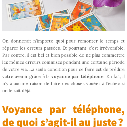
On donnerait n’importe quoi pour remonter le temps et
réparer les erreurs passées. Et pourtant, c’est irréversible.
Par contre, il est bel et bien possible de ne plus commettre
les mêmes erreurs commises pendant une certaine période
de votre vie. La seule condition pour ce faire est de prédire
votre avenir grâce à la
voyance par téléphone
. En fait, il
n’y a aucune raison de faire des choses vouées à l’échec si
on le sait déjà.
Voyance par téléphone,
de quoi s’agit-il au juste ?