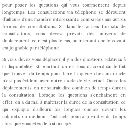
pour poser les questions qui vous tourmentent depuis
longtemps. Les consultations via téléphone se déroulent
d’ailleurs d’une manière intéressante comparées aux autres
formes de consultations. Si dans les autres formats de
consultations, vous devez prévoir des moyens de
déplacement, ce n’est plus le cas, maintenant que le voyant
est joignable par téléphone.
Si vous devez vous déplacer, il y a des questions relatives à
la disponibilité. Et pourtant, on est tous d’accord sur le fait
que trouver du temps pour faire la queue chez un oracle
n’est pas évident avec notre mode de vie actuel. Outre les
déplacements, on ne saurait dire combien de temps durera
la consultation. Lorsque les questions s’enchaînent en
effet, on a du mal à maîtriser la durée de la consultation, ce
qui explique d’ailleurs les longues queues devant les
cabinets du médium. Tout cela pourra prendre du temps
alors que vous êtes déjà si occupé.