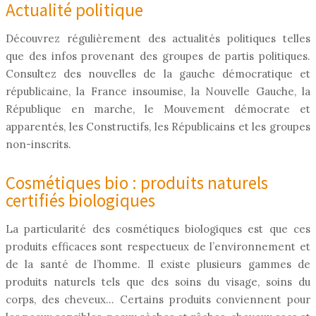
Actualité politique
Découvrez régulièrement des actualités politiques telles
que des infos provenant des groupes de partis politiques.
Consultez des nouvelles de la gauche démocratique et
républicaine, la France insoumise, la Nouvelle Gauche, la
République en marche, le Mouvement démocrate et
apparentés, les Constructifs, les Républicains et les groupes
non-inscrits.
Cosmétiques bio : produits naturels
certifiés biologiques
La particularité des cosmétiques biologiques est que ces
produits efficaces sont respectueux de l’environnement et
de la santé de l’homme. Il existe plusieurs gammes de
produits naturels tels que des soins du visage, soins du
corps, des cheveux… Certains produits conviennent pour