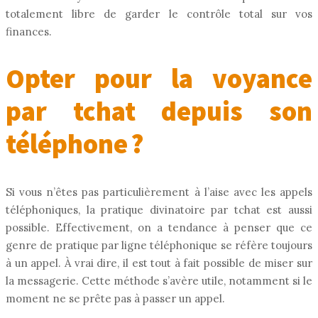
totalement libre de garder le contrôle total sur vos
finances.
Opter pour la voyance
par tchat depuis son
téléphone ?
Si vous n’êtes pas particulièrement à l’aise avec les appels
téléphoniques, la pratique divinatoire par tchat est aussi
possible. Effectivement, on a tendance à penser que ce
genre de pratique par ligne téléphonique se réfère toujours
à un appel. À vrai dire, il est tout à fait possible de miser sur
la messagerie. Cette méthode s’avère utile, notamment si le
moment ne se prête pas à passer un appel.