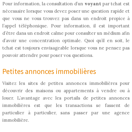
Pour information, la consultation d’un
voyant
par tchat est
nécessaire lorsque vous devez poser une question rapide et
que vous ne vous trouvez pas dans un endroit propice à
l’appel téléphonique. Pour information, il est important
d’être dans un endroit calme pour consulter un médium afin
d’avoir une concentration optimale. Quoi qu’il en soit, le
tchat est toujours envisageable lorsque vous ne pensez pas
pouvoir attendre pour poser vos questions.
Petites annonces immobilières
Visitez les sites de petites annonces immobilières pour
découvrir des maisons ou appartements à vendre ou à
louer. L’avantage avec les portails de petites annonces
immobilières est que les transactions se fassent de
particulier à particulier, sans passer par une agence
immobilière.