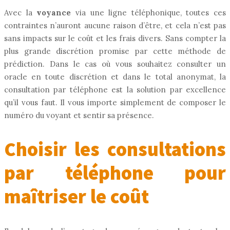
Avec la
voyance
via une ligne téléphonique, toutes ces
contraintes n’auront aucune raison d’être, et cela n’est pas
sans impacts sur le coût et les frais divers. Sans compter la
plus grande discrétion promise par cette méthode de
prédiction. Dans le cas où vous souhaitez consulter un
oracle en toute discrétion et dans le total anonymat, la
consultation par téléphone est la solution par excellence
qu’il vous faut. Il vous importe simplement de composer le
numéro du voyant et sentir sa présence.
Choisir les consultations
par téléphone pour
maîtriser le coût