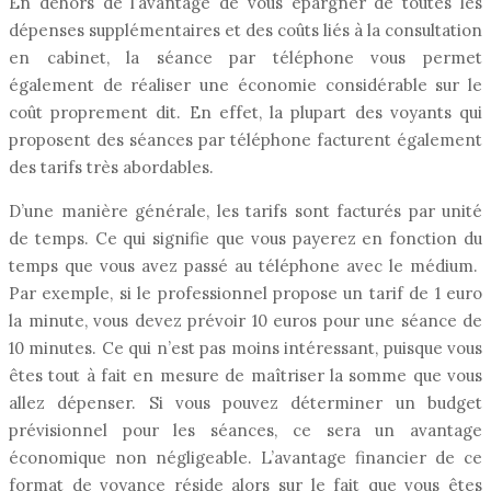
En dehors de l’avantage de vous épargner de toutes les
dépenses supplémentaires et des coûts liés à la consultation
en cabinet, la séance par téléphone vous permet
également de réaliser une économie considérable sur le
coût proprement dit. En effet, la plupart des voyants qui
proposent des séances par téléphone facturent également
des tarifs très abordables.
D’une manière générale, les tarifs sont facturés par unité
de temps. Ce qui signifie que vous payerez en fonction du
temps que vous avez passé au téléphone avec le médium.
Par exemple, si le professionnel propose un tarif de 1 euro
la minute, vous devez prévoir 10 euros pour une séance de
10 minutes. Ce qui n’est pas moins intéressant, puisque vous
êtes tout à fait en mesure de maîtriser la somme que vous
allez dépenser. Si vous pouvez déterminer un budget
prévisionnel pour les séances, ce sera un avantage
économique non négligeable. L’avantage financier de ce
format de voyance réside alors sur le fait que vous êtes