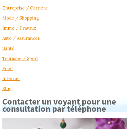
Entreprise / Carrière
Mode / Shopping
Immo / Travaux
Auto / Assurances
Santé
Tourisme / Sport
Food
Internet
Blog
Contacter un voyant pour une
consultation par téléphone