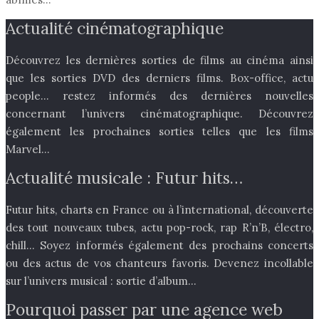
Actualité cinématographique
Découvrez les dernières sorties de films au cinéma ainsi
que les sorties DVD des derniers films. Box-office, actu
people… restez informés des dernières nouvelles
concernant l’univers cinématographique. Découvrez
également les prochaines sorties telles que les films
Marvel…
Actualité musicale : Futur hits…
Futur hits, charts en France ou à l’international, découverte
des tout nouveaux tubes, actu pop-rock, rap R’n’B, électro,
chill… Soyez informés également des prochains concerts
ou des actus de vos chanteurs favoris. Devenez incollable
sur l’univers musical : sortie d’album…
Pourquoi passer par une agence web