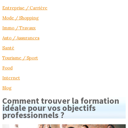
Entreprise / Carrière
Mode / Shopping
Immo / Travaux
Auto / Assurances
Santé
Tourisme / Sport
Food
Internet
Blog
Comment trouver la formation
idéale pour vos objectifs
professionnels ?