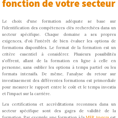
fonction de votre secteur
Le choix d'une formation adéquate se base sur
l'identification des compétences clés recherchées dans un
secteur spécifique. Chaque domaine a ses propres
exigences, d'où l'intérêt de bien évaluer les options de
formations disponibles. Le format de la formation est un
critère essentiel à considérer. Plusieurs possibilités
s'offrent, allant de la formation en ligne à celle en
personne, sans oublier les options à temps partiel ou les
formats intensifs. De même, l'analyse du retour sur
investissement des différentes formations est primordiale
pour mesurer le rapport entre le coût et le temps investis
et l'impact sur la carrière.
Les certifications et accréditations reconnues dans un
secteur spécifique sont des gages de validité de la
formation. Par exemple, une formation à la
MFR Angers
est