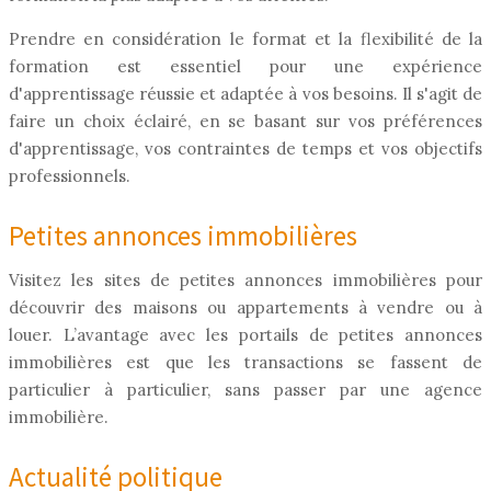
Prendre en considération le format et la flexibilité de la
formation est essentiel pour une expérience
d'apprentissage réussie et adaptée à vos besoins. Il s'agit de
faire un choix éclairé, en se basant sur vos préférences
d'apprentissage, vos contraintes de temps et vos objectifs
professionnels.
Petites annonces immobilières
Visitez les sites de petites annonces immobilières pour
découvrir des maisons ou appartements à vendre ou à
louer. L’avantage avec les portails de petites annonces
immobilières est que les transactions se fassent de
particulier à particulier, sans passer par une agence
immobilière.
Actualité politique