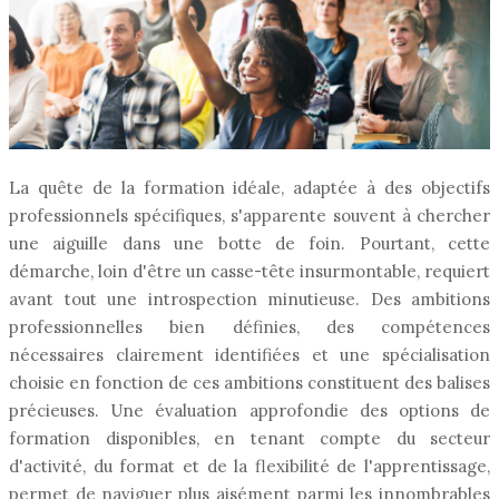
La quête de la formation idéale, adaptée à des objectifs
professionnels spécifiques, s'apparente souvent à chercher
une aiguille dans une botte de foin. Pourtant, cette
démarche, loin d'être un casse-tête insurmontable, requiert
avant tout une introspection minutieuse. Des ambitions
professionnelles bien définies, des compétences
nécessaires clairement identifiées et une spécialisation
choisie en fonction de ces ambitions constituent des balises
précieuses. Une évaluation approfondie des options de
formation disponibles, en tenant compte du secteur
d'activité, du format et de la flexibilité de l'apprentissage,
permet de naviguer plus aisément parmi les innombrables