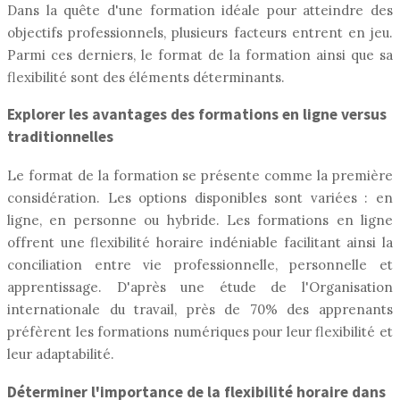
Dans la quête d'une formation idéale pour atteindre des
objectifs professionnels, plusieurs facteurs entrent en jeu.
Parmi ces derniers, le format de la formation ainsi que sa
flexibilité sont des éléments déterminants.
Explorer les avantages des formations en ligne versus
traditionnelles
Le format de la formation se présente comme la première
considération. Les options disponibles sont variées : en
ligne, en personne ou hybride. Les formations en ligne
offrent une flexibilité horaire indéniable facilitant ainsi la
conciliation entre vie professionnelle, personnelle et
apprentissage. D'après une étude de l'Organisation
internationale du travail, près de 70% des apprenants
préfèrent les formations numériques pour leur flexibilité et
leur adaptabilité.
Déterminer l'importance de la flexibilité horaire dans