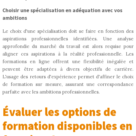
Choisir une spécialisation en adéquation avec vos
ambitions
Le choix d'une spécialisation doit se faire en fonction des
aspirations professionnelles identifiées. Une analyse
approfondie du marché du travail est alors requise pour
aligner ces aspirations à la réalité professionnelle. Les
formations en ligne offrent une flexibilité inégalée et
peuvent être adaptées à divers objectifs de carrière.
L'usage des retours d'expérience permet d'affiner le choix
de formation sur mesure, assurant une correspondance
parfaite avec les ambitions professionnelles.
Évaluer les options de
formation disponibles en