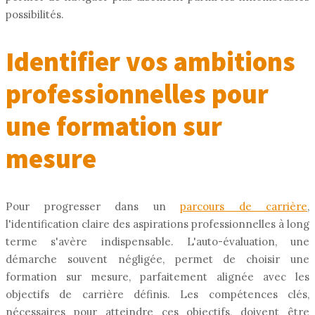
possibilités.
Identifier vos ambitions
professionnelles pour
une formation sur
mesure
Pour progresser dans un
parcours de carrière
,
l'identification claire des aspirations professionnelles à long
terme s'avère indispensable. L'auto-évaluation, une
démarche souvent négligée, permet de choisir une
formation sur mesure, parfaitement alignée avec les
objectifs de carrière définis. Les compétences clés,
nécessaires pour atteindre ces objectifs, doivent être