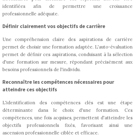
identifiées afin de permettre une croissance
professionnelle adéquate.
Définir clairement vos objectifs de carrière
Une compréhension claire des aspirations de carrière
permet de choisir une formation adaptée. L'auto-évaluation
permet de définir ces aspirations, conduisant à la sélection
d'une formation sur mesure, répondant précisément aux
besoins professionnels de l'individu.
Reconnaître les compétences nécessaires pour
atteindre ces objectifs
L'identification des compétences clés est une étape
déterminante dans le choix d'une formation. Ces
compétences, une fois acquises, permettent d'atteindre les
objectifs professionnels fixés, favorisant ainsi une
ascension professionnelle ciblée et efficace.