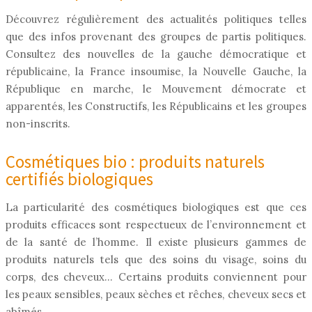
Découvrez régulièrement des actualités politiques telles
que des infos provenant des groupes de partis politiques.
Consultez des nouvelles de la gauche démocratique et
républicaine, la France insoumise, la Nouvelle Gauche, la
République en marche, le Mouvement démocrate et
apparentés, les Constructifs, les Républicains et les groupes
non-inscrits.
Cosmétiques bio : produits naturels
certifiés biologiques
La particularité des cosmétiques biologiques est que ces
produits efficaces sont respectueux de l’environnement et
de la santé de l’homme. Il existe plusieurs gammes de
produits naturels tels que des soins du visage, soins du
corps, des cheveux… Certains produits conviennent pour
les peaux sensibles, peaux sèches et rêches, cheveux secs et
abîmés…