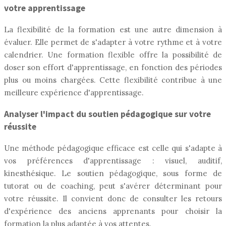
votre apprentissage
La flexibilité de la formation est une autre dimension à
évaluer. Elle permet de s'adapter à votre rythme et à votre
calendrier. Une formation flexible offre la possibilité de
doser son effort d'apprentissage, en fonction des périodes
plus ou moins chargées. Cette flexibilité contribue à une
meilleure expérience d'apprentissage.
Analyser l'impact du soutien pédagogique sur votre
réussite
Une méthode pédagogique efficace est celle qui s'adapte à
vos préférences d'apprentissage : visuel, auditif,
kinesthésique. Le soutien pédagogique, sous forme de
tutorat ou de coaching, peut s'avérer déterminant pour
votre réussite. Il convient donc de consulter les retours
d'expérience des anciens apprenants pour choisir la
formation la plus adaptée à vos attentes.