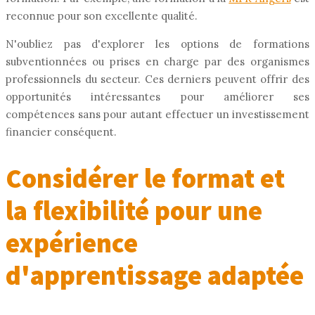
reconnue pour son excellente qualité.
N'oubliez pas d'explorer les options de formations
subventionnées ou prises en charge par des organismes
professionnels du secteur. Ces derniers peuvent offrir des
opportunités intéressantes pour améliorer ses
compétences sans pour autant effectuer un investissement
financier conséquent.
Considérer le format et
la flexibilité pour une
expérience
d'apprentissage adaptée