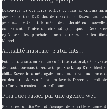
Découvrez les dernières sorties de films au cinéma ainsi
que les sorties DVD des derniers films. Box-office, actu
people… restez informés des dernières nouvelles
concernant l’univers cinématographique. Découvrez
également les prochaines sorties telles que les films
Marvel…
Actualité musicale : Futur hits…
Futur hits, charts en France ou à l’international, découverte
des tout nouveaux tubes, actu pop-rock, rap R’n’B, électro,
chill… Soyez informés également des prochains concerts
ou des actus de vos chanteurs favoris. Devenez incollable
sur l’univers musical : sortie d’album…
Pourquoi passer par une agence web
Pour créer un site Web et s’occuper de son référencement,