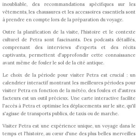
inoubliable, des recommandations spécifiques sur les
vêtements, les chaussures et les accessoires essentiels sont
à prendre en compte lors de la préparation du voyage.
Outre la planification de la visite, l'histoire et le contexte
culturel de Petra sont fascinants. Des podcasts détaillés,
comprenant des interviews d'experts et des récits
captivants, permettent d'approfondir cette connaissance
avant même de fouler le sol de la cité antique.
Le choix de la période pour visiter Petra est crucial : un
calendrier interactif montrant les meilleures périodes pour
visiter Petra en fonction de la météo, des foules et d'autres
facteurs est un outil précieux. Une carte interactive facilite
l'accès à Petra et optimise les déplacements sur le site, qu'il
s'agisse de transports publics, de taxis ou de marche.
Visiter Petra est une expérience unique, un voyage dans le
temps et l'histoire, au cœur d'une des plus belles merveilles