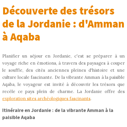
Découverte des trésors
de la Jordanie : d'Amman
à Aqaba
Planifier un séjour en Jordanie, c'est se préparer à un
voyage riche en émotions, à travers des paysages à couper
le souffle, des cités anciennes pleines d'histoire et une
culture locale fascinante. De la vibrante Amman à la paisible
Aqaba, le voyageur est invité à découvrir les trésors que
recèle ce pays plein de charme. La Jordanie offre des
exploration sites archéologiques fascinants
.
Itinéraire en Jordanie : de la vibrante Amman à la
paisible Aqaba