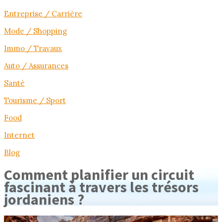
Entreprise / Carrière
Mode / Shopping
Immo / Travaux
Auto / Assurances
Santé
Tourisme / Sport
Food
Internet
Blog
Comment planifier un circuit
fascinant à travers les trésors
jordaniens ?