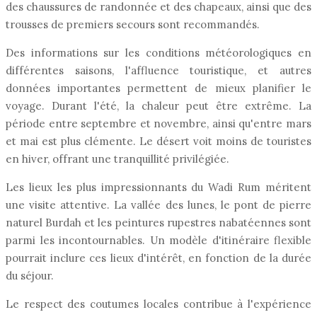
des chaussures de randonnée et des chapeaux, ainsi que des
trousses de premiers secours sont recommandés.
Des informations sur les conditions météorologiques en
différentes saisons, l'affluence touristique, et autres
données importantes permettent de mieux planifier le
voyage. Durant l'été, la chaleur peut être extrême. La
période entre septembre et novembre, ainsi qu'entre mars
et mai est plus clémente. Le désert voit moins de touristes
en hiver, offrant une tranquillité privilégiée.
Les lieux les plus impressionnants du Wadi Rum méritent
une visite attentive. La vallée des lunes, le pont de pierre
naturel Burdah et les peintures rupestres nabatéennes sont
parmi les incontournables. Un modèle d'itinéraire flexible
pourrait inclure ces lieux d'intérêt, en fonction de la durée
du séjour.
Le respect des coutumes locales contribue à l'expérience