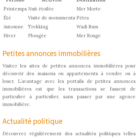
Printemps
Nuit étoilée
Mer Morte
Été
Visite de monuments
Pétra
Automne
Trekking
Wadi Rum
Hiver
Plongée
Mer Rouge
Petites annonces immobilières
Visitez les sites de petites annonces immobilières pour
découvrir des maisons ou appartements à vendre ou à
louer. L’avantage avec les portails de petites annonces
immobilières est que les transactions se fassent de
particulier à particulier, sans passer par une agence
immobilière.
Actualité politique
Découvrez régulièrement des actualités politiques telles