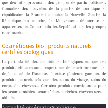
que des infos provenant des groupes de partis politiques.
Consultez des nouvelles de la gauche démocratique et
républicaine, la France insoumise, la Nouvelle Gauche, la
République en marche, le Mouvement démocrate et
apparentés, les Constructifs, les Républicains et les groupes
non-inscrits.
Cosmétiques bio : produits naturels
certifiés biologiques
La particularité des cosmétiques biologiques est que ces
produits efficaces sont respectueux de l’environnement et
de la santé de l’homme. Il existe plusieurs gammes de
produits naturels tels que des soins du visage, soins du
corps, des cheveux… Certains produits conviennent pour
les peaux sensibles, peaux sèches et rêches, cheveux secs et
abîmés…
Actualité cinématographique