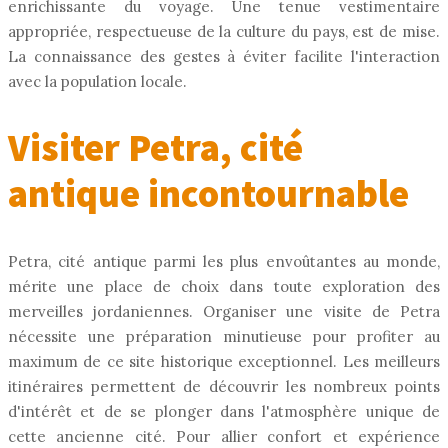
enrichissante du voyage. Une tenue vestimentaire
appropriée, respectueuse de la culture du pays, est de mise.
La connaissance des gestes à éviter facilite l'interaction
avec la population locale.
Visiter Petra, cité
antique incontournable
Petra, cité antique parmi les plus envoûtantes au monde,
mérite une place de choix dans toute exploration des
merveilles jordaniennes. Organiser une visite de Petra
nécessite une préparation minutieuse pour profiter au
maximum de ce site historique exceptionnel. Les meilleurs
itinéraires permettent de découvrir les nombreux points
d'intérêt et de se plonger dans l'atmosphère unique de
cette ancienne cité. Pour allier confort et expérience