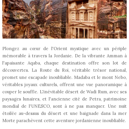
Plongez au cœur de l'Orient mystique avec un périple
mémorable à travers la Jordanie. De la vibrante Amman à
l'apaisante Aqaba, chaque destination offre son lot de
découvertes. La Route du Roi, véritable trésor national,
promet une escapade inoubliable. Madaba et le mont Nebo,
véritables joyaux culturels, offrent une vue panoramique à
couper le souffle. L'inévitable désert de Wadi Rum, avec ses
paysages lunaires, et l'ancienne cité de Petra, patrimoine
mondial de l'UNESCO, sont à ne pas manquer. Une nuit
étoilée au-dessus du désert et une baignade dans la mer
Morte parachèvent cette aventure jordanienne inoubliable.