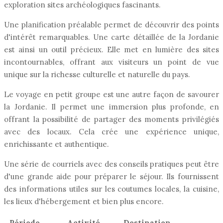
exploration sites archéologiques fascinants.
Une planification préalable permet de découvrir des points
d'intérêt remarquables. Une carte détaillée de la Jordanie
est ainsi un outil précieux. Elle met en lumière des sites
incontournables, offrant aux visiteurs un point de vue
unique sur la richesse culturelle et naturelle du pays.
Le voyage en petit groupe est une autre façon de savourer
la Jordanie. Il permet une immersion plus profonde, en
offrant la possibilité de partager des moments privilégiés
avec des locaux. Cela crée une expérience unique,
enrichissante et authentique.
Une série de courriels avec des conseils pratiques peut être
d'une grande aide pour préparer le séjour. Ils fournissent
des informations utiles sur les coutumes locales, la cuisine,
les lieux d'hébergement et bien plus encore.
Période
Activité
Destination