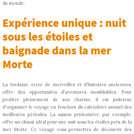
du monde.
Expérience unique : nuit
sous les étoiles et
baignade dans la mer
Morte
La Jordanie, terre de merveilles et d'histoires anciennes,
offre des opportunités d'aventures inoubliables. Pour
profiter pleinement de son charme, il est judicieux
d'organiser le voyage en fonction du calendrier annuel des
meilleures périodes. La saison printanière, par exemple,
offre un climat idéal pour une nuit sous les étoiles près de la
mer Morte. Ce voyage vous permettra de découvrir des