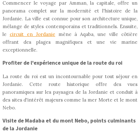
Commencer le voyage par Amman, la capitale, offre un
panorama complet sur la modernité et l'histoire de la
Jordanie. La ville est connue pour son architecture unique,
mélange de styles contemporains et traditionnels. Ensuite,
le
circuit en Jordanie
mène à Aqaba, une ville côtière
offrant des plages magnifiques et une vie marine
exceptionnelle.
Profiter de l'expérience unique de la route du roi
La route du roi est un incontournable pour tout séjour en
Jordanie. Cette route historique offre des vues
panoramiques sur les paysages de la Jordanie et conduit à
des sites d'intérêt majeurs comme la mer Morte et le mont
Nebo.
Visite de Madaba et du mont Nebo, points culminants
de la Jordanie