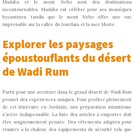
Madaba et le mont Nebo sont des destinations
incontournables. Madaba est célèbre pour ses mosaïques
byzantines, tandis que le mont Nebo offre une vue
imprenable sur la vallée du Jourdain et la mer Morte.
Explorer les paysages
époustouflants du désert
de Wadi Rum
Partir pour une aventure dans le grand désert de Wadi Rum
promet des expériences uniques. Pour profiter pleinement
de cet itinéraire en Jordanie, une préparation minutieuse
s'avère indispensable. La liste des articles à emporter doit
être soigneusement pensée. Des vêtements adaptés pour
résister à la chaleur, des équipements de sécurité tels que