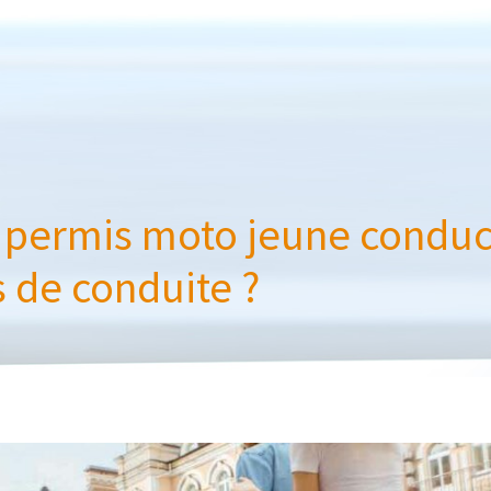
permis moto jeune conduct
 de conduite ?