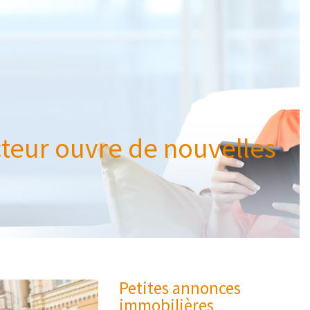
eur ouvre de nouvelles
Petites annonces
immobilières