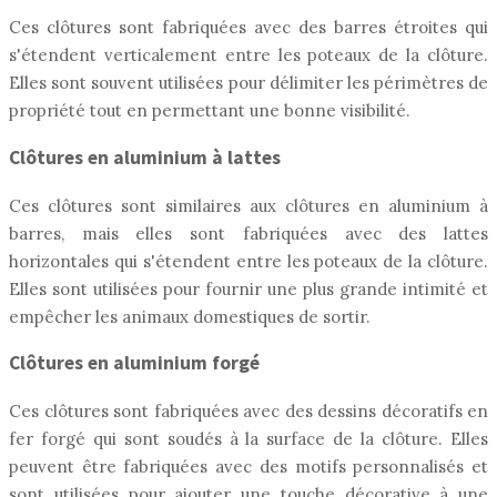
Ces clôtures sont fabriquées avec des barres étroites qui
s'étendent verticalement entre les poteaux de la clôture.
Elles sont souvent utilisées pour délimiter les périmètres de
propriété tout en permettant une bonne visibilité.
Clôtures en aluminium à lattes
Ces clôtures sont similaires aux clôtures en aluminium à
barres, mais elles sont fabriquées avec des lattes
horizontales qui s'étendent entre les poteaux de la clôture.
Elles sont utilisées pour fournir une plus grande intimité et
empêcher les animaux domestiques de sortir.
Clôtures en aluminium forgé
Ces clôtures sont fabriquées avec des dessins décoratifs en
fer forgé qui sont soudés à la surface de la clôture. Elles
peuvent être fabriquées avec des motifs personnalisés et
sont utilisées pour ajouter une touche décorative à une