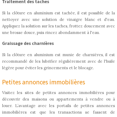
Traitement des taches
Si la clôture en aluminium est tachée, il est possible de la
nettoyer avec une solution de vinaigre blanc et d'eau.
Appliquez la solution sur les taches, frottez doucement avec
une brosse douce, puis rincez abondamment à l'eau.
Graissage des charnières
Si la clôture en aluminium est munie de charnières, il est
recommandé de les lubrifier régulièrement avec de l'huile
légère pour éviter les grincements et le blocage.
Petites annonces immobilières
Visitez les sites de petites annonces immobilières pour
découvrir des maisons ou appartements à vendre ou à
louer. L’avantage avec les portails de petites annonces
immobilières est que les transactions se fassent de