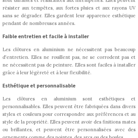
sont durables et résistantes aux intempéries. Elles peuvent
résister aux tempêtes, aux fortes pluies et aux rayons UV
sans se dégrader. Elles gardent leur apparence esthétique
pendant de nombreuses années.
Faible entretien et facile à installer
Les clôtures en aluminium ne nécessitent pas beaucoup
d'entretien. Elles ne rouillent pas, ne se corrodent pas et
ne nécessitent pas de peinture. Elles sont faciles à installer
grâce à leur légèreté et à leur flexibilité.
Esthétique et personnalisable
Les clôtures en aluminium sont esthétiques et
personnalisables. Elles peuvent être fabriquées dans divers
styles et couleurs pour correspondre aux préférences et au
style de la propriété. Elles peuvent avoir des finitions mates
ou brillantes, et peuvent être personnalisées avec des
ornements comme des pointes, des arcs ou des boules.