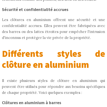
Sécurité et confidentialité accrues
Les clôtures en aluminium offrent une sécurité et une
confidentialité accrues. Elles peuvent être fabriquées avec
des barres ou des lattes étroites pour empêcher l'intrusion
d'inconnus et protéger la vie privée de la propriété.
Différents styles de
clôture en aluminium
Il existe plusieurs styles de clôture en aluminium qui
peuvent être utilisés pour répondre aux besoins spécifiques
de chaque propriété. Voici quelques exemples :
Clôtures en aluminium à barres