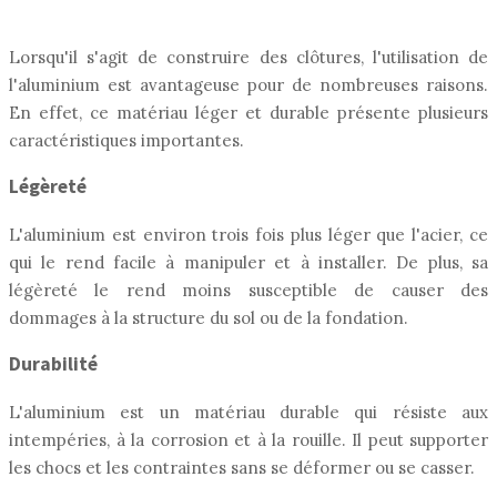
Lorsqu'il s'agit de construire des clôtures, l'utilisation de
l'aluminium est avantageuse pour de nombreuses raisons.
En effet, ce matériau léger et durable présente plusieurs
caractéristiques importantes.
Légèreté
L'aluminium est environ trois fois plus léger que l'acier, ce
qui le rend facile à manipuler et à installer. De plus, sa
légèreté le rend moins susceptible de causer des
dommages à la structure du sol ou de la fondation.
Durabilité
L'aluminium est un matériau durable qui résiste aux
intempéries, à la corrosion et à la rouille. Il peut supporter
les chocs et les contraintes sans se déformer ou se casser.