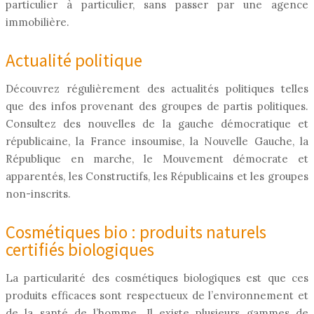
particulier à particulier, sans passer par une agence
immobilière.
Actualité politique
Découvrez régulièrement des actualités politiques telles
que des infos provenant des groupes de partis politiques.
Consultez des nouvelles de la gauche démocratique et
républicaine, la France insoumise, la Nouvelle Gauche, la
République en marche, le Mouvement démocrate et
apparentés, les Constructifs, les Républicains et les groupes
non-inscrits.
Cosmétiques bio : produits naturels
certifiés biologiques
La particularité des cosmétiques biologiques est que ces
produits efficaces sont respectueux de l’environnement et
de la santé de l’homme. Il existe plusieurs gammes de