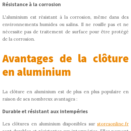
Résistance à la corrosion
L'aluminium est résistant à la corrosion, même dans des
environnements humides ou salins. Il ne rouille pas et ne
nécessite pas de traitement de surface pour être protégé
de la corrosion.
Avantages de la clôture
en aluminium
La clôture en aluminium est de plus en plus populaire en
raison de ses nombreux avantages :
Durable et résistant aux intempéries
Les clôtures en aluminium disponibles sur
storesonline.fr