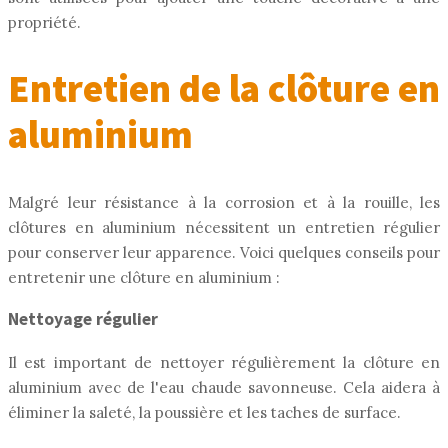
propriété.
Entretien de la clôture en
aluminium
Malgré leur résistance à la corrosion et à la rouille, les
clôtures en aluminium nécessitent un entretien régulier
pour conserver leur apparence. Voici quelques conseils pour
entretenir une clôture en aluminium :
Nettoyage régulier
Il est important de nettoyer régulièrement la clôture en
aluminium avec de l'eau chaude savonneuse. Cela aidera à
éliminer la saleté, la poussière et les taches de surface.