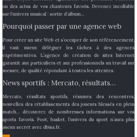
ou des actus de vos chanteurs favoris. Devenez incollable
sur l’univers musical : sortie d’album…
Pourquoi passer par une agence web
Pour créer un site Web et s’occuper de son référencement,
il vaut mieux déléguer les tâches à des agences
expérimentées. L’agence de création de sites Internet
garantit aux particuliers et aux professionnels un travail sur
mesure, de qualité répondant à toutes les attentes.
News sportifs : Mercato, résultats…
Mercato, résultats sportifs, résumés des rencontres,
nouvelles des rétablissements des joueurs blessés en plein
match… découvrez de nombreuses informations sur vos
sports favoris. Foot, basket, l’univers du sport n’aura plus
aucun secret avec dbisa.fr.