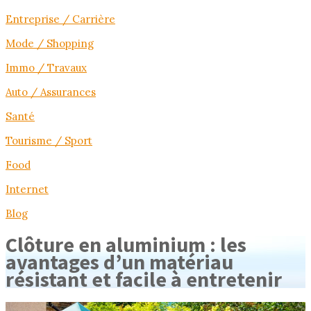
Entreprise / Carrière
Mode / Shopping
Immo / Travaux
Auto / Assurances
Santé
Tourisme / Sport
Food
Internet
Blog
Clôture en aluminium : les
avantages d’un matériau
résistant et facile à entretenir