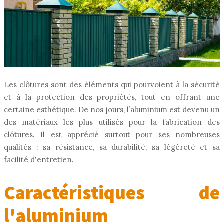
Les clôtures sont des éléments qui pourvoient à la sécurité
et à la protection des propriétés, tout en offrant une
certaine esthétique. De nos jours, l’aluminium est devenu un
des matériaux les plus utilisés pour la fabrication des
clôtures. Il est apprécié surtout pour ses nombreuses
qualités : sa résistance, sa durabilité, sa légèreté et sa
facilité d'entretien.
Caractéristiques de
l'aluminium