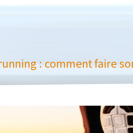
unning : comment faire son