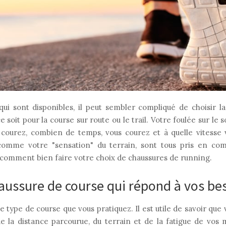
qui sont disponibles, il peut sembler compliqué de choisir la
soit pour la course sur route ou le trail. Votre foulée sur le s
 courez, combien de temps, vous courez et à quelle vitesse 
comme votre "sensation" du terrain, sont tous pris en com
 comment bien faire votre choix de chaussures de running.
aussure de course qui répond à vos be
e type de course que vous pratiquez. Il est utile de savoir que
la distance parcourue, du terrain et de la fatigue de vos 