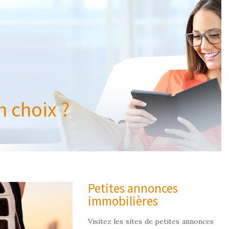
 choix ?
Petites annonces
immobilières
Visitez les sites de petites annonces