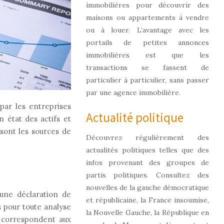
immobilières pour découvrir des
maisons ou appartements à vendre
ou à louer. L’avantage avec les
portails de petites annonces
immobilières est que les
transactions se fassent de
particulier à particulier, sans passer
par une agence immobilière.
 par les entreprises
Actualité politique
 état des actifs et
s sont les sources de
Découvrez régulièrement des
actualités politiques telles que des
infos provenant des groupes de
partis politiques. Consultez des
nouvelles de la gauche démocratique
'une déclaration de
et républicaine, la France insoumise,
s pour toute analyse
la Nouvelle Gauche, la République en
s correspondent aux