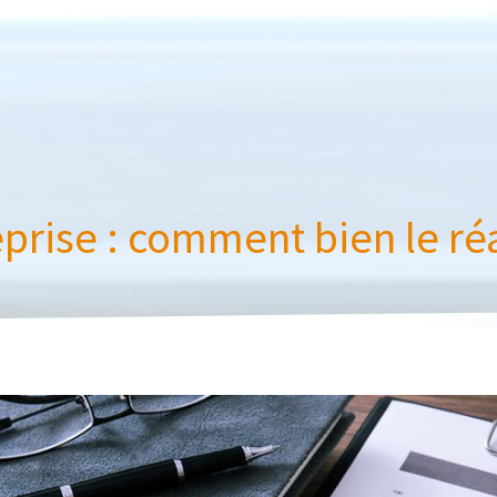
eprise : comment bien le réa