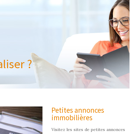
liser ?
Petites annonces
immobilières
Visitez les sites de petites annonces