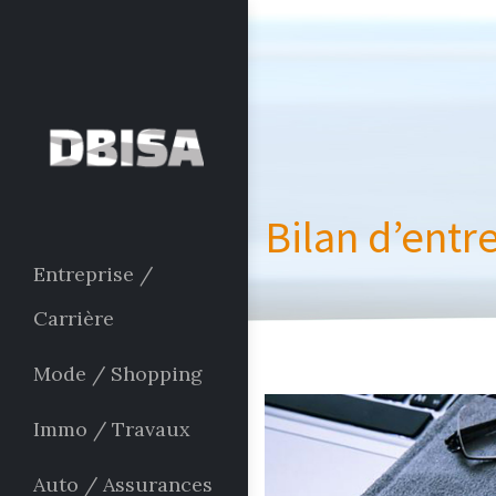
Bilan d’entr
Entreprise /
Carrière
Mode / Shopping
Immo / Travaux
Auto / Assurances