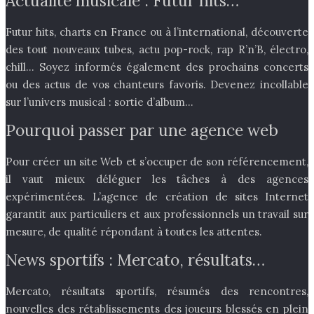
Actualité musicale : Futur hits…
Futur hits, charts en France ou à l’international, découverte
des tout nouveaux tubes, actu pop-rock, rap R’n’B, électro,
chill… Soyez informés également des prochains concerts
ou des actus de vos chanteurs favoris. Devenez incollable
sur l’univers musical : sortie d’album…
Pourquoi passer par une agence web
Pour créer un site Web et s’occuper de son référencement,
il vaut mieux déléguer les tâches à des agences
expérimentées. L’agence de création de sites Internet
garantit aux particuliers et aux professionnels un travail sur
mesure, de qualité répondant à toutes les attentes.
News sportifs : Mercato, résultats…
Mercato, résultats sportifs, résumés des rencontres,
nouvelles des rétablissements des joueurs blessés en plein