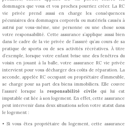
dommages que vous et vos proches pourriez créer. La RC
vie privée prend aussi en charge les conséquences
pécuniaires des dommages corporels ou matériels causés à
autrui par vous-même, une personne ou une chose sous
votre responsabilité. Cette assurance s’applique aussi bien
dans le cadre de la vie privée de l’assuré qu’au cours de sa
pratique de sports ou de ses activités récréatives. À titre
d’exemple, lorsque votre enfant brise une des fenêtres du
voisin en jouant à la balle, votre assurance RC vie privée
intervient pour vous décharger des coûts de réparation. La
seconde, appelée RC occupant ou propriétaire d’immeuble,
se charge pour sa part des biens immobiliers. Elle couvre
l’assuré lorsque la
responsabilité civile
qui lui est
imputable est liée à son logement. En effet, cette assurance
peut intervenir dans deux situations selon votre statut dans
le logement :
• Si vous êtes propriétaire du logement, cette assurance