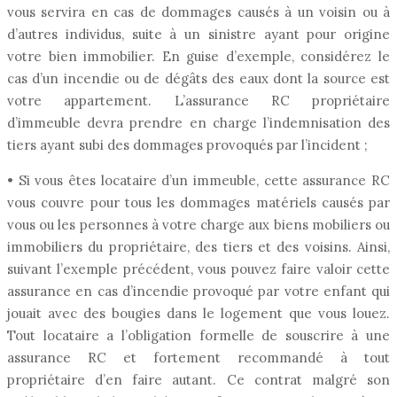
vous servira en cas de dommages causés à un voisin ou à
d’autres individus, suite à un sinistre ayant pour origine
votre bien immobilier. En guise d’exemple, considérez le
cas d’un incendie ou de dégâts des eaux dont la source est
votre appartement. L’assurance RC propriétaire
d’immeuble devra prendre en charge l’indemnisation des
tiers ayant subi des dommages provoqués par l’incident ;
• Si vous êtes locataire d’un immeuble, cette assurance RC
vous couvre pour tous les dommages matériels causés par
vous ou les personnes à votre charge aux biens mobiliers ou
immobiliers du propriétaire, des tiers et des voisins. Ainsi,
suivant l’exemple précédent, vous pouvez faire valoir cette
assurance en cas d’incendie provoqué par votre enfant qui
jouait avec des bougies dans le logement que vous louez.
Tout locataire a l’obligation formelle de souscrire à une
assurance RC et fortement recommandé à tout
propriétaire d’en faire autant. Ce contrat malgré son