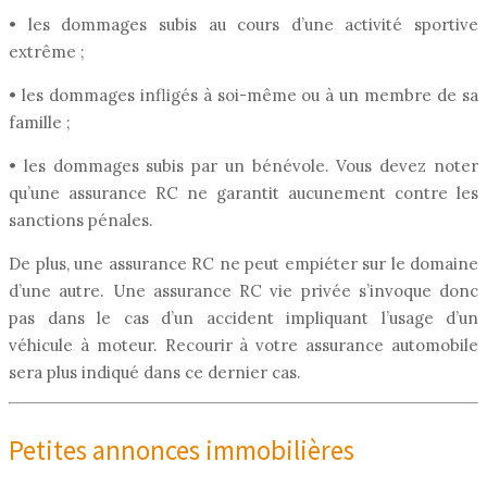
• les dommages subis au cours d’une activité sportive
extrême ;
• les dommages infligés à soi-même ou à un membre de sa
famille ;
• les dommages subis par un bénévole. Vous devez noter
qu’une assurance RC ne garantit aucunement contre les
sanctions pénales.
De plus, une assurance RC ne peut empiéter sur le domaine
d’une autre. Une assurance RC vie privée s’invoque donc
pas dans le cas d’un accident impliquant l’usage d’un
véhicule à moteur. Recourir à votre assurance automobile
sera plus indiqué dans ce dernier cas.
Petites annonces immobilières