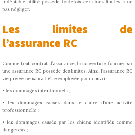
indéniable utilité possède toutefois certaines limites à ne
pas négliger.
Les limites de
l’assurance RC
Comme tout contrat d’assurance, la couverture fournie par
une assurance RC possède des limites. Ainsi, l’assurance RC
vie privée ne saurait être employée pour couvrir :
• les dommages intentionnels ;
• les dommages causés dans le cadre d’une activité
professionnelle ;
• les dommages causés par les chiens identifiés comme
dangereux ;