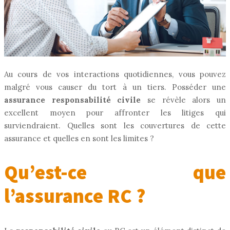
Au cours de vos interactions quotidiennes, vous pouvez
malgré vous causer du tort à un tiers. Posséder une
assurance responsabilité civile
se révèle alors un
excellent moyen pour affronter les litiges qui
surviendraient. Quelles sont les couvertures de cette
assurance et quelles en sont les limites ?
Qu’est-ce que
l’assurance RC ?