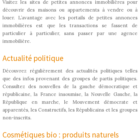
Visitez les sites de petites annonces immobilières pour
découvrir des maisons ou appartements à vendre ou à
louer. L’avantage avec les portails de petites annonces
immobilières est que les transactions se fassent de
particulier à particulier, sans passer par une agence
immobilière.
Actualité politique
Découvrez régulièrement des actualités politiques telles
que des infos provenant des groupes de partis politiques.
Consultez des nouvelles de la gauche démocratique et
républicaine, la France insoumise, la Nouvelle Gauche, la
République en marche, le Mouvement démocrate et
apparentés, les Constructifs, les Républicains et les groupes
non-inscrits.
Cosmétiques bio : produits naturels