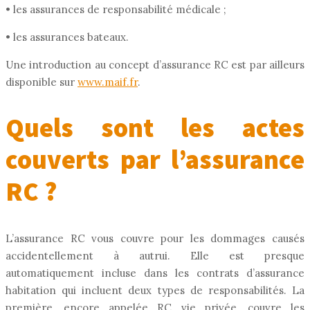
• les assurances de responsabilité médicale ;
• les assurances bateaux.
Une introduction au concept d’assurance RC est par ailleurs
disponible sur
www.maif.fr
.
Quels sont les actes
couverts par l’assurance
RC ?
L’assurance RC vous couvre pour les dommages causés
accidentellement à autrui. Elle est presque
automatiquement incluse dans les contrats d’assurance
habitation qui incluent deux types de responsabilités. La
première, encore appelée RC vie privée, couvre les