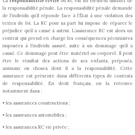
La
responsabilité civile
ou RC est un élément distinct de
la responsabilité pénale. La responsabilité pénale demande
de l’individu qu’il réponde face à l’État à une violation des
textes de loi. La RC pour sa part lui impose de réparer le
préjudice qu’il a causé à autrui. L’assurance RC est alors un
contrat qui prend en charge les conséquences pécuniaires
imposées à l’individu assuré, suite à un dommage qu’il a
causé. Ce dommage peut être matériel ou corporel. Il peut
être le résultat des actions de ses enfants, préposés,
animaux ou choses dont il a la responsabilité. Cette
assurance est présente dans différents types de contrats
de responsabilité. En droit français, on la retrouve
notamment dans :
• les assurances constructions ;
• les assurances automobiles ;
• les assurances RC vie privée ;