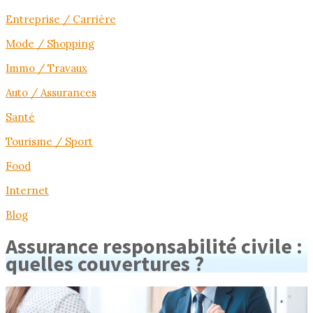
Entreprise / Carrière
Mode / Shopping
Immo / Travaux
Auto / Assurances
Santé
Tourisme / Sport
Food
Internet
Blog
Assurance responsabilité civile :
quelles couvertures ?