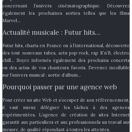
concernant l’univers cinématographique. Découvrez
également les prochaines sorties telles que les films
Marvel…
Actualité musicale : Futur hits…
Futur hits, charts en France ou à l’international, découverte
des tout nouveaux tubes, actu pop-rock, rap R’n’B, électro,
chill… Soyez informés également des prochains concerts
ou des actus de vos chanteurs favoris. Devenez incollable
sur l’univers musical : sortie d’album…
Pourquoi passer par une agence web
Pour créer un site Web et s’occuper de son référencement,
il vaut mieux déléguer les tâches à des agences
expérimentées. L’agence de création de sites Internet
garantit aux particuliers et aux professionnels un travail sur
mesure, de qualité répondant à toutes les attentes.